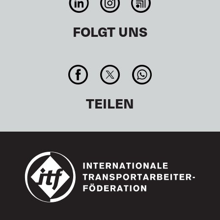
FOLGT UNS
TEILEN