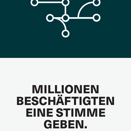
MILLIONEN
BESCHÄFTIGTEN
EINE STIMME
GEBEN.