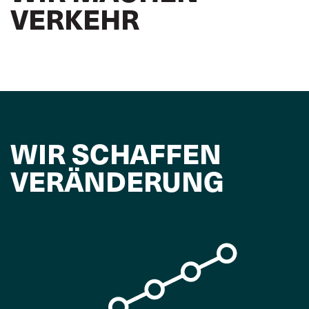
VERKEHR
WIR SCHAFFEN
VERÄNDERUNG