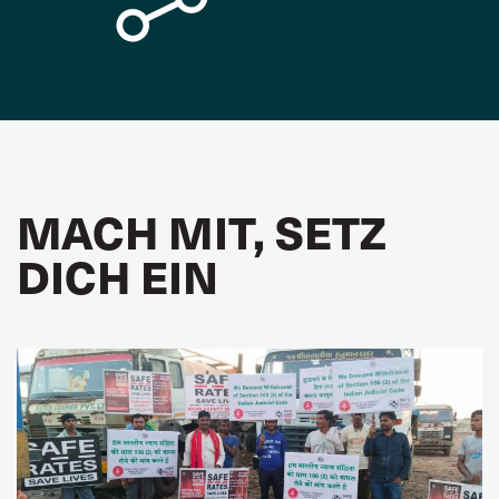
MACH MIT, SETZ
DICH EIN