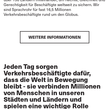
Gerechtigkeit für Beschäftigte weltweit zu sichern. Wir
sind Sprachrohr für fast 16,5 Millionen
Verkehrsbeschäftigte rund um den Globus.
WEITERE INFORMATIONEN
Jeden Tag sorgen
Verkehrsbeschäftigte dafür,
dass die Welt in Bewegung
bleibt - sie verbinden Millionen
von Menschen in unseren
Städten und Ländern und
spielen eine wichtige Rolle