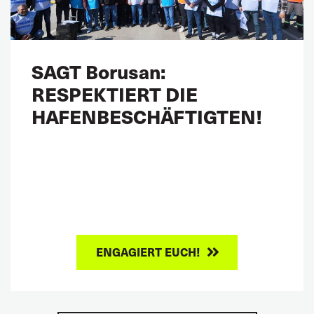
SAGT Borusan:
RESPEKTIERT DIE
HAFENBESCHÄFTIGTEN!
ENGAGIERT EUCH!