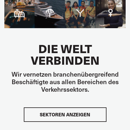
DIE WELT
VERBINDEN
Wir vernetzen branchenübergreifend
Beschäftigte aus allen Bereichen des
Verkehrssektors.
SEKTOREN ANZEIGEN