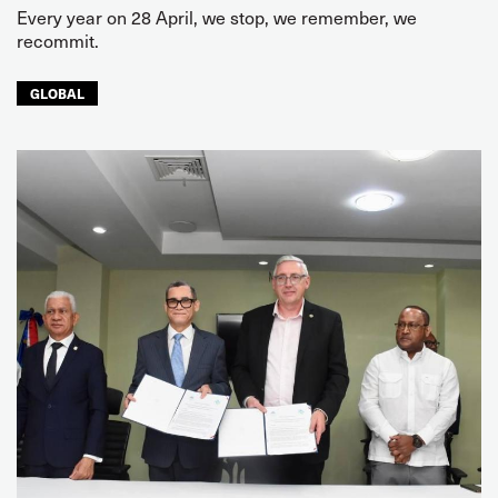
Every year on 28 April, we stop, we remember, we
recommit.
GLOBAL