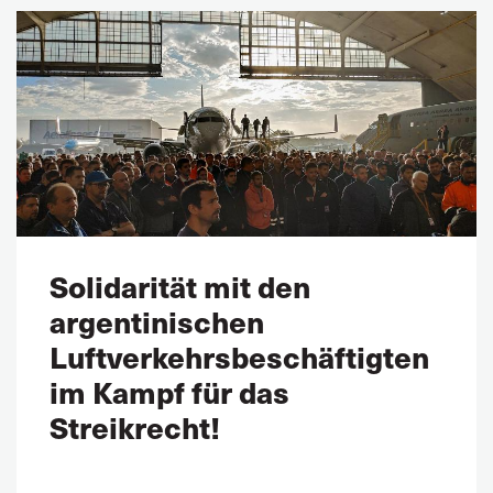
Solidarität mit den
argentinischen
Luftverkehrsbeschäftigten
im Kampf für das
Streikrecht!