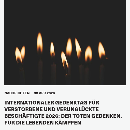
NACHRICHTEN
30 APR 2026
INTERNATIONALER GEDENKTAG FÜR
VERSTORBENE UND VERUNGLÜCKTE
BESCHÄFTIGTE 2026: DER TOTEN GEDENKEN,
FÜR DIE LEBENDEN KÄMPFEN