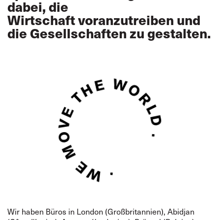
dabei, die
Wirtschaft voranzutreiben und
die Gesellschaften zu gestalten.
Wir haben Büros in London (Großbritannien), Abidjan