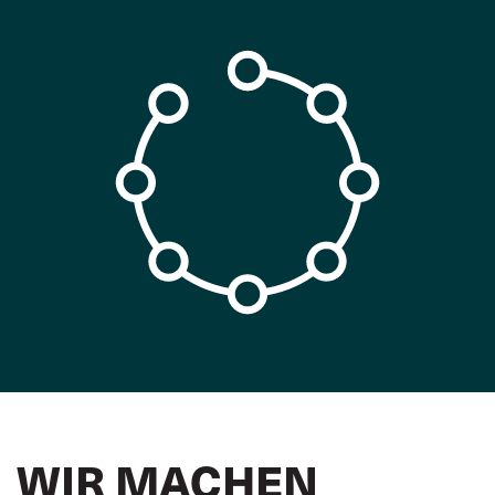
WIR MACHEN