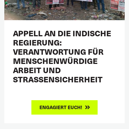
APPELL AN DIE INDISCHE
REGIERUNG:
VERANTWORTUNG FÜR
MENSCHENWÜRDIGE
ARBEIT UND
STRASSENSICHERHEIT
ENGAGIERT EUCH!