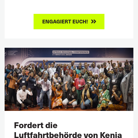
ENGAGIERT EUCH!
Fordert die
Luftfahrtbehörde von Kenia