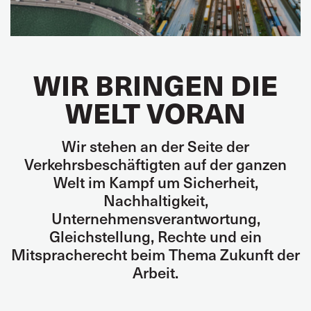
WIR BRINGEN DIE
WELT VORAN
Wir stehen an der Seite der
Verkehrsbeschäftigten auf der ganzen
Welt im Kampf um Sicherheit,
Nachhaltigkeit,
Unternehmensverantwortung,
Gleichstellung, Rechte und ein
Mitspracherecht beim Thema Zukunft der
Arbeit.