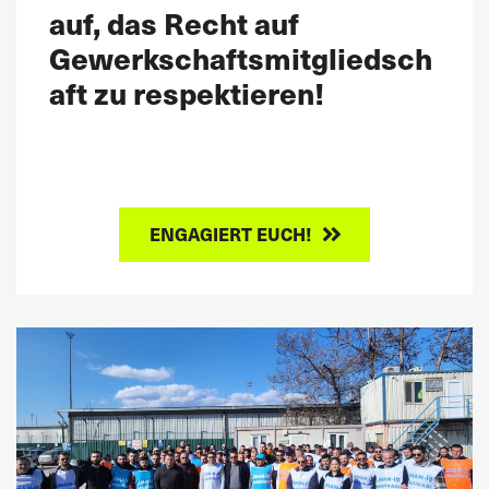
auf, das Recht auf
Gewerkschaftsmitgliedsch
aft zu respektieren!
ENGAGIERT EUCH!