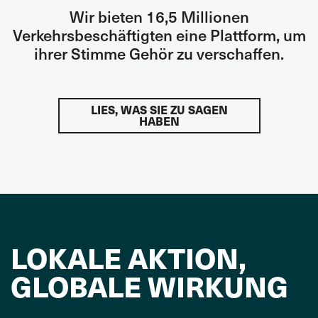
Wir bieten 16,5 Millionen
Verkehrsbeschäftigten eine Plattform, um
ihrer Stimme Gehör zu verschaffen.
LIES, WAS SIE ZU SAGEN
HABEN
LOKALE AKTION,
GLOBALE WIRKUNG