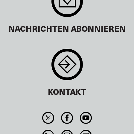
NACHRICHTEN ABONNIEREN
KONTAKT