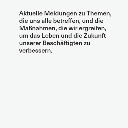
Aktuelle Meldungen zu Themen,
die uns alle betreffen, und die
Maßnahmen, die wir ergreifen,
um das Leben und die Zukunft
unserer Beschäftigten zu
verbessern.