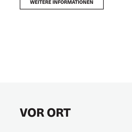
WEITERE INFORMATIONEN
VOR ORT