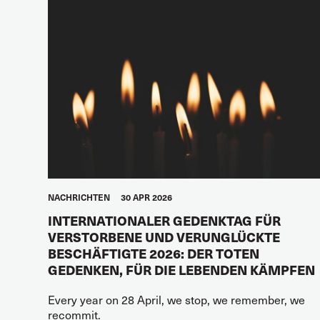
NACHRICHTEN
30 APR 2026
INTERNATIONALER GEDENKTAG FÜR
VERSTORBENE UND VERUNGLÜCKTE
BESCHÄFTIGTE 2026: DER TOTEN
GEDENKEN, FÜR DIE LEBENDEN KÄMPFEN
Every year on 28 April, we stop, we remember, we
recommit.