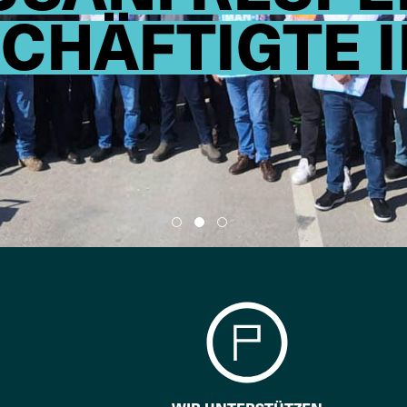
CHÄFTIGTE I