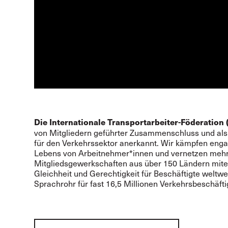
Die Internationale Transportarbeiter-Föderation 
von Mitgliedern geführter Zusammenschluss und als 
für den Verkehrssektor anerkannt. Wir kämpfen enga
Lebens von Arbeitnehmer*innen und vernetzen mehr
Mitgliedsgewerkschaften aus über 150 Ländern mite
Gleichheit und Gerechtigkeit für Beschäftigte weltwei
Sprachrohr für fast 16,5 Millionen Verkehrsbeschäft