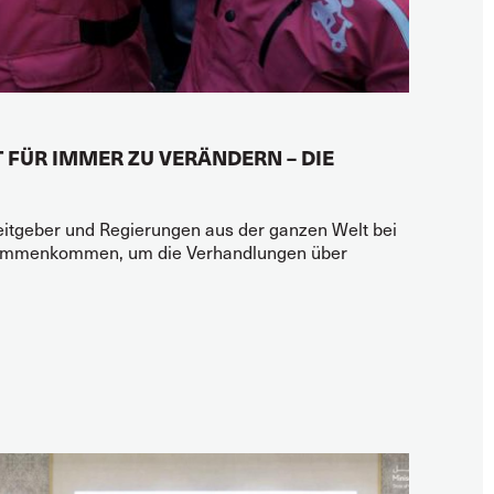
 FÜR IMMER ZU VERÄNDERN – DIE
eitgeber und Regierungen aus der ganzen Welt bei
zusammenkommen, um die Verhandlungen über