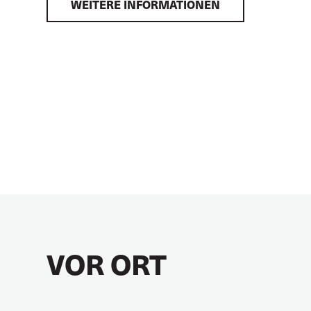
WEITERE INFORMATIONEN
VOR ORT