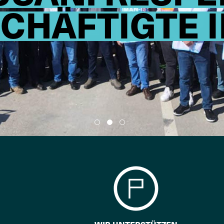
CHÄFTIGTE I