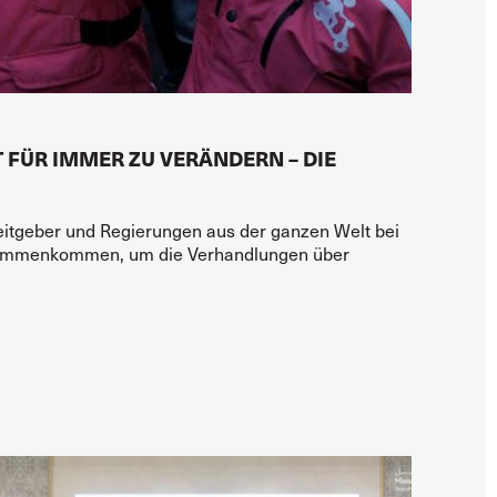
 FÜR IMMER ZU VERÄNDERN – DIE
eitgeber und Regierungen aus der ganzen Welt bei
zusammenkommen, um die Verhandlungen über