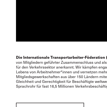
Die Internationale Transportarbeiter-Föderation 
von Mitgliedern geführter Zusammenschluss und als 
für den Verkehrssektor anerkannt. Wir kämpfen enga
Lebens von Arbeitnehmer*innen und vernetzen mehr
Mitgliedsgewerkschaften aus über 150 Ländern mite
Gleichheit und Gerechtigkeit für Beschäftigte weltwei
Sprachrohr für fast 16,5 Millionen Verkehrsbeschäft