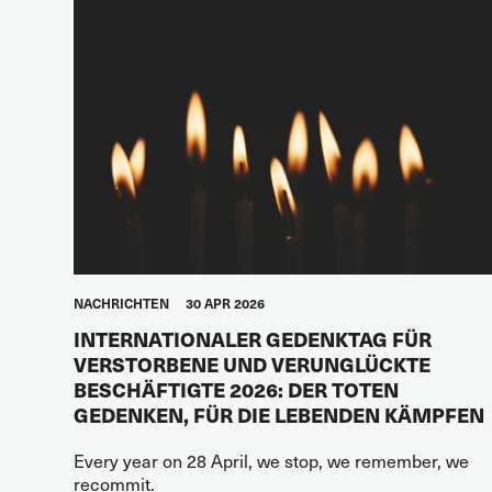
NACHRICHTEN
30 APR 2026
INTERNATIONALER GEDENKTAG FÜR
VERSTORBENE UND VERUNGLÜCKTE
BESCHÄFTIGTE 2026: DER TOTEN
GEDENKEN, FÜR DIE LEBENDEN KÄMPFEN
Every year on 28 April, we stop, we remember, we
recommit.