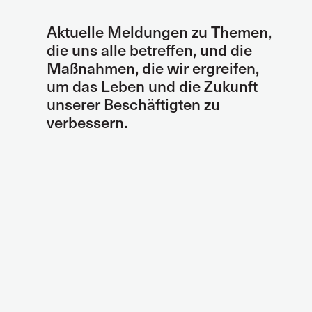
Aktuelle Meldungen zu Themen,
die uns alle betreffen, und die
Maßnahmen, die wir ergreifen,
um das Leben und die Zukunft
unserer Beschäftigten zu
verbessern.