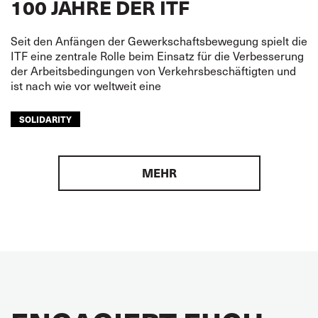
100 JAHRE DER ITF
Seit den Anfängen der Gewerkschaftsbewegung spielt die
ITF eine zentrale Rolle beim Einsatz für die Verbesserung
der Arbeitsbedingungen von Verkehrsbeschäftigten und
ist nach wie vor weltweit eine
SOLIDARITY
MEHR