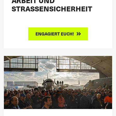
ARBEIT UND
STRASSENSICHERHEIT
ENGAGIERT EUCH!