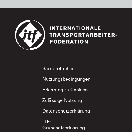
Footer
Barrierefreiheit
Nutzungsbedingungen
Erklärung zu Cookies
Zulässige Nutzung
Datenschutzerklärung
ITF-
Grundsatzerklärung