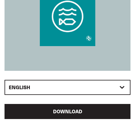
ENGLISH
DOWNLOAD