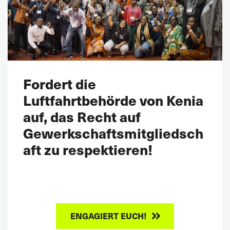
Fordert die
Luftfahrtbehörde von Kenia
auf, das Recht auf
Gewerkschaftsmitgliedsch
aft zu respektieren!
ENGAGIERT EUCH!