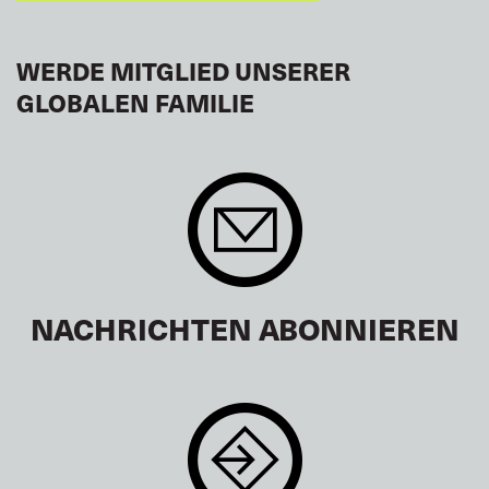
WERDE MITGLIED UNSERER
GLOBALEN FAMILIE
NACHRICHTEN ABONNIEREN