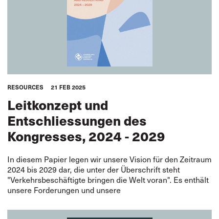
RESOURCES
21 FEB 2025
Leitkonzept und
Entschliessungen des
Kongresses, 2024 - 2029
In diesem Papier legen wir unsere Vision für den Zeitraum
2024 bis 2029 dar, die unter der Überschrift steht
"Verkehrsbeschäftigte bringen die Welt voran". Es enthält
unsere Forderungen und unsere