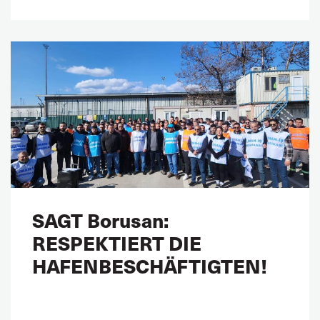
SAGT Borusan:
RESPEKTIERT DIE
HAFENBESCHÄFTIGTEN!