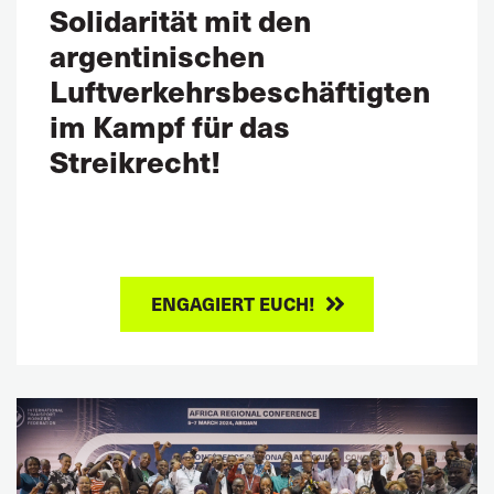
Solidarität mit den
argentinischen
Luftverkehrsbeschäftigten
im Kampf für das
Streikrecht!
ENGAGIERT EUCH!