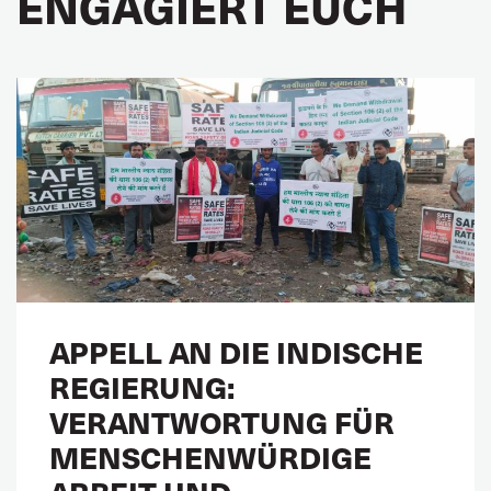
ENGAGIERT EUCH
APPELL AN DIE INDISCHE
REGIERUNG:
VERANTWORTUNG FÜR
MENSCHENWÜRDIGE