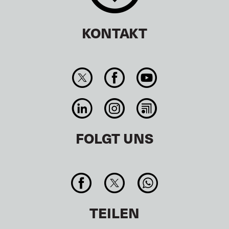
KONTAKT
FOLGT UNS
TEILEN