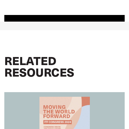
RELATED
RESOURCES