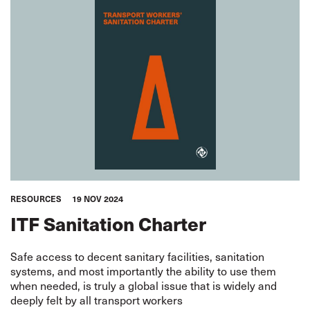
RESOURCES
19 NOV 2024
ITF Sanitation Charter
Safe access to decent sanitary facilities, sanitation
systems, and most importantly the ability to use them
when needed, is truly a global issue that is widely and
deeply felt by all transport workers