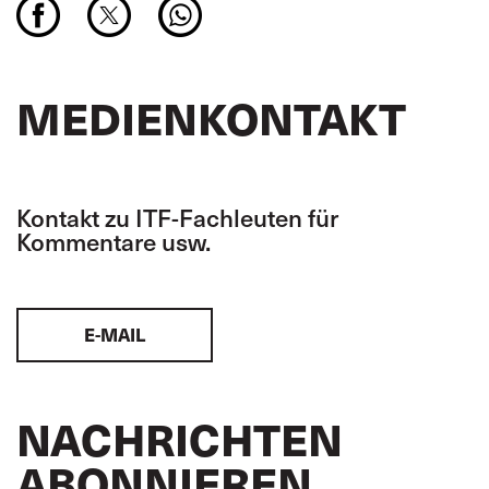
MEDIENKONTAKT
Kontakt zu ITF-Fachleuten für
Kommentare usw.
E-MAIL
NACHRICHTEN
ABONNIEREN