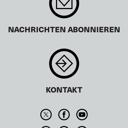
NACHRICHTEN ABONNIEREN
KONTAKT