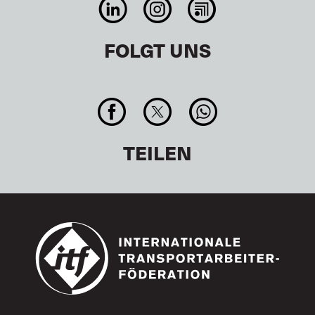
FOLGT UNS
TEILEN