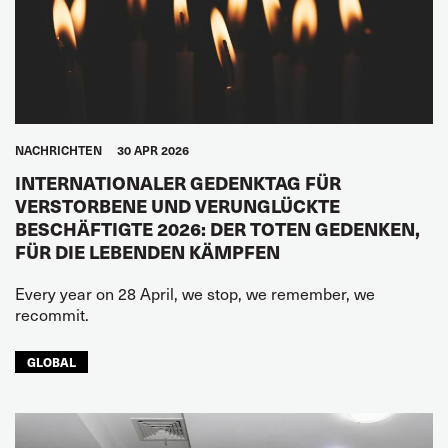
NACHRICHTEN
30 APR 2026
INTERNATIONALER GEDENKTAG FÜR
VERSTORBENE UND VERUNGLÜCKTE
BESCHÄFTIGTE 2026: DER TOTEN GEDENKEN,
FÜR DIE LEBENDEN KÄMPFEN
Every year on 28 April, we stop, we remember, we
recommit.
GLOBAL