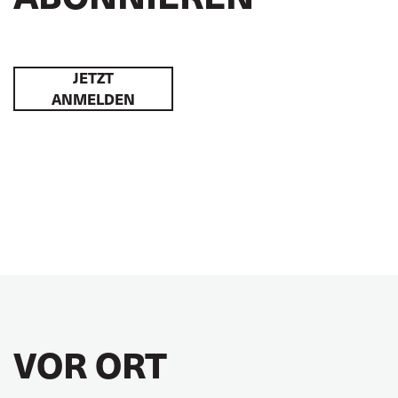
JETZT
ANMELDEN
VOR ORT