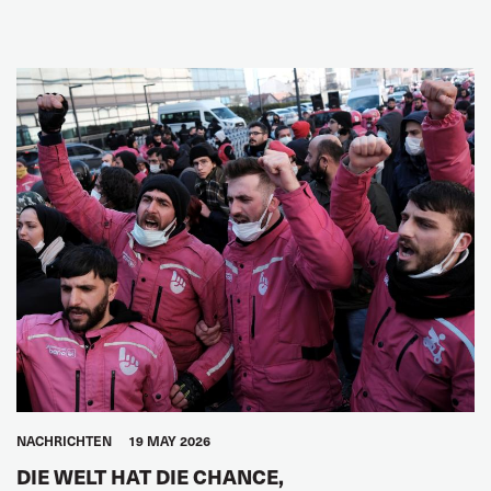
NACHRICHTEN
19 MAY 2026
DIE WELT HAT DIE CHANCE,