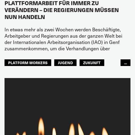
PLATTFORMARBEIT FÜR IMMER ZU
VERÄNDERN – DIE REGIERUNGEN MÜSSEN
NUN HANDELN
In etwas mehr als zwei Wochen werden Beschäftigte,
Arbeitgeber und Regierungen aus der ganzen Welt bei
der Internationalen Arbeitsorganisation (IAO) in Genf
zusammenkommen, um die Verhandlungen über
PLATFORM WORKERS
JUGEND
ZUKUNFT
...
GLOBAL