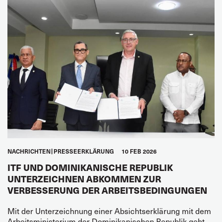
NACHRICHTEN
PRESSEERKLÄRUNG
10 FEB 2026
ITF UND DOMINIKANISCHE REPUBLIK
UNTERZEICHNEN ABKOMMEN ZUR
VERBESSERUNG DER ARBEITSBEDINGUNGEN
Mit der Unterzeichnung einer Absichtserklärung mit dem
Arbeitsministerium der Dominikanischen Republik geht