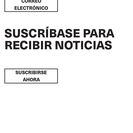
CORREO
ELECTRÓNICO
SUSCRÍBASE PARA
RECIBIR NOTICIAS
SUSCRIBIRSE
AHORA