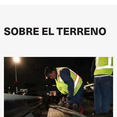
SOBRE EL TERRENO