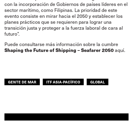
con la incorporación de Gobiernos de países líderes en el
sector marítimo, como Filipinas. La prioridad de este
evento consiste en mirar hacia el 2050 y establecer los
planes prácticos que se requieren para lograr una
transición justa y proteger a la fuerza laboral de cara al
futuro”.
Puede consultarse más información sobre la cumbre
aquí
.
Shaping the Future of Shipping – Seafarer 2050
GENTE DE MAR
ITF ASIA-PACÍFICO
GLOBAL