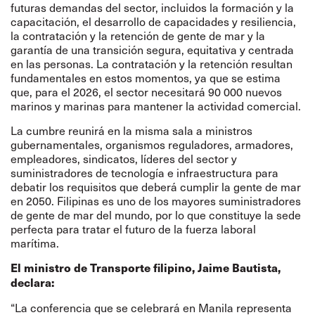
futuras demandas del sector, incluidos la formación y la
capacitación, el desarrollo de capacidades y resiliencia,
la contratación y la retención de gente de mar y la
garantía de una transición segura, equitativa y centrada
en las personas. La contratación y la retención resultan
fundamentales en estos momentos, ya que se estima
que, para el 2026, el sector necesitará 90 000 nuevos
marinos y marinas para mantener la actividad comercial.
La cumbre reunirá en la misma sala a ministros
gubernamentales, organismos reguladores, armadores,
empleadores, sindicatos, líderes del sector y
suministradores de tecnología e infraestructura para
debatir los requisitos que deberá cumplir la gente de mar
en 2050. Filipinas es uno de los mayores suministradores
de gente de mar del mundo, por lo que constituye la sede
perfecta para tratar el futuro de la fuerza laboral
marítima.
El ministro de Transporte filipino, Jaime Bautista,
declara:
“La conferencia que se celebrará en Manila representa