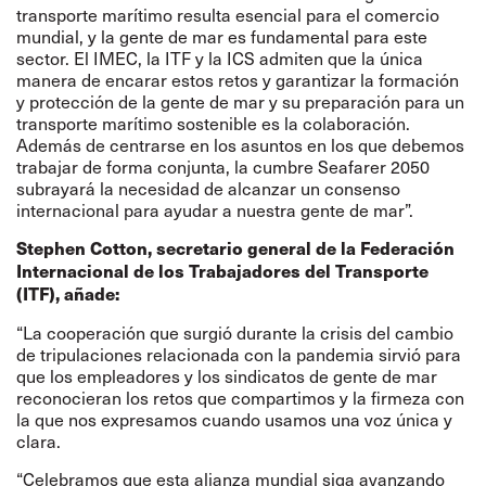
transporte marítimo resulta esencial para el comercio
mundial, y la gente de mar es fundamental para este
sector. El IMEC, la ITF y la ICS admiten que la única
manera de encarar estos retos y garantizar la formación
y protección de la gente de mar y su preparación para un
transporte marítimo sostenible es la colaboración.
Además de centrarse en los asuntos en los que debemos
trabajar de forma conjunta, la cumbre Seafarer 2050
subrayará la necesidad de alcanzar un consenso
internacional para ayudar a nuestra gente de mar”.
Stephen Cotton, secretario general de la Federación
Internacional de los Trabajadores del Transporte
(ITF), añade:
“La cooperación que surgió durante la crisis del cambio
de tripulaciones relacionada con la pandemia sirvió para
que los empleadores y los sindicatos de gente de mar
reconocieran los retos que compartimos y la firmeza con
la que nos expresamos cuando usamos una voz única y
clara.
“Celebramos que esta alianza mundial siga avanzando