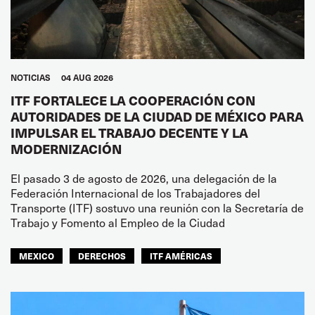
NOTICIAS
04 AUG 2026
ITF FORTALECE LA COOPERACIÓN CON
AUTORIDADES DE LA CIUDAD DE MÉXICO PARA
IMPULSAR EL TRABAJO DECENTE Y LA
MODERNIZACIÓN
El pasado 3 de agosto de 2026, una delegación de la
Federación Internacional de los Trabajadores del
Transporte (ITF) sostuvo una reunión con la Secretaría de
Trabajo y Fomento al Empleo de la Ciudad
MEXICO
DERECHOS
ITF AMÉRICAS