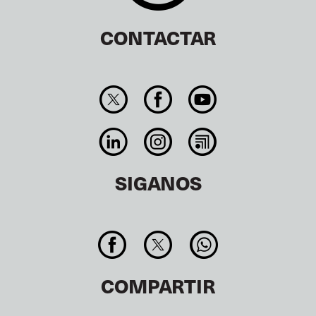
CONTACTAR
SIGANOS
COMPARTIR