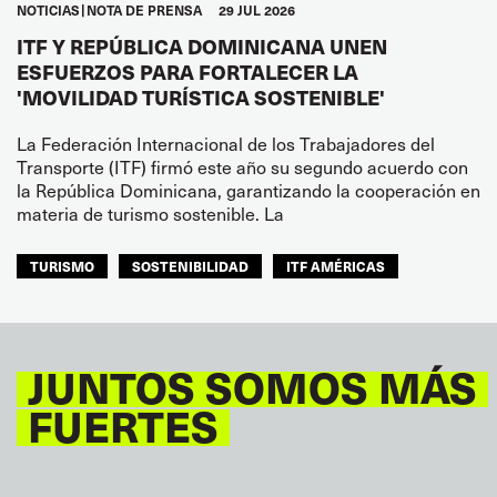
NOTICIAS
NOTA DE PRENSA
29 JUL 2026
ITF Y REPÚBLICA DOMINICANA UNEN
ESFUERZOS PARA FORTALECER LA
'MOVILIDAD TURÍSTICA SOSTENIBLE'
La Federación Internacional de los Trabajadores del
Transporte (ITF) firmó este año su segundo acuerdo con
la República Dominicana, garantizando la cooperación en
materia de turismo sostenible. La
TURISMO
SOSTENIBILIDAD
ITF AMÉRICAS
JUNTOS SOMOS MÁS
FUERTES