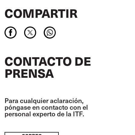
COMPARTIR
CONTACTO DE
PRENSA
Para cualquier aclaración,
póngase en contacto con el
personal experto de la ITF.