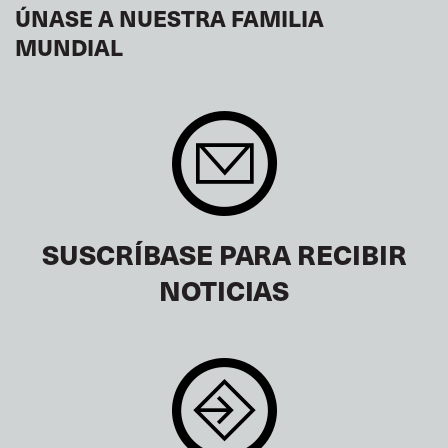
ÚNASE A NUESTRA FAMILIA
MUNDIAL
SUSCRÍBASE PARA RECIBIR
NOTICIAS