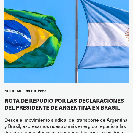
NOTICIAS
30 JUL 2026
NOTA DE REPUDIO POR LAS DECLARACIONES
DEL PRESIDENTE DE ARGENTINA EN BRASIL
Desde el movimiento sindical del transporte de Argentina
y Brasil, expresamos nuestro más enérgico repudio a las
declaraciones ofensivas pronunciadas por el presidente