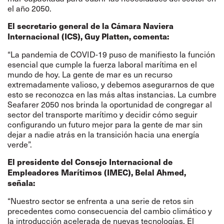
el año 2050.
El secretario general de la Cámara Naviera
Internacional (ICS), Guy Platten, comenta:
“La pandemia de COVID-19 puso de manifiesto la función
esencial que cumple la fuerza laboral marítima en el
mundo de hoy. La gente de mar es un recurso
extremadamente valioso, y debemos asegurarnos de que
esto se reconozca en las más altas instancias. La cumbre
Seafarer 2050 nos brinda la oportunidad de congregar al
sector del transporte marítimo y decidir cómo seguir
configurando un futuro mejor para la gente de mar sin
dejar a nadie atrás en la transición hacia una energía
verde”.
El presidente del Consejo Internacional de
Empleadores Marítimos (IMEC), Belal Ahmed,
señala:
“Nuestro sector se enfrenta a una serie de retos sin
precedentes como consecuencia del cambio climático y
la introducción acelerada de nuevas tecnologías. El