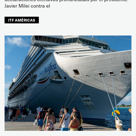
Javier Milei contra el
ITF AMÉRICAS