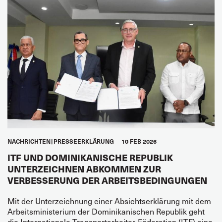
NACHRICHTEN
PRESSEERKLÄRUNG
10 FEB 2026
ITF UND DOMINIKANISCHE REPUBLIK
UNTERZEICHNEN ABKOMMEN ZUR
VERBESSERUNG DER ARBEITSBEDINGUNGEN
Mit der Unterzeichnung einer Absichtserklärung mit dem
Arbeitsministerium der Dominikanischen Republik geht
die Internationale Transportarbeiter-Föderation (ITF) eine