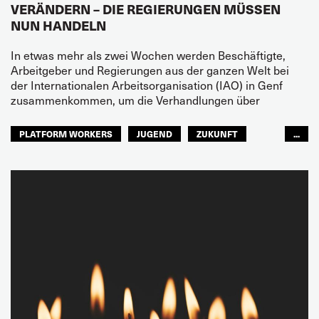
VERÄNDERN – DIE REGIERUNGEN MÜSSEN
NUN HANDELN
In etwas mehr als zwei Wochen werden Beschäftigte,
Arbeitgeber und Regierungen aus der ganzen Welt bei
der Internationalen Arbeitsorganisation (IAO) in Genf
zusammenkommen, um die Verhandlungen über
PLATFORM WORKERS
JUGEND
ZUKUNFT
...
GLOBAL