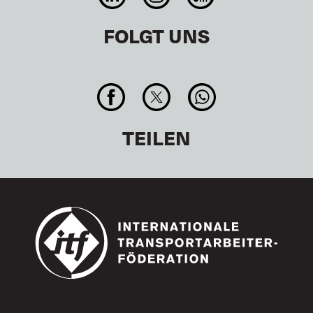
FOLGT UNS
TEILEN