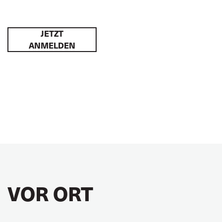
JETZT
ANMELDEN
VOR ORT