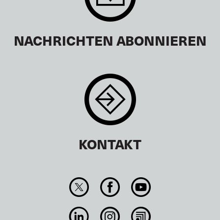
NACHRICHTEN ABONNIEREN
KONTAKT