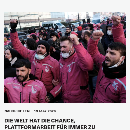
NACHRICHTEN
19 MAY 2026
DIE WELT HAT DIE CHANCE,
PLATTFORMARBEIT FÜR IMMER ZU