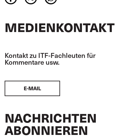
MEDIENKONTAKT
Kontakt zu ITF-Fachleuten für
Kommentare usw.
E-MAIL
NACHRICHTEN
ABONNIEREN