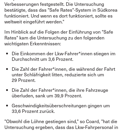
Verbesserungen festgestellt. Die Untersuchung
bestätigte, dass das "Safe Rates"-System in Südkorea
funktioniert. Und wenn es dort funktioniert, sollte es
weltweit eingeführt werden."
Im Hinblick auf die Folgen der Einführung von "Safe
Rates" kam die Untersuchung zu den folgenden
wichtigsten Erkenntnissen:
Die Einkommen der Lkw-Fahrer*innen stiegen im
Durchschnitt um 3,6 Prozent.
Die Zahl der Fahrer*innen, die während der Fahrt
unter Schläfrigkeit litten, reduzierte sich um
29 Prozent.
Die Zahl der Fahrer*innen, die ihre Fahrzeuge
überluden, sank um 39,9 Prozent.
Geschwindigkeitsüberschreitungen gingen um
33,6 Prozent zurück.
"Obwohl die Löhne gestiegen sind," so Coard, "hat die
Untersuchung ergeben, dass das Lkw-Fahrpersonal in