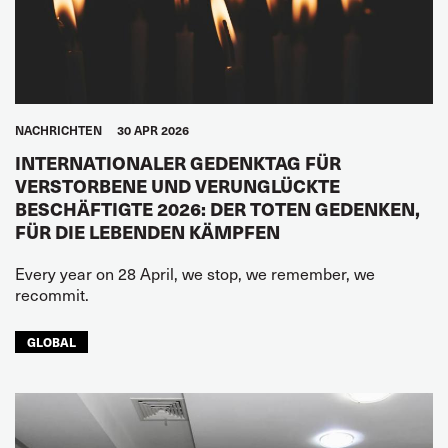
NACHRICHTEN
30 APR 2026
INTERNATIONALER GEDENKTAG FÜR
VERSTORBENE UND VERUNGLÜCKTE
BESCHÄFTIGTE 2026: DER TOTEN GEDENKEN,
FÜR DIE LEBENDEN KÄMPFEN
Every year on 28 April, we stop, we remember, we
recommit.
GLOBAL