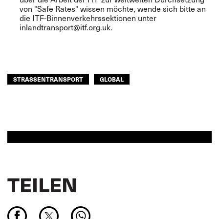
von "Safe Rates" wissen möchte, wende sich bitte an
die ITF-Binnenverkehrssektionen unter
inlandtransport@itf.org.uk
.
STRASSENTRANSPORT
GLOBAL
TEILEN