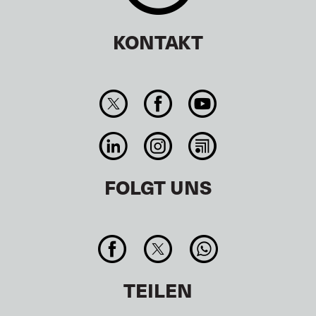
KONTAKT
FOLGT UNS
TEILEN