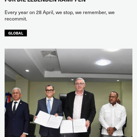
Every year on 28 April, we stop, we remember, we
recommit.
GLOBAL