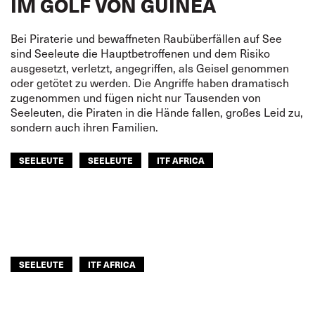
IM GOLF VON GUINEA
Bei Piraterie und bewaffneten Raubüberfällen auf See
sind Seeleute die Hauptbetroffenen und dem Risiko
ausgesetzt, verletzt, angegriffen, als Geisel genommen
oder getötet zu werden. Die Angriffe haben dramatisch
zugenommen und fügen nicht nur Tausenden von
Seeleuten, die Piraten in die Hände fallen, großes Leid zu,
sondern auch ihren Familien.
SEELEUTE
SEELEUTE
ITF AFRICA
SEELEUTE
ITF AFRICA