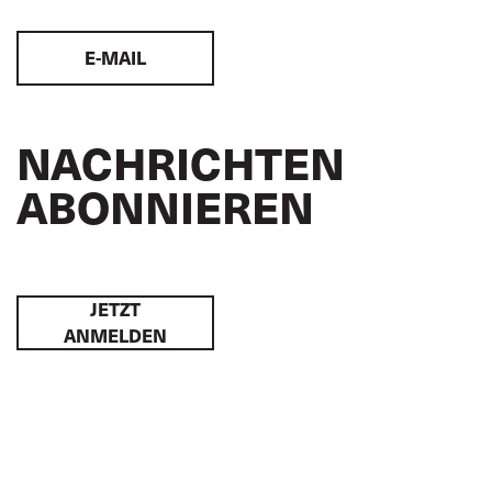
E-MAIL
NACHRICHTEN
ABONNIEREN
JETZT
ANMELDEN