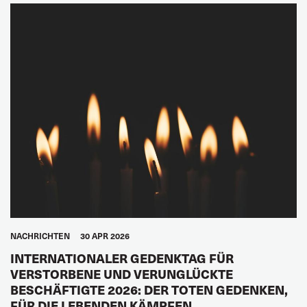
NACHRICHTEN
30 APR 2026
INTERNATIONALER GEDENKTAG FÜR
VERSTORBENE UND VERUNGLÜCKTE
BESCHÄFTIGTE 2026: DER TOTEN GEDENKEN,
FÜR DIE LEBENDEN KÄMPFEN