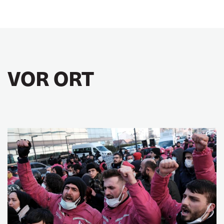
VOR ORT