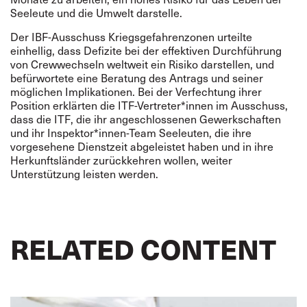
Seeleute und die Umwelt darstelle.
Der IBF-Ausschuss Kriegsgefahrenzonen urteilte
einhellig, dass Defizite bei der effektiven Durchführung
von Crewwechseln weltweit ein Risiko darstellen, und
befürwortete eine Beratung des Antrags und seiner
möglichen Implikationen. Bei der Verfechtung ihrer
Position erklärten die ITF-Vertreter*innen im Ausschuss,
dass die ITF, die ihr angeschlossenen Gewerkschaften
und ihr Inspektor*innen-Team Seeleuten, die ihre
vorgesehene Dienstzeit abgeleistet haben und in ihre
Herkunftsländer zurückkehren wollen, weiter
Unterstützung leisten werden.
RELATED CONTENT