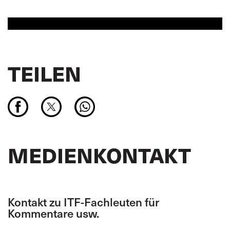
TEILEN
MEDIENKONTAKT
Kontakt zu ITF-Fachleuten für
Kommentare usw.