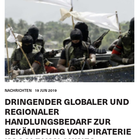
NACHRICHTEN
19 JUN 2019
DRINGENDER GLOBALER UND
REGIONALER
HANDLUNGSBEDARF ZUR
BEKÄMPFUNG VON PIRATERIE