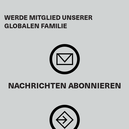
WERDE MITGLIED UNSERER
GLOBALEN FAMILIE
NACHRICHTEN ABONNIEREN