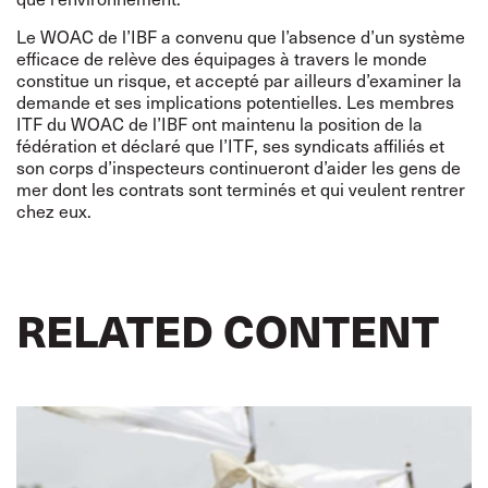
Le WOAC de l’IBF a convenu que l’absence d’un système
efficace de relève des équipages à travers le monde
constitue un risque, et accepté par ailleurs d’examiner la
demande et ses implications potentielles. Les membres
ITF du WOAC de l’IBF ont maintenu la position de la
fédération et déclaré que l’ITF, ses syndicats affiliés et
son corps d’inspecteurs continueront d’aider les gens de
mer dont les contrats sont terminés et qui veulent rentrer
chez eux.
RELATED CONTENT