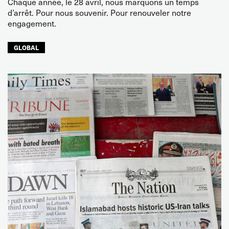
Chaque année, le 28 avril, nous marquons un temps
d’arrêt. Pour nous souvenir. Pour renouveler notre
engagement.
GLOBAL