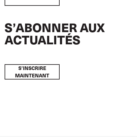
S’ABONNER AUX
ACTUALITÉS
S’INSCRIRE
MAINTENANT