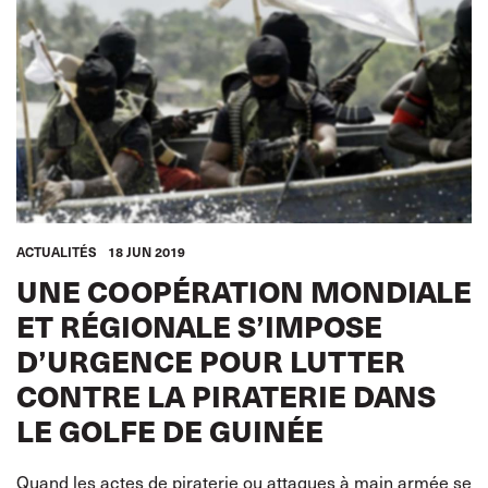
ACTUALITÉS
18 JUN 2019
UNE COOPÉRATION MONDIALE
ET RÉGIONALE S’IMPOSE
D’URGENCE POUR LUTTER
CONTRE LA PIRATERIE DANS
LE GOLFE DE GUINÉE
Quand les actes de piraterie ou attaques à main armée se