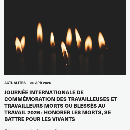
ACTUALITÉS
30 APR 2026
JOURNÉE INTERNATIONALE DE
COMMÉMORATION DES TRAVAILLEUSES ET
TRAVAILLEURS MORTS OU BLESSÉS AU
TRAVAIL 2026 : HONORER LES MORTS, SE
BATTRE POUR LES VIVANTS