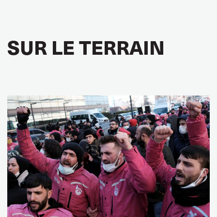
SUR LE TERRAIN