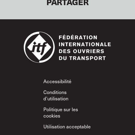
PARTAGER
Footer
Accessibilité
Conditions
d’utilisation
Politique sur les
cookies
Utilisation acceptable