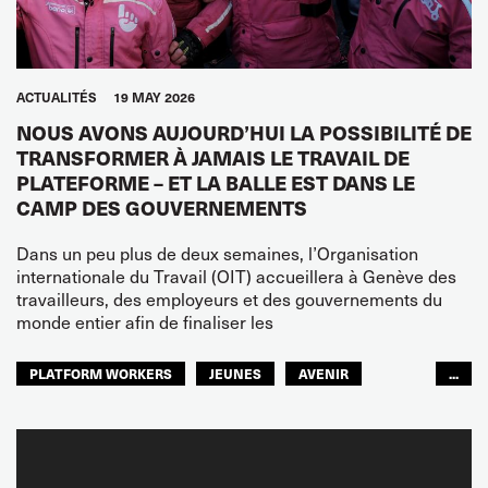
ACTUALITÉS
19 MAY 2026
NOUS AVONS AUJOURD’HUI LA POSSIBILITÉ DE
TRANSFORMER À JAMAIS LE TRAVAIL DE
PLATEFORME – ET LA BALLE EST DANS LE
CAMP DES GOUVERNEMENTS
Dans un peu plus de deux semaines, l’Organisation
internationale du Travail (OIT) accueillera à Genève des
travailleurs, des employeurs et des gouvernements du
monde entier afin de finaliser les
PLATFORM WORKERS
JEUNES
AVENIR
...
GLOBAL