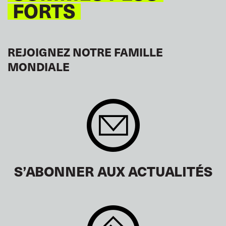
FORTS
REJOIGNEZ NOTRE FAMILLE
MONDIALE
S’ABONNER AUX ACTUALITÉS