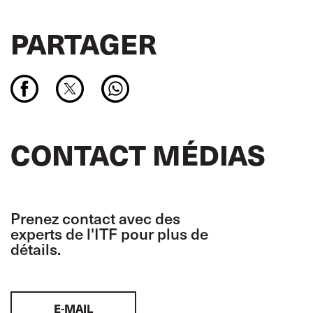
PARTAGER
CONTACT MÉDIAS
Prenez contact avec des
experts de l'ITF pour plus de
détails.
E-MAIL