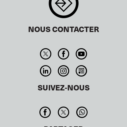
NOUS CONTACTER
SUIVEZ-NOUS