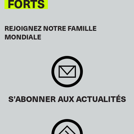
FORTS
REJOIGNEZ NOTRE FAMILLE
MONDIALE
S’ABONNER AUX ACTUALITÉS