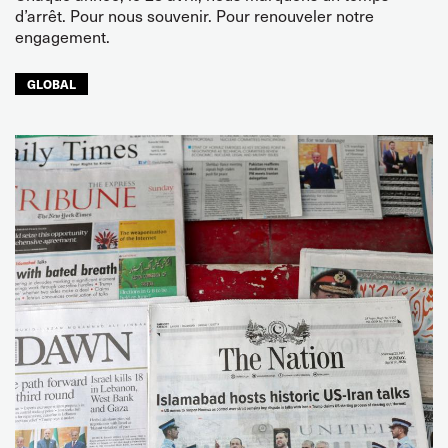
d’arrêt. Pour nous souvenir. Pour renouveler notre
engagement.
GLOBAL