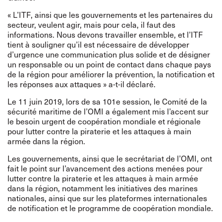
« L’ITF, ainsi que les gouvernements et les partenaires du
secteur, veulent agir, mais pour cela, il faut des
informations. Nous devons travailler ensemble, et l’ITF
tient à souligner qu’il est nécessaire de développer
d’urgence une communication plus solide et de désigner
un responsable ou un point de contact dans chaque pays
de la région pour améliorer la prévention, la notification et
les réponses aux attaques » a-t-il déclaré.
Le 11 juin 2019, lors de sa 101e session, le Comité de la
sécurité maritime de l’OMI a également mis l’accent sur
le besoin urgent de coopération mondiale et régionale
pour lutter contre la piraterie et les attaques à main
armée dans la région.
Les gouvernements, ainsi que le secrétariat de l’OMI, ont
fait le point sur l’avancement des actions menées pour
lutter contre la piraterie et les attaques à main armée
dans la région, notamment les initiatives des marines
nationales, ainsi que sur les plateformes internationales
de notification et le programme de coopération mondiale.