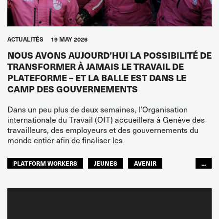
ACTUALITÉS
19 MAY 2026
NOUS AVONS AUJOURD’HUI LA POSSIBILITÉ DE
TRANSFORMER À JAMAIS LE TRAVAIL DE
PLATEFORME – ET LA BALLE EST DANS LE
CAMP DES GOUVERNEMENTS
Dans un peu plus de deux semaines, l’Organisation
internationale du Travail (OIT) accueillera à Genève des
travailleurs, des employeurs et des gouvernements du
monde entier afin de finaliser les
PLATFORM WORKERS
JEUNES
AVENIR
...
GLOBAL