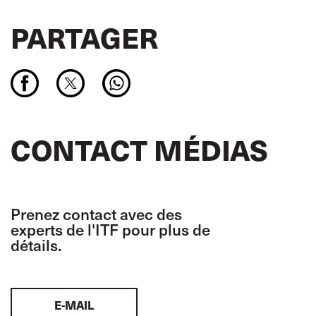
PARTAGER
CONTACT MÉDIAS
Prenez contact avec des
experts de l'ITF pour plus de
détails.
E-MAIL