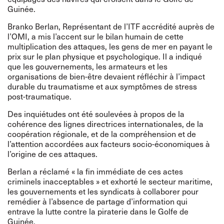
Guinée.
Branko Berlan, Représentant de l’ITF accrédité auprès de
l’OMI, a mis l’accent sur le bilan humain de cette
multiplication des attaques, les gens de mer en payant le
prix sur le plan physique et psychologique. Il a indiqué
que les gouvernements, les armateurs et les
organisations de bien-être devaient réfléchir à l’impact
durable du traumatisme et aux symptômes de stress
post-traumatique.
Des inquiétudes ont été soulevées à propos de la
cohérence des lignes directrices internationales, de la
coopération régionale, et de la compréhension et de
l’attention accordées aux facteurs socio-économiques à
l’origine de ces attaques.
Berlan a réclamé « la fin immédiate de ces actes
criminels inacceptables » et exhorté le secteur maritime,
les gouvernements et les syndicats à collaborer pour
remédier à l’absence de partage d’information qui
entrave la lutte contre la piraterie dans le Golfe de
Guinée.