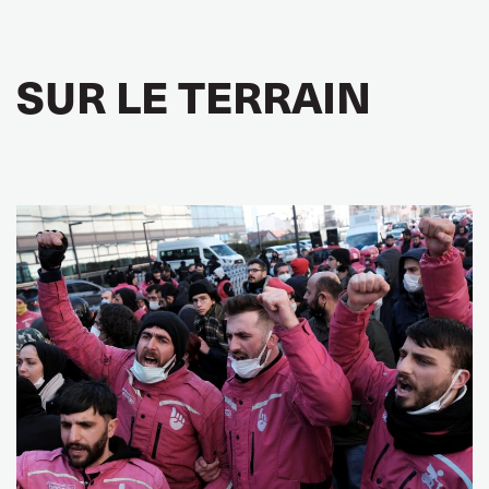
SUR LE TERRAIN