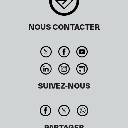
NOUS CONTACTER
SUIVEZ-NOUS
PARTAGER