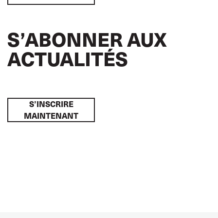
S’ABONNER AUX
ACTUALITÉS
S’INSCRIRE
MAINTENANT