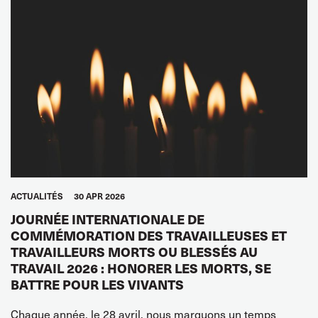
ACTUALITÉS
30 APR 2026
JOURNÉE INTERNATIONALE DE
COMMÉMORATION DES TRAVAILLEUSES ET
TRAVAILLEURS MORTS OU BLESSÉS AU
TRAVAIL 2026 : HONORER LES MORTS, SE
BATTRE POUR LES VIVANTS
Chaque année, le 28 avril, nous marquons un temps