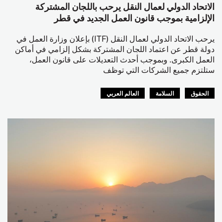
الاتحاد الدولي لعمال النقل يرحب باللجان المشتركة
الإلزامية بموجب قانون العمل الجديد في قطر
يرحب الاتحاد الدولي لعمال النقل (ITF) بإعلان وزارة العمل في
دولة قطر عن اعتماد اللجان المشتركة بشكل إلزامي في أماكن
العمل الكبرى. وبموجب أحدث التعديلات على قانون العمل،
ستلتزم جميع الشركات التي توظف
الحقوق
السلامة
العالم العربي