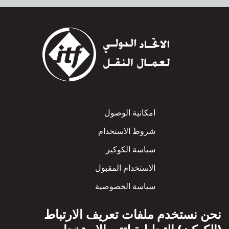
Footer
امكانية الوصول
شروط الاستخدام
سياسة الكوكيز
الاستخدام المقبول
سياسة الخصوصية
سياسة الاحترام المتبادل
نحن نستخدم ملفات تعريف الارتباط