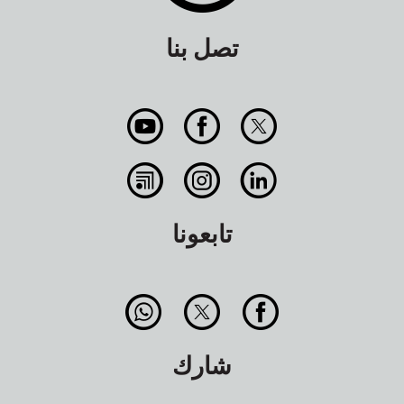
تصل بنا
تابعونا
شارك