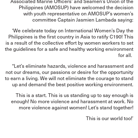
Associated Marine Officers’ and Seamen’s Union of the
Philippines (AMOSUP) have welcomed the decision
with youth representative on AMOSUP’s women’s
committee Captain Jasmien Lambada saying:
‘We celebrate today on International Women’s Day the
Philippines is the first country in Asia to ratify C190!
This
is a result of the collective effort by women workers to set
the guidelines for a safe and healthy working environment
for all.
“Let’s eliminate hazards, violence and harassment and
not our dreams, our passions or desire for the opportunity
to earn a living. We will not eliminate the courage to stand
up and demand the best positive working environment.
This is a start. This is us standing up to say enough is
enough! No more violence and harassment at work. No
more violence against women! Let’s stand together!
This is our world too!’