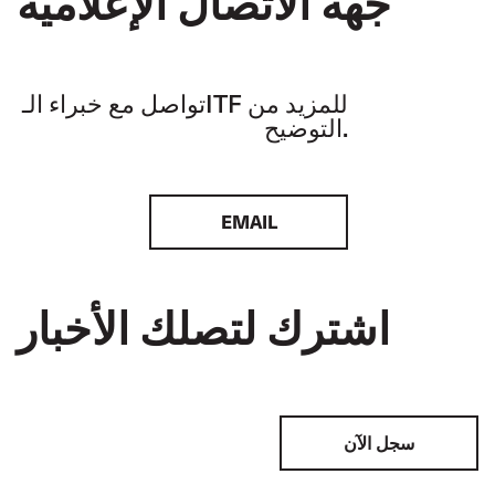
جهة الاتصال الإعلامية
تواصل مع خبراء الـITF للمزيد من
التوضيح.
EMAIL
اشترك لتصلك الأخبار
سجل الآن