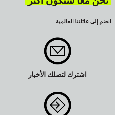
انضم إلى عائلتنا العالمية
اشترك لتصلك الأخبار