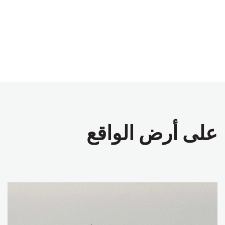
على أرض الواقع