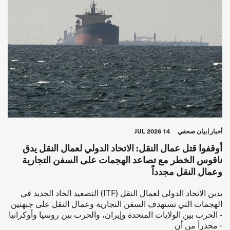
أخبار
بيان صحفي
14 JUL 2026
أوقفوا قتل عمال النقل: الاتحاد الدولي لعمال النقل يدق
ناقوس الخطر مع تصاعد الهجمات على السفن التجارية
وعمال النقل مجدداً
يدين الاتحاد الدولي لعمال النقل (ITF) التصعيد الحاد الجديد في
الهجمات التي تستهدف السفن التجارية وعمال النقل على جبهتين
- الحرب بين الولايات المتحدة وإيران، والحرب بين روسيا وأوكرانيا
- محذراً من أن