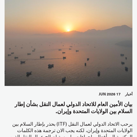
أخبار
17 JUN 2026
بيان الأمين العام للاتحاد الدولي لعمال النقل بشأن إطار
السلام بين الولايات المتحدة وإيران.
يرحب الاتحاد الدولي لعمال النقل (ITF) بحذر بإطار السلام بين
الولايات المتحدة وإيران، لكنه يجب الان ترجمة هذه الكلمات
المكتوبة الى أفعال وإجراءات ملموسة لصالح عمال النقل الذين