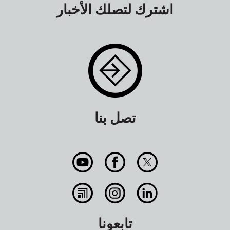
اشترك لتصلك الأخبار
تصل بنا
تابعونا