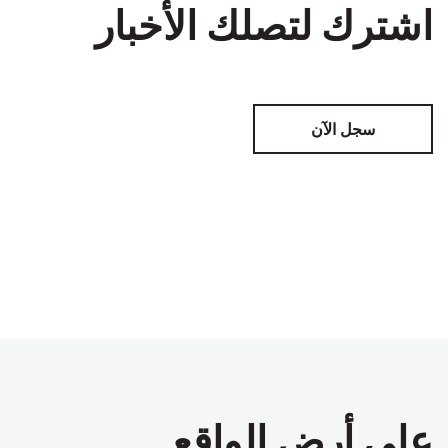
اشترك لتصلك الأخبار
سجل الآن
على أرض الواقع