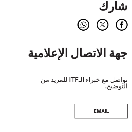
شارك
جهة الاتصال الإعلامية
تواصل مع خبراء الـITF للمزيد من
التوضيح.
EMAIL