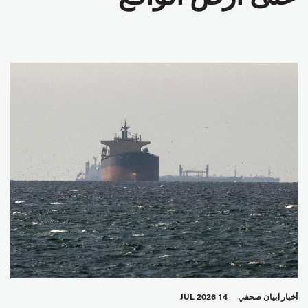
أخبار
بيان صحفي
14 JUL 2026