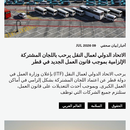
أخبار
بيان صحفي
09 JUL 2026
الاتحاد الدولي لعمال النقل يرحب باللجان المشتركة
الإلزامية بموجب قانون العمل الجديد في قطر
يرحب الاتحاد الدولي لعمال النقل (ITF) بإعلان وزارة العمل في
دولة قطر عن اعتماد اللجان المشتركة بشكل إلزامي في أماكن
العمل الكبرى. وبموجب أحدث التعديلات على قانون العمل،
ستلتزم جميع الشركات التي توظف
الحقوق
السلامة
العالم العربي