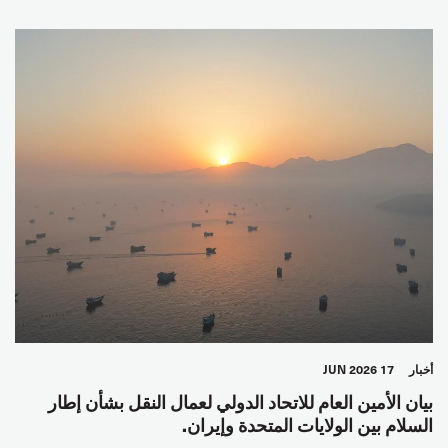
أخبار
17 JUN 2026
بيان الأمين العام للاتحاد الدولي لعمال النقل بشأن إطار
السلام بين الولايات المتحدة وإيران.