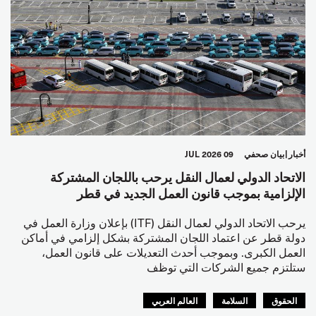
أخبار
بيان صحفي
09 JUL 2026
الاتحاد الدولي لعمال النقل يرحب باللجان المشتركة
الإلزامية بموجب قانون العمل الجديد في قطر
يرحب الاتحاد الدولي لعمال النقل (ITF) بإعلان وزارة العمل في
دولة قطر عن اعتماد اللجان المشتركة بشكل إلزامي في أماكن
العمل الكبرى. وبموجب أحدث التعديلات على قانون العمل،
ستلتزم جميع الشركات التي توظف
الحقوق
السلامة
العالم العربي