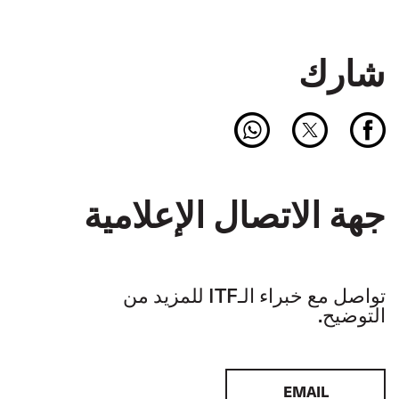
شارك
جهة الاتصال الإعلامية
تواصل مع خبراء الـITF للمزيد من
التوضيح.
EMAIL