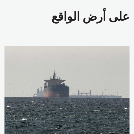
على أرض الواقع