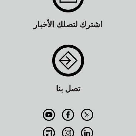
اشترك لتصلك الأخبار
تصل بنا