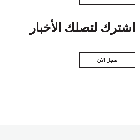
اشترك لتصلك الأخبار
سجل الآن