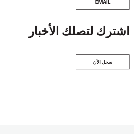
EMAIL
اشترك لتصلك الأخبار
سجل الآن