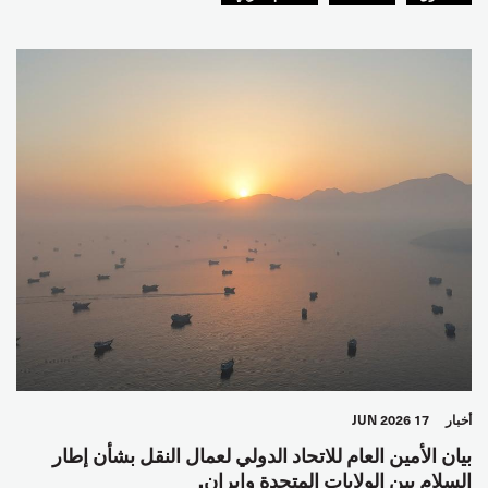
أخبار
17 JUN 2026
بيان الأمين العام للاتحاد الدولي لعمال النقل بشأن إطار
السلام بين الولايات المتحدة وإيران.