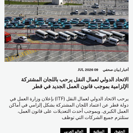
أخبار
بيان صحفي
09 JUL 2026
الاتحاد الدولي لعمال النقل يرحب باللجان المشتركة
الإلزامية بموجب قانون العمل الجديد في قطر
يرحب الاتحاد الدولي لعمال النقل (ITF) بإعلان وزارة العمل في
دولة قطر عن اعتماد اللجان المشتركة بشكل إلزامي في أماكن
العمل الكبرى. وبموجب أحدث التعديلات على قانون العمل،
ستلتزم جميع الشركات التي توظف
الحقوق
السلامة
العالم العربي