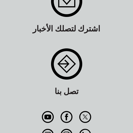
اشترك لتصلك الأخبار
تصل بنا