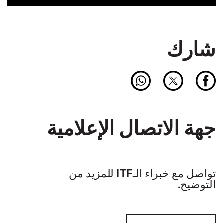
شارك
جهة الاتصال الإعلامية
تواصل مع خبراء الـITF للمزيد من
التوضيح.