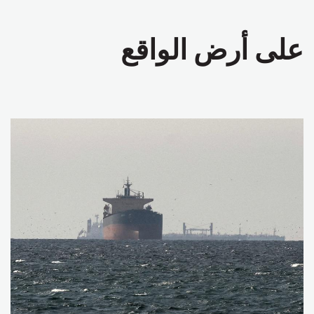
على أرض الواقع