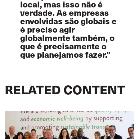
local, mas isso não é
verdade. As empresas
envolvidas são globais e
é preciso agir
globalmente também, o
que é precisamente o
que planejamos fazer."
RELATED CONTENT