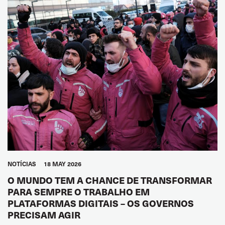
NOTÍCIAS
18 MAY 2026
O MUNDO TEM A CHANCE DE TRANSFORMAR
PARA SEMPRE O TRABALHO EM
PLATAFORMAS DIGITAIS – OS GOVERNOS
PRECISAM AGIR