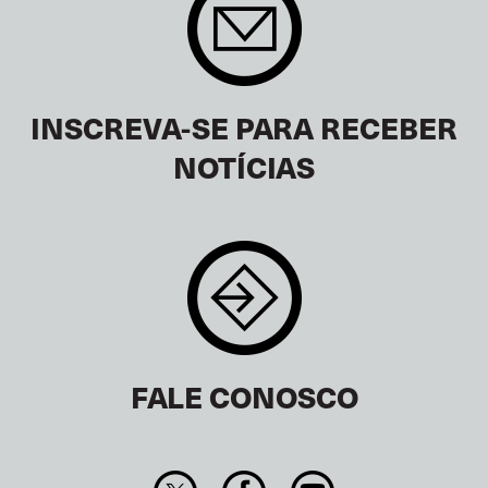
INSCREVA-SE PARA RECEBER
NOTÍCIAS
FALE CONOSCO