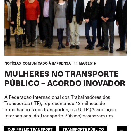
NOTÍCIAS
COMUNICADO À IMPRENSA
11 MAR 2019
MULHERES NO TRANSPORTE
PÚBLICO – ACORDO INOVADOR
A Federação Internacional dos Trabalhadores dos
Transportes (ITF), representando 18 milhões de
trabalhadores dos transportes, e a UITP (Associação
Internacional do Transporte Público) assinaram um
OUR PUBLIC TRANSPORT
TRANSPORTE PÚBLICO
...