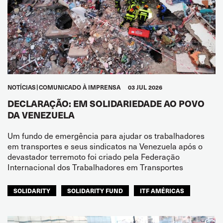
NOTÍCIAS
COMUNICADO À IMPRENSA
03 JUL 2026
DECLARAÇÃO: EM SOLIDARIEDADE AO POVO
DA VENEZUELA
Um fundo de emergência para ajudar os trabalhadores
em transportes e seus sindicatos na Venezuela após o
devastador terremoto foi criado pela Federação
Internacional dos Trabalhadores em Transportes
SOLIDARITY
SOLIDARITY FUND
ITF AMÉRICAS