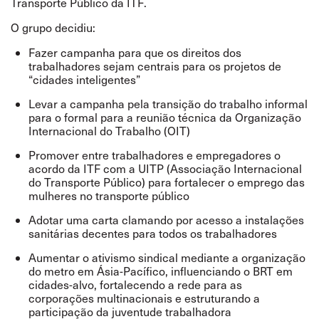
Transporte Público da ITF
.
O grupo decidiu:
Fazer campanha para que os direitos dos
trabalhadores sejam centrais para os projetos de
“cidades inteligentes”
Levar a campanha pela transição do trabalho informal
para o formal para a reunião técnica da Organização
Internacional do Trabalho (OIT)
Promover entre trabalhadores e empregadores
o
acordo da ITF com a UITP (Associação Internacional
do Transporte Público) para fortalecer o emprego das
mulheres no transporte público
Adotar uma carta clamando por acesso a instalações
sanitárias decentes para todos os trabalhadores
Aumentar o ativismo sindical mediante a organização
do metro em Ásia-Pacífico, influenciando o BRT em
cidades-alvo, fortalecendo a rede para as
corporações multinacionais e estruturando a
participação da juventude trabalhadora