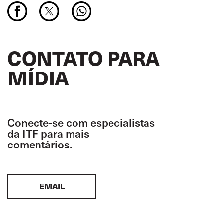
CONTATO PARA
MÍDIA
Conecte-se com especialistas
da ITF para mais
comentários.
EMAIL