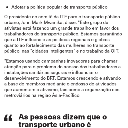
Adotar
a política popular de transporte público
O presidente do comitê da ITF para o transporte público
urbano, John Mark Mwanika, disse: "Este grupo de
ativistas está fazendo um grande trabalho em favor dos
trabalhadores do transporte público. Estamos garantindo
que a ITF influencie as políticas regionais e globais
quanto ao fortalecimento das mulheres no transporte
público, nas “cidades inteligentes” e no trabalho da OIT.
"Estamos usando campanhas inovadoras para chamar
atenção para o problema do acesso dos trabalhadores a
instalações sanitárias seguras e influenciar o
desenvolvimento do BRT. Estamos crescendo e ativando
a base de membros mediante o endosso de atividades
que aumentem o ativismo, tais como a organização dos
metroviários na região Ásia-Pacífico.
As pessoas dizem que o
transporte urbano é