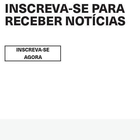
INSCREVA-SE PARA
RECEBER NOTÍCIAS
INSCREVA-SE
AGORA