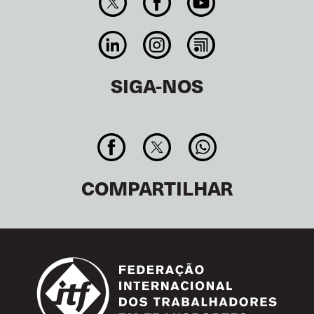
SIGA-NOS
COMPARTILHAR