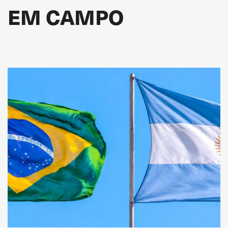
EM CAMPO