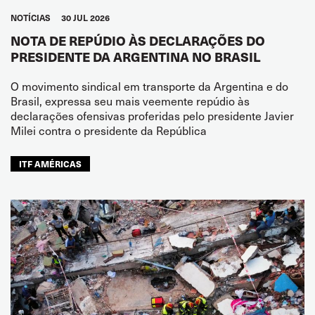
NOTÍCIAS
30 JUL 2026
NOTA DE REPÚDIO ÀS DECLARAÇÕES DO
PRESIDENTE DA ARGENTINA NO BRASIL
O movimento sindical em transporte da Argentina e do
Brasil, expressa seu mais veemente repúdio às
declarações ofensivas proferidas pelo presidente Javier
Milei contra o presidente da República
ITF AMÉRICAS