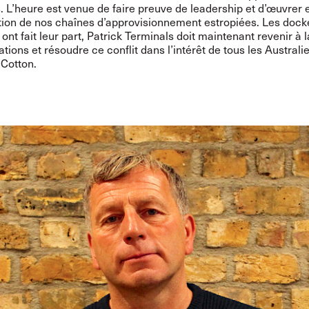
. L’heure est venue de faire preuve de leadership et d’œuvrer
ation de nos chaînes d’approvisionnement estropiées. Les dock
 ont fait leur part, Patrick Terminals doit maintenant revenir à l
tions et résoudre ce conflit dans l’intérêt de tous les Australie
 Cotton.