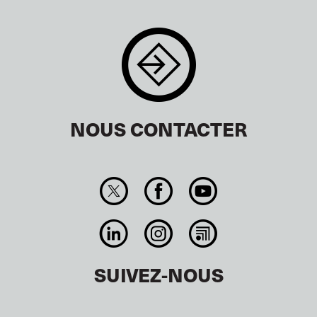
NOUS CONTACTER
SUIVEZ-NOUS