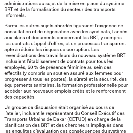
administrations au sujet de la mise en place du système
BRT et de la formalisation du secteur des transports
informels.
Parmi les autres sujets abordés figuraient l’exigence de
consultation et de négociation avec les syndicats, l’accès
aux plans et documents concernant les BRT, y compris
les contrats d’appel d’offres, et un processus transparent
apte à réduire les risques de corruption. Les
revendications des travailleurs du nouveau système BRT
incluaient l’établissement de contrats pour tous les
employés, 50 % de présence féminine au sein des
effectifs (y compris un soutien assuré aux femmes pour
progresser à tous les postes), la sûreté et la sécurité, des
équipements sanitaires, la formation professionnelle pour
accéder aux nouveaux emplois créés et le renforcement
des capacités.
Un groupe de discussion était organisé au cours de
l’atelier, incluant le représentant du Conseil Exécutif des
Transports Urbains de Dakar (CETUD) en charge de la
planification des BRT et des chercheurs impliqués dans
les enquêtes d’évaluation des conséquences du système