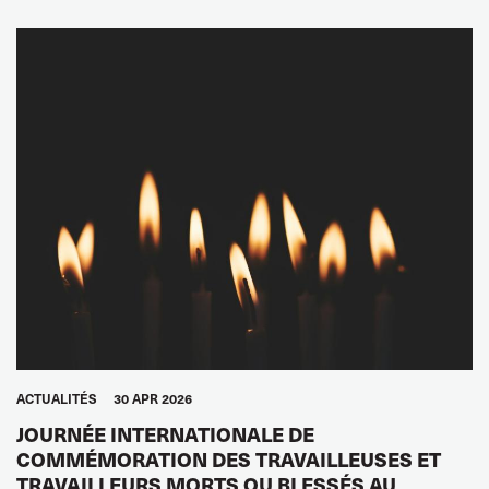
GLOBAL
ACTUALITÉS
30 APR 2026
JOURNÉE INTERNATIONALE DE
COMMÉMORATION DES TRAVAILLEUSES ET
TRAVAILLEURS MORTS OU BLESSÉS AU