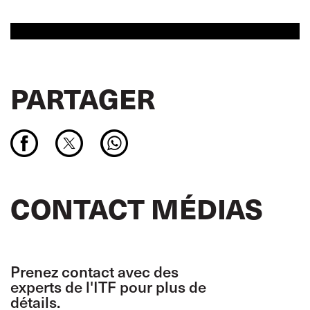
PARTAGER
CONTACT MÉDIAS
Prenez contact avec des
experts de l'ITF pour plus de
détails.