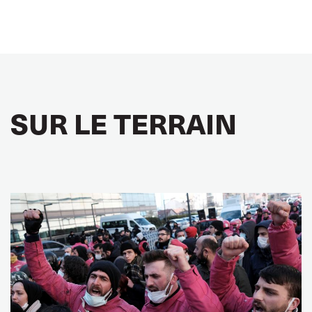
SUR LE TERRAIN