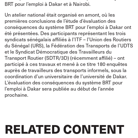
BRT pour l’emploi à Dakar et à Nairobi.
Un atelier national était organisé en amont, où les
premières conclusions de l’étude d’évaluation des
conséquences du système BRT pour l’emploi à Dakar ont
été présentées. Des participants représentant les trois
syndicats sénégalais affiliés à l’ITF – l’Union des Routiers
du Sénégal (URS), la Fédération des Transports de l’UDTS
et le Syndicat Démocratique des Travailleurs du
Transport Routier (SDTR/3D) (récemment affilié) – ont
participé à ces travaux et mené à ce titre 180 enquêtes
auprès de travailleurs des transports informels, sous la
coordination d’un universitaire de l’université de Dakar.
L’évaluation des conséquences du système BRT pour
l’emploi à Dakar sera publiée au début de l’année
prochaine.
RELATED CONTENT