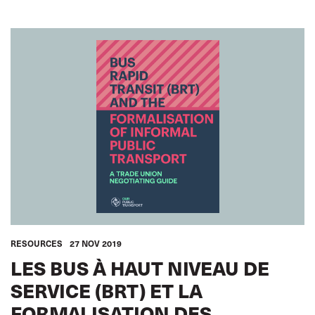
RESOURCES
27 NOV 2019
LES BUS À HAUT NIVEAU DE
SERVICE (BRT) ET LA
FORMALISATION DES