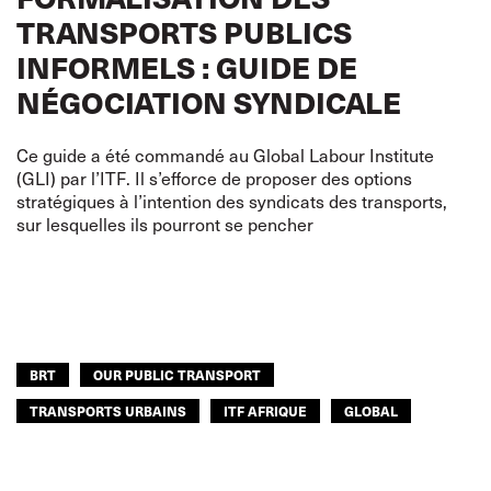
TRANSPORTS PUBLICS
INFORMELS : GUIDE DE
NÉGOCIATION SYNDICALE
Ce guide a été commandé au Global Labour Institute
(GLI) par l’ITF. Il s’efforce de proposer des options
stratégiques à l’intention des syndicats des transports,
sur lesquelles ils pourront se pencher
BRT
OUR PUBLIC TRANSPORT
TRANSPORTS URBAINS
ITF AFRIQUE
GLOBAL