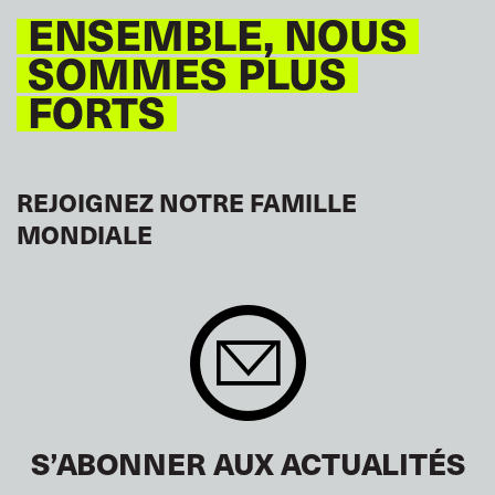
ENSEMBLE, NOUS
SOMMES PLUS
FORTS
REJOIGNEZ NOTRE FAMILLE
MONDIALE
S’ABONNER AUX ACTUALITÉS