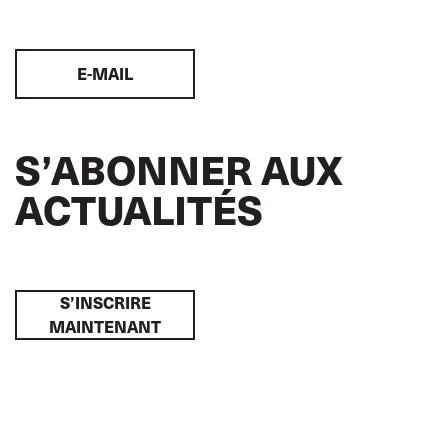
E-MAIL
S’ABONNER AUX
ACTUALITÉS
S’INSCRIRE
MAINTENANT