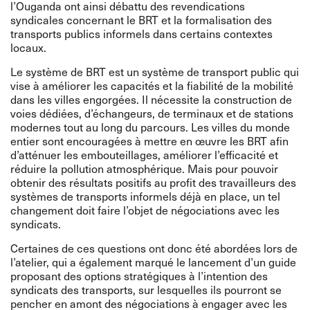
l’Ouganda ont ainsi débattu des revendications
syndicales concernant le BRT et la formalisation des
transports publics informels dans certains contextes
locaux.
Le système de BRT est un système de transport public qui
vise à améliorer les capacités et la fiabilité de la mobilité
dans les villes engorgées. Il nécessite la construction de
voies dédiées, d’échangeurs, de terminaux et de stations
modernes tout au long du parcours. Les villes du monde
entier sont encouragées à mettre en œuvre les BRT afin
d’atténuer les embouteillages, améliorer l’efficacité et
réduire la pollution atmosphérique. Mais pour pouvoir
obtenir des résultats positifs au profit des travailleurs des
systèmes de transports informels déjà en place, un tel
changement doit faire l’objet de négociations avec les
syndicats.
Certaines de ces questions ont donc été abordées lors de
l’atelier, qui a également marqué le lancement d’un
guide
proposant des options stratégiques à l’intention des
syndicats des transports, sur lesquelles ils pourront se
pencher en amont des négociations à engager avec les