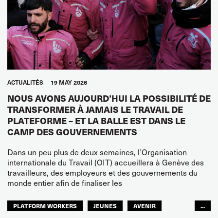
ACTUALITÉS
19 MAY 2026
NOUS AVONS AUJOURD’HUI LA POSSIBILITÉ DE
TRANSFORMER À JAMAIS LE TRAVAIL DE
PLATEFORME – ET LA BALLE EST DANS LE
CAMP DES GOUVERNEMENTS
Dans un peu plus de deux semaines, l’Organisation
internationale du Travail (OIT) accueillera à Genève des
travailleurs, des employeurs et des gouvernements du
monde entier afin de finaliser les
PLATFORM WORKERS
JEUNES
AVENIR
...