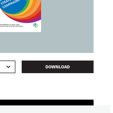
DOWNLOAD