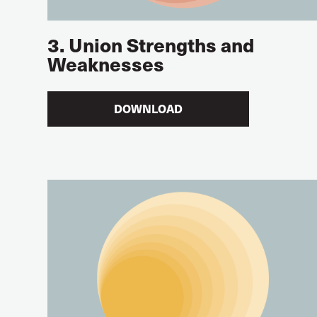
3. Union Strengths and
Weaknesses
DOWNLOAD