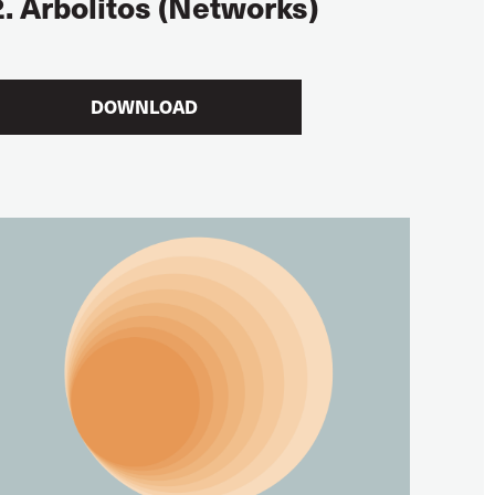
2. Arbolitos (Networks)
DOWNLOAD