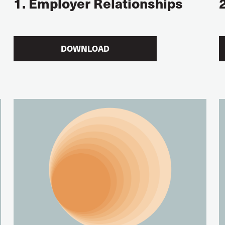
1. Employer Relationships
DOWNLOAD