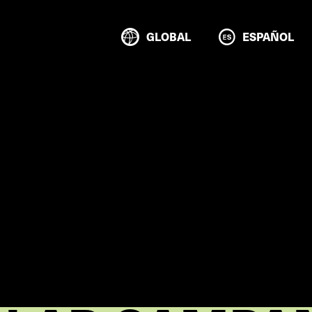
GLOBAL
ESPAÑOL