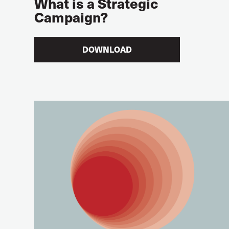
What is a Strategic
Campaign?
DOWNLOAD