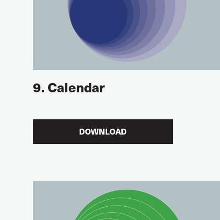
9. Calendar
DOWNLOAD