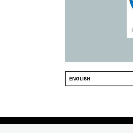
ENGLISH