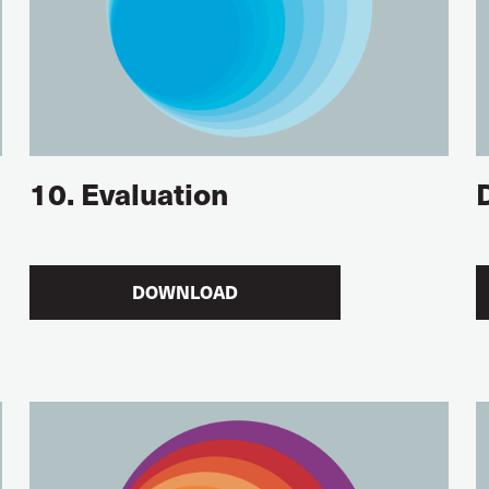
10. Evaluation
DOWNLOAD