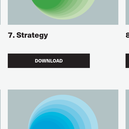
7. Strategy
DOWNLOAD