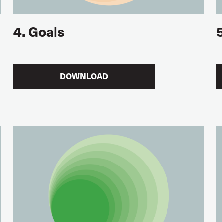
4. Goals
DOWNLOAD