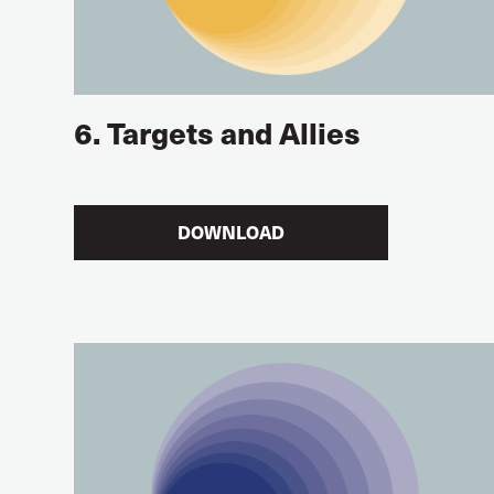
6. Targets and Allies
DOWNLOAD