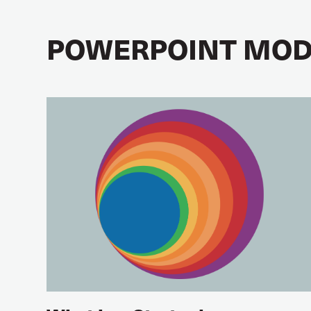
POWERPOINT MOD