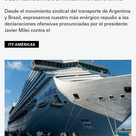
Desde el movimiento sindical del transporte de Argentina
y Brasil, expresamos nuestro más enérgico repudio a las
declaraciones ofensivas pronunciadas por el presidente
Javier Milei contra el
ITF AMÉRICAS