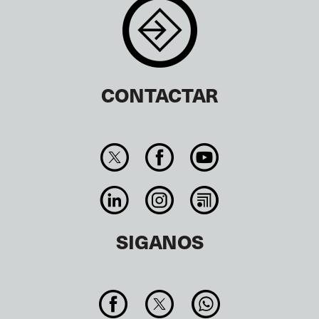
CONTACTAR
SIGANOS