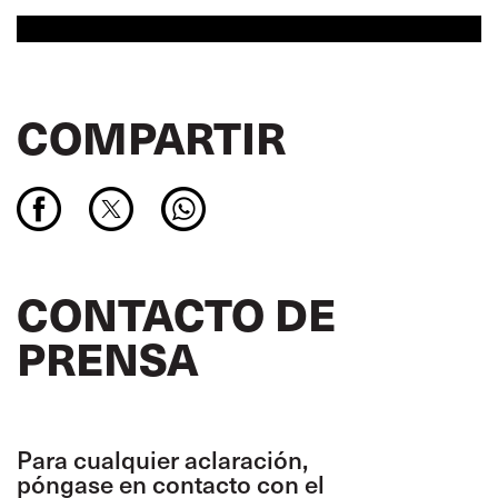
COMPARTIR
CONTACTO DE
PRENSA
Para cualquier aclaración,
póngase en contacto con el