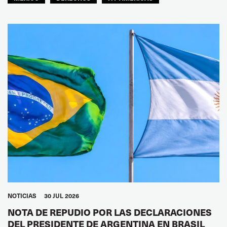
NOTICIAS
30 JUL 2026
NOTA DE REPUDIO POR LAS DECLARACIONES
DEL PRESIDENTE DE ARGENTINA EN BRASIL