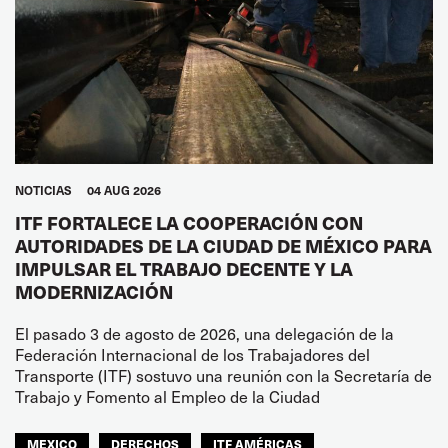
NOTICIAS
04 AUG 2026
ITF FORTALECE LA COOPERACIÓN CON
AUTORIDADES DE LA CIUDAD DE MÉXICO PARA
IMPULSAR EL TRABAJO DECENTE Y LA
MODERNIZACIÓN
El pasado 3 de agosto de 2026, una delegación de la
Federación Internacional de los Trabajadores del
Transporte (ITF) sostuvo una reunión con la Secretaría de
Trabajo y Fomento al Empleo de la Ciudad
MEXICO
DERECHOS
ITF AMÉRICAS