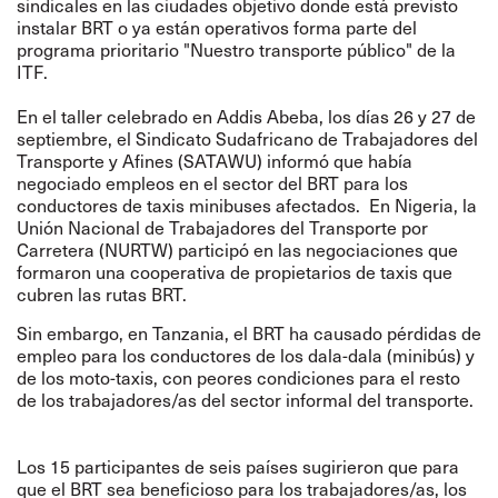
sindicales en las ciudades objetivo donde está previsto
instalar BRT o ya están operativos forma parte del
programa prioritario "Nuestro transporte público" de la
ITF.
En el taller celebrado en Addis Abeba, los días 26 y 27 de
septiembre, el Sindicato Sudafricano de Trabajadores del
Transporte y Afines (SATAWU) informó que había
negociado empleos en el sector del BRT para los
conductores de taxis minibuses afectados. En Nigeria, la
Unión Nacional de Trabajadores del Transporte por
Carretera (NURTW) participó en las negociaciones que
formaron una cooperativa de propietarios de taxis que
cubren las rutas BRT.
Sin embargo, en Tanzania, el BRT ha causado pérdidas de
empleo para los conductores de los dala-dala (minibús) y
de los moto-taxis, con peores condiciones para el resto
de los trabajadores/as del sector informal del transporte.
Los 15 participantes de seis países sugirieron que para
que el BRT sea beneficioso para los trabajadores/as, los