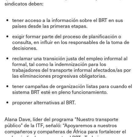
sindicatos deben:
tener acceso a la información sobre el BRT en sus
países desde las primeras etapas.
exigir formar parte del proceso de planificación o
consulta, en influir en los responsables de la toma de
decisiones.
reclamar una transición justa del empleo informal al
formal, tal como la indemnización para los
trabajadores del transporte informal afectados/as por
las eliminaciones progresivas obligatorias.
tener campañas de organización listas para cuando el
sistema BRT esté en pleno funcionamiento.
proponer alternativas al BRT.
Alana Dave, líder del programa "Nuestro transporte
público" de la ITF, señaló: “Apoyaremos a nuestros
compañeros y compañeras de África para fortalecer el