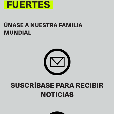
FUERTES
ÚNASE A NUESTRA FAMILIA
MUNDIAL
SUSCRÍBASE PARA RECIBIR
NOTICIAS