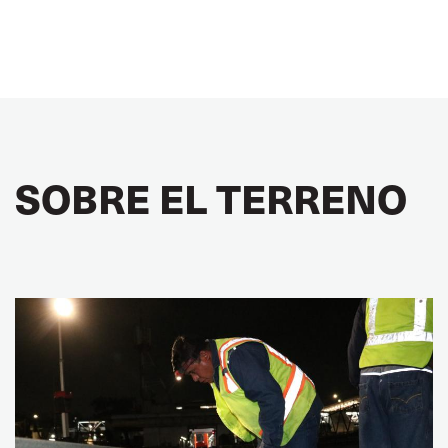
SOBRE EL TERRENO