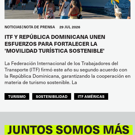
NOTICIAS
NOTA DE PRENSA
29 JUL 2026
ITF Y REPÚBLICA DOMINICANA UNEN
ESFUERZOS PARA FORTALECER LA
'MOVILIDAD TURÍSTICA SOSTENIBLE'
La Federación Internacional de los Trabajadores del
Transporte (ITF) firmó este año su segundo acuerdo con
la República Dominicana, garantizando la cooperación en
materia de turismo sostenible. La
TURISMO
SOSTENIBILIDAD
ITF AMÉRICAS
JUNTOS SOMOS MÁS