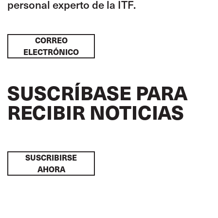
personal experto de la ITF.
CORREO
ELECTRÓNICO
SUSCRÍBASE PARA
RECIBIR NOTICIAS
SUSCRIBIRSE
AHORA