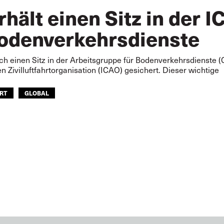
rhält einen Sitz in der
Bodenverkehrsdienste
ich einen Sitz in der Arbeitsgruppe für Bodenverkehrsdienste
en Zivilluftfahrtorganisation (ICAO) gesichert. Dieser wichtige
HRT
GLOBAL