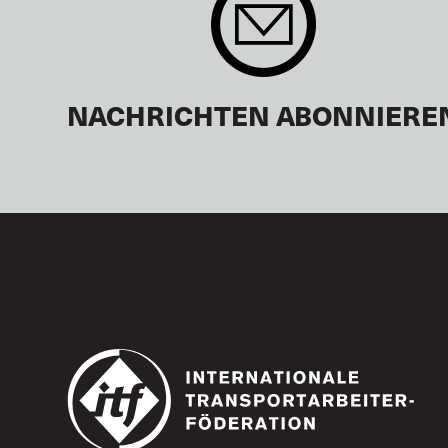
NACHRICHTEN ABONNIERE