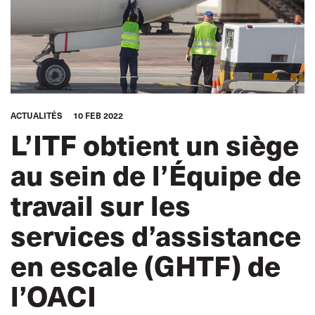
ACTUALITÉS
10 FEB 2022
L’ITF obtient un siège
au sein de l’Équipe de
travail sur les
services d’assistance
en escale (GHTF) de
l’OACI