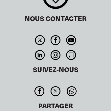
NOUS CONTACTER
SUIVEZ-NOUS
PARTAGER