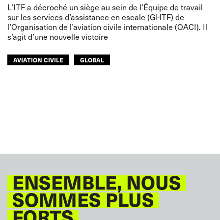
L’ITF a décroché un siège au sein de l’Équipe de travail
sur les services d’assistance en escale (GHTF) de
l’Organisation de l’aviation civile internationale (OACI). Il
s’agit d’une nouvelle victoire
AVIATION CIVILE
GLOBAL
ENSEMBLE, NOUS
SOMMES PLUS
FORTS