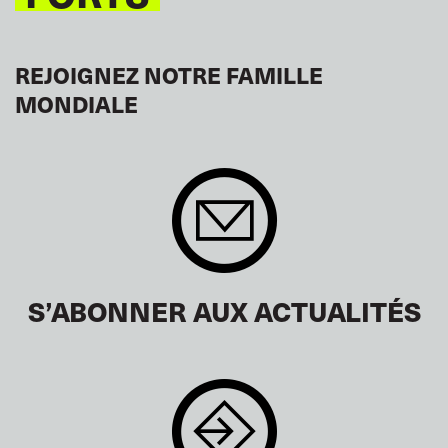
REJOIGNEZ NOTRE FAMILLE
MONDIALE
S’ABONNER AUX ACTUALITÉS