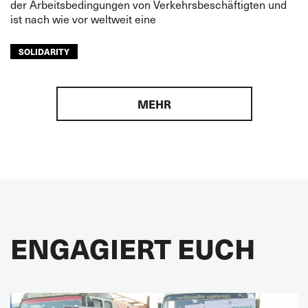
der Arbeitsbedingungen von Verkehrsbeschäftigten und
ist nach wie vor weltweit eine
SOLIDARITY
MEHR
ENGAGIERT EUCH