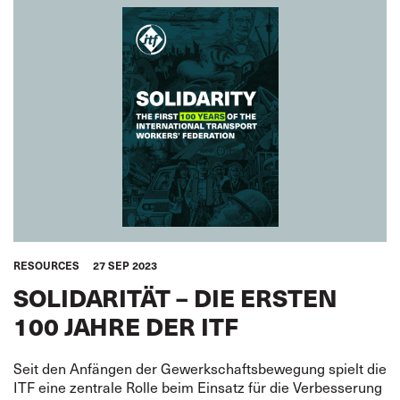
RESOURCES
27 SEP 2023
SOLIDARITÄT – DIE ERSTEN
100 JAHRE DER ITF
Seit den Anfängen der Gewerkschaftsbewegung spielt die
ITF eine zentrale Rolle beim Einsatz für die Verbesserung