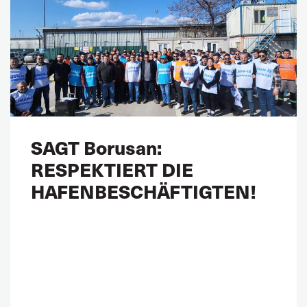
SAGT Borusan:
RESPEKTIERT DIE
HAFENBESCHÄFTIGTEN!