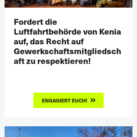
Fordert die
Luftfahrtbehörde von Kenia
auf, das Recht auf
Gewerkschaftsmitgliedsch
aft zu respektieren!
ENGAGIERT EUCH!