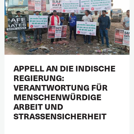
APPELL AN DIE INDISCHE
REGIERUNG:
VERANTWORTUNG FÜR
MENSCHENWÜRDIGE
ARBEIT UND
STRASSENSICHERHEIT