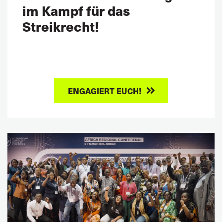
im Kampf für das
Streikrecht!
ENGAGIERT EUCH!