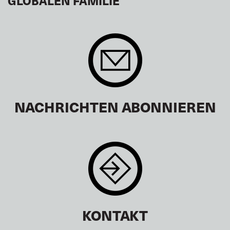
GLOBALEN FAMILIE
NACHRICHTEN ABONNIEREN
KONTAKT