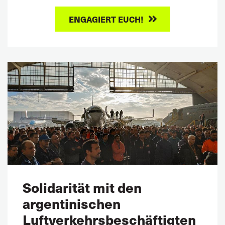
ENGAGIERT EUCH!
Solidarität mit den
argentinischen
Luftverkehrsbeschäftigten