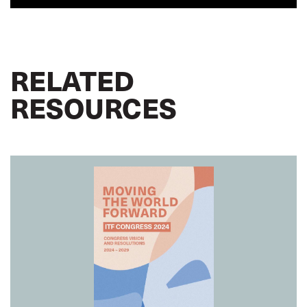
RELATED
RESOURCES