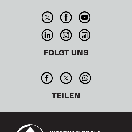
FOLGT UNS
TEILEN