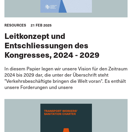
RESOURCES
21 FEB 2025
Leitkonzept und
Entschliessungen des
Kongresses, 2024 - 2029
In diesem Papier legen wir unsere Vision für den Zeitraum
2024 bis 2029 dar, die unter der Überschrift steht
"Verkehrsbeschäftigte bringen die Welt voran". Es enthält
unsere Forderungen und unsere