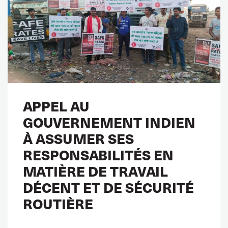
APPEL AU
GOUVERNEMENT INDIEN
À ASSUMER SES
RESPONSABILITÉS EN
MATIÈRE DE TRAVAIL
DÉCENT ET DE SÉCURITÉ
ROUTIÈRE