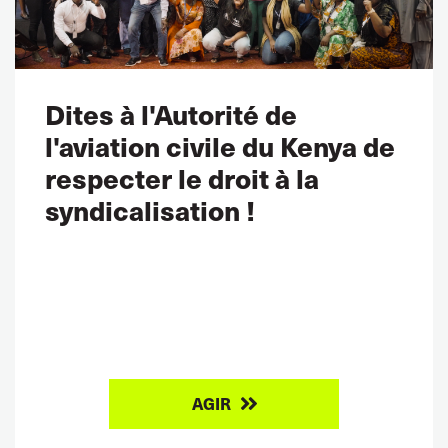
Dites à l'Autorité de
l'aviation civile du Kenya de
respecter le droit à la
syndicalisation !
AGIR