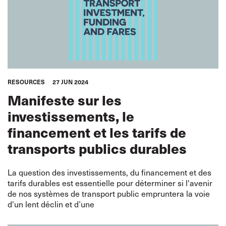
RESOURCES
27 JUN 2024
Manifeste sur les
investissements, le
financement et les tarifs de
transports publics durables
La question des investissements, du financement et des
tarifs durables est essentielle pour déterminer si l'avenir
de nos systèmes de transport public empruntera la voie
d'un lent déclin et d’une