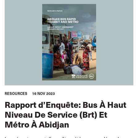
RESOURCES
16 NOV 2023
Rapport d’Enquête: Bus À Haut
Niveau De Service (Brt) Et
Métro À Abidjan