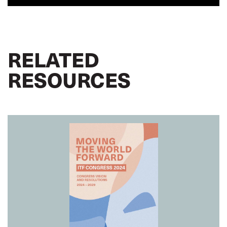
RELATED
RESOURCES