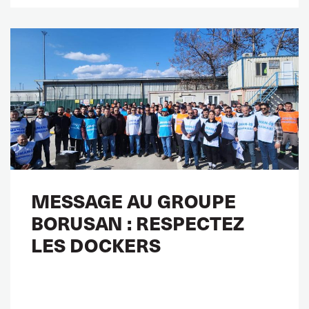
MESSAGE AU GROUPE
BORUSAN : RESPECTEZ
LES DOCKERS