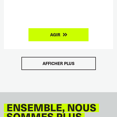
AGIR
AFFICHER PLUS
ENSEMBLE, NOUS
SOMMES PLUS