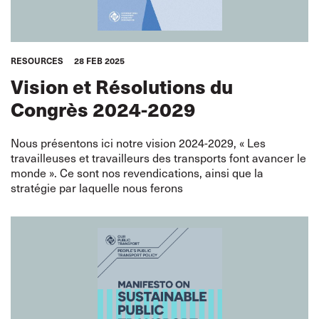
RESOURCES
28 FEB 2025
Vision et Résolutions du
Congrès 2024-2029
Nous présentons ici notre vision 2024-2029, « Les
travailleuses et travailleurs des transports font avancer le
monde ». Ce sont nos revendications, ainsi que la
stratégie par laquelle nous ferons