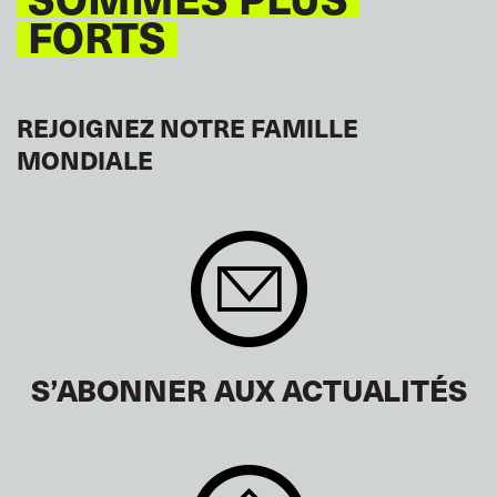
FORTS
REJOIGNEZ NOTRE FAMILLE
MONDIALE
S’ABONNER AUX ACTUALITÉS