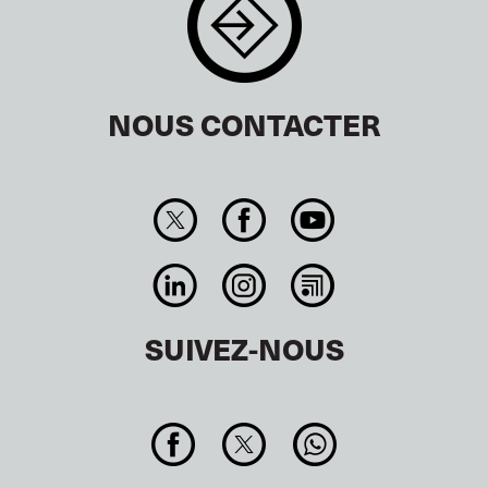
NOUS CONTACTER
SUIVEZ-NOUS