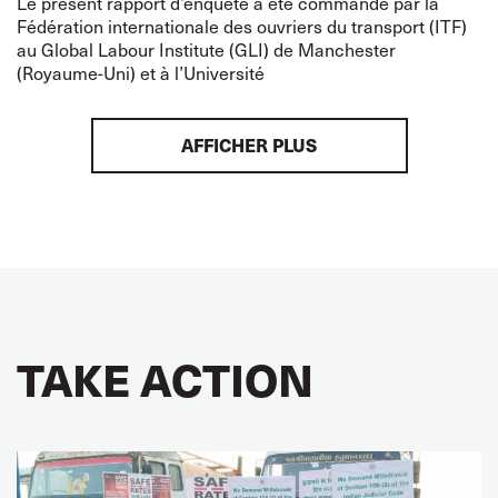
Le présent rapport d’enquête a été commandé par la
Fédération internationale des ouvriers du transport (ITF)
au Global Labour Institute (GLI) de Manchester
(Royaume-Uni) et à l’Université
AFFICHER PLUS
TAKE ACTION