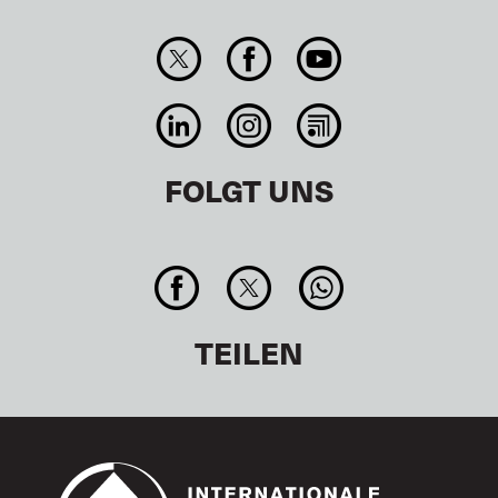
FOLGT UNS
TEILEN