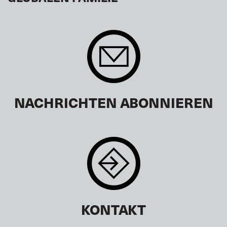
NACHRICHTEN ABONNIEREN
KONTAKT