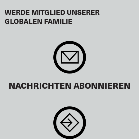
WERDE MITGLIED UNSERER
GLOBALEN FAMILIE
NACHRICHTEN ABONNIEREN