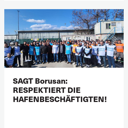
SAGT Borusan:
RESPEKTIERT DIE
HAFENBESCHÄFTIGTEN!