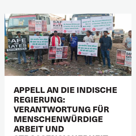
APPELL AN DIE INDISCHE
REGIERUNG:
VERANTWORTUNG FÜR
MENSCHENWÜRDIGE
ARBEIT UND