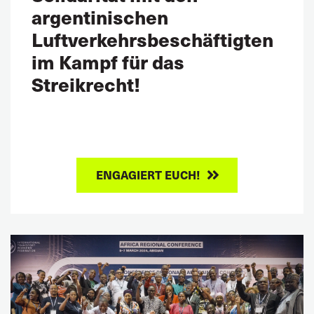
argentinischen
Luftverkehrsbeschäftigten
im Kampf für das
Streikrecht!
ENGAGIERT EUCH!