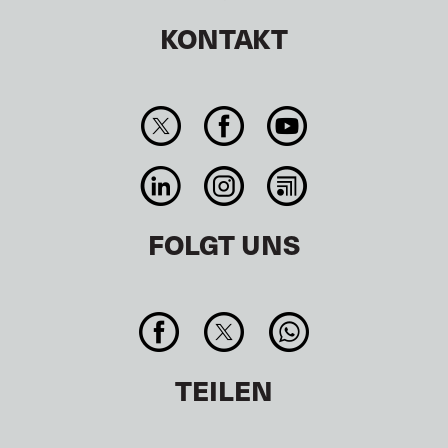
KONTAKT
FOLGT UNS
TEILEN