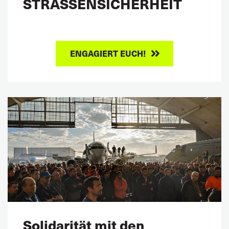
STRASSENSICHERHEIT
ENGAGIERT EUCH!
Solidarität mit den