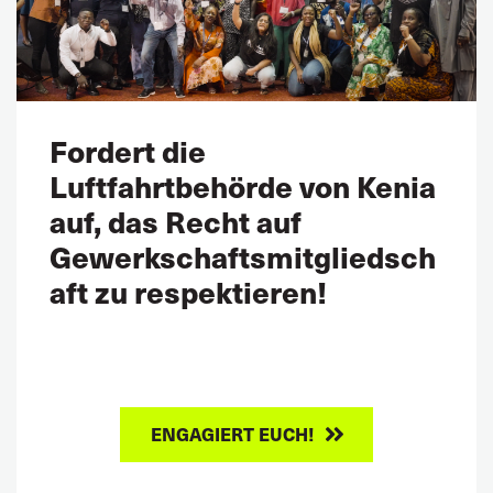
Fordert die
Luftfahrtbehörde von Kenia
auf, das Recht auf
Gewerkschaftsmitgliedsch
aft zu respektieren!
ENGAGIERT EUCH!