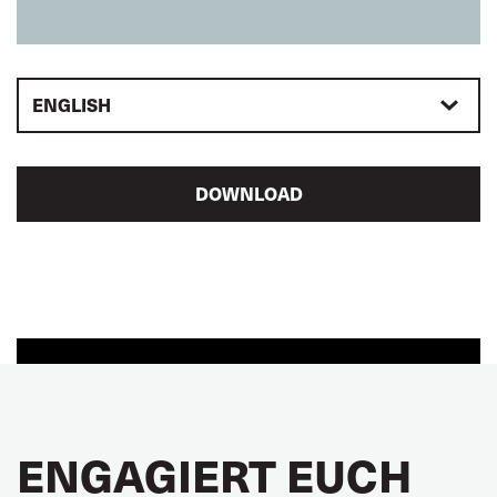
ENGLISH
DOWNLOAD
ENGAGIERT EUCH