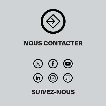
NOUS CONTACTER
SUIVEZ-NOUS