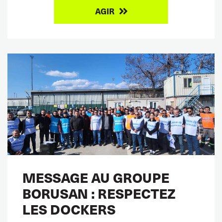
AGIR
MESSAGE AU GROUPE
BORUSAN : RESPECTEZ
LES DOCKERS