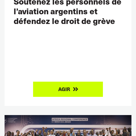
Soutenez les personnels de
l’aviation argentins et
défendez le droit de grève
AGIR