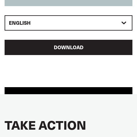
ENGLISH
DOWNLOAD
TAKE ACTION