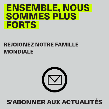
ENSEMBLE, NOUS
SOMMES PLUS
FORTS
REJOIGNEZ NOTRE FAMILLE
MONDIALE
S’ABONNER AUX ACTUALITÉS