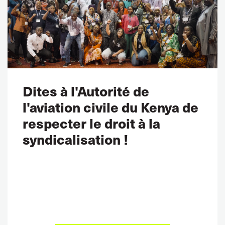
Dites à l'Autorité de
l'aviation civile du Kenya de
respecter le droit à la
syndicalisation !