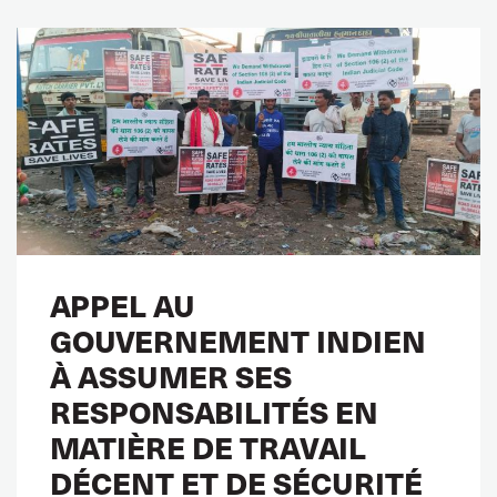
APPEL AU
GOUVERNEMENT INDIEN
À ASSUMER SES
RESPONSABILITÉS EN
MATIÈRE DE TRAVAIL
DÉCENT ET DE SÉCURITÉ