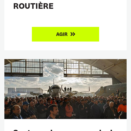
ROUTIÈRE
AGIR