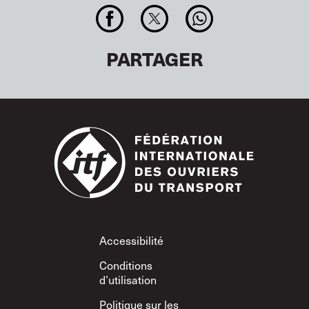
PARTAGER
Footer
Accessibilité
Conditions
d’utilisation
Politique sur les