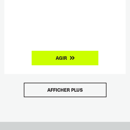
AGIR
AFFICHER PLUS