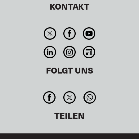
KONTAKT
FOLGT UNS
TEILEN