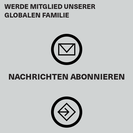
WERDE MITGLIED UNSERER
GLOBALEN FAMILIE
NACHRICHTEN ABONNIEREN