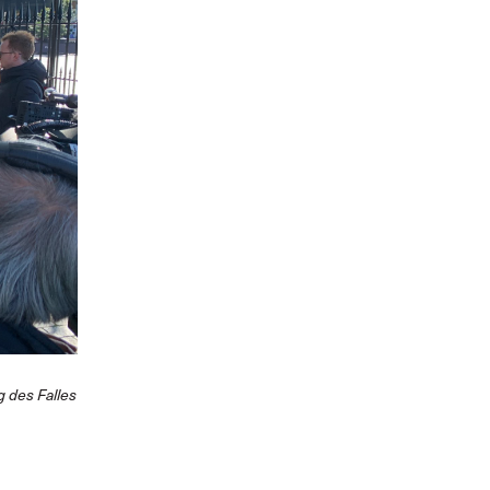
 des Falles