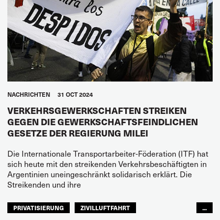
NACHRICHTEN
31 OCT 2024
VERKEHRSGEWERKSCHAFTEN STREIKEN
GEGEN DIE GEWERKSCHAFTSFEINDLICHEN
GESETZE DER REGIERUNG MILEI
Die Internationale Transportarbeiter-Föderation (ITF) hat
sich heute mit den streikenden Verkehrsbeschäftigten in
Argentinien uneingeschränkt solidarisch erklärt. Die
Streikenden und ihre
PRIVATISIERUNG
ZIVILLUFTFAHRT
...