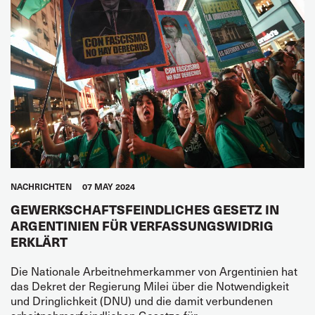
NACHRICHTEN
07 MAY 2024
GEWERKSCHAFTSFEINDLICHES GESETZ IN
ARGENTINIEN FÜR VERFASSUNGSWIDRIG
ERKLÄRT
Die Nationale Arbeitnehmerkammer von Argentinien hat
das Dekret der Regierung Milei über die Notwendigkeit
und Dringlichkeit (DNU) und die damit verbundenen