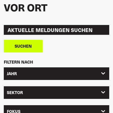
VOR ORT
SUCHEN
FILTERN NACH
JAHR
SEKTOR
FOKUS