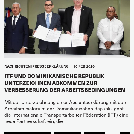
NACHRICHTEN
PRESSEERKLÄRUNG
10 FEB 2026
ITF UND DOMINIKANISCHE REPUBLIK
UNTERZEICHNEN ABKOMMEN ZUR
VERBESSERUNG DER ARBEITSBEDINGUNGEN
Mit der Unterzeichnung einer Absichtserklärung mit dem
Arbeitsministerium der Dominikanischen Republik geht
die Internationale Transportarbeiter-Föderation (ITF) eine
neue Partnerschaft ein, die