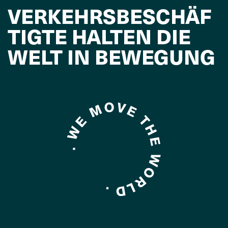
VERKEHRSBESCHÄF
TIGTE HALTEN DIE
WELT IN BEWEGUNG