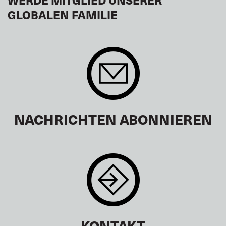
GLOBALEN FAMILIE
NACHRICHTEN ABONNIEREN
KONTAKT