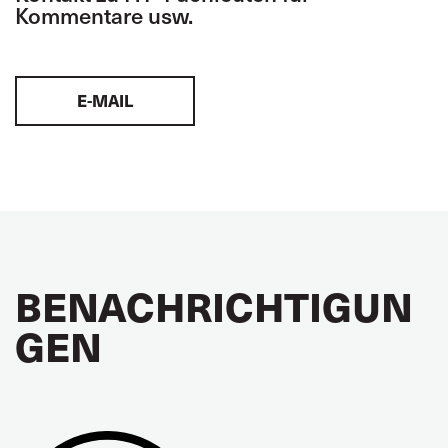
Kommentare usw.
E-MAIL
BENACHRICHTIGUN
GEN