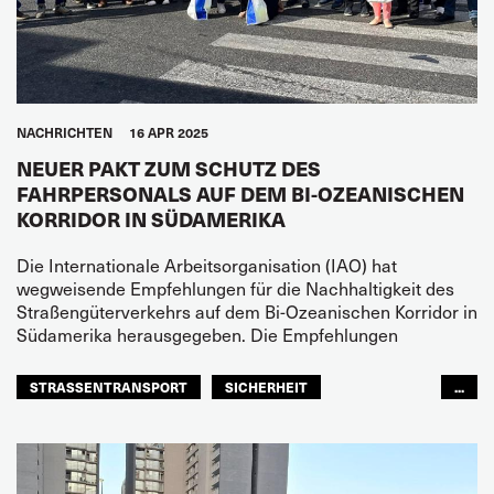
NACHRICHTEN
16 APR 2025
NEUER PAKT ZUM SCHUTZ DES
FAHRPERSONALS AUF DEM BI-OZEANISCHEN
KORRIDOR IN SÜDAMERIKA
Die Internationale Arbeitsorganisation (IAO) hat
wegweisende Empfehlungen für die Nachhaltigkeit des
Straßengüterverkehrs auf dem Bi-Ozeanischen Korridor in
Südamerika herausgegeben. Die Empfehlungen
STRASSENTRANSPORT
SICHERHEIT
...
LATEINAMERIKA