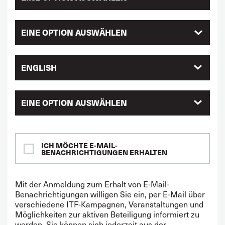
ENGLISH
EINE OPTION AUSWÄHLEN
ICH MÖCHTE E-MAIL-
BENACHRICHTIGUNGEN ERHALTEN
Mit der Anmeldung zum Erhalt von E-Mail-
Benachrichtigungen willigen Sie ein, per E-Mail über
verschiedene ITF-Kampagnen, Veranstaltungen und
Möglichkeiten zur aktiven Beteiligung informiert zu
werden. Sie können sich jederzeit aus der