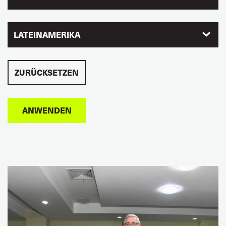
LATEINAMERIKA