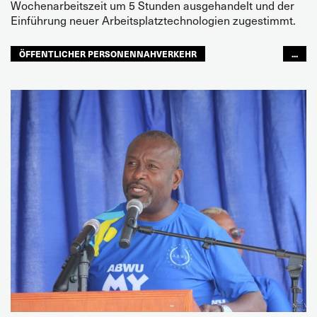
Wochenarbeitszeit um 5 Stunden ausgehandelt und der
Einführung neuer Arbeitsplatztechnologien zugestimmt.
ÖFFENTLICHER PERSONENNAHVERKEHR
...
ZUKUNFT
LATEINAMERIKA