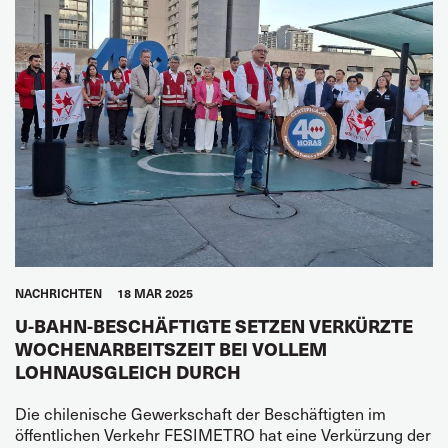
NACHRICHTEN
18 MAR 2025
U-BAHN-BESCHÄFTIGTE SETZEN VERKÜRZTE
WOCHENARBEITSZEIT BEI VOLLEM
LOHNAUSGLEICH DURCH
Die chilenische Gewerkschaft der Beschäftigten im
öffentlichen Verkehr FESIMETRO hat eine Verkürzung der