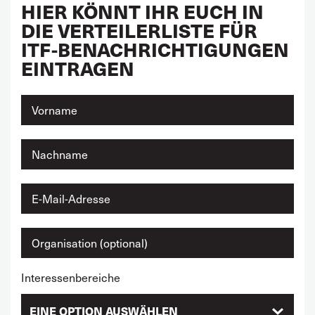
HIER KÖNNT IHR EUCH IN
DIE VERTEILERLISTE FÜR
ITF-BENACHRICHTIGUNGEN
EINTRAGEN
Interessenbereiche