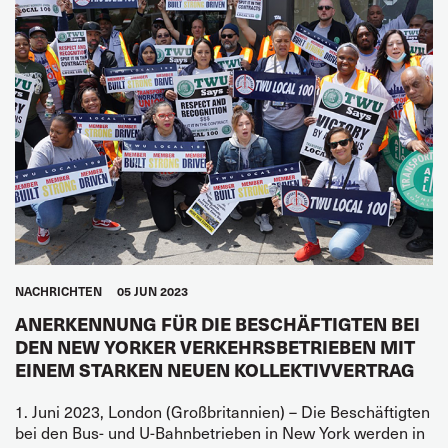
NACHRICHTEN
05 JUN 2023
ANERKENNUNG FÜR DIE BESCHÄFTIGTEN BEI
DEN NEW YORKER VERKEHRSBETRIEBEN MIT
EINEM STARKEN NEUEN KOLLEKTIVVERTRAG
1. Juni 2023, London (Großbritannien) – Die Beschäftigten
bei den Bus- und U-Bahnbetrieben in New York werden in