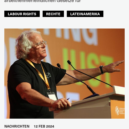
arbeitnehmerfeindlichen Gesetze für
LABOUR RIGHTS
RECHTE
LATEINAMERIKA
NACHRICHTEN
12 FEB 2024