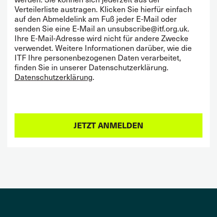
Verteilerliste austragen. Klicken Sie hierfür einfach
auf den Abmeldelink am Fuß jeder E-Mail oder
senden Sie eine E-Mail an unsubscribe@itf.org.uk.
Ihre E-Mail-Adresse wird nicht für andere Zwecke
verwendet. Weitere Informationen darüber, wie die
ITF Ihre personenbezogenen Daten verarbeitet,
finden Sie in unserer Datenschutzerklärung.
Datenschutzerklärung
.