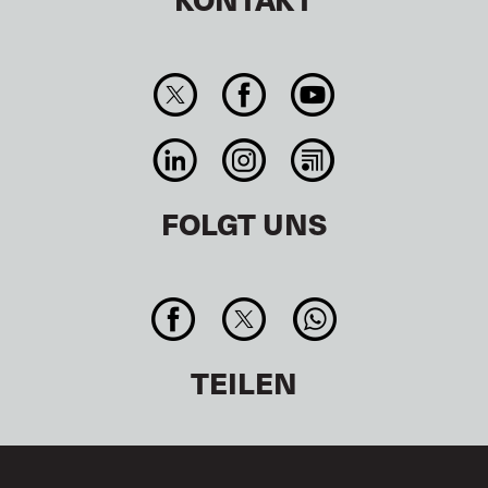
FOLGT UNS
TEILEN