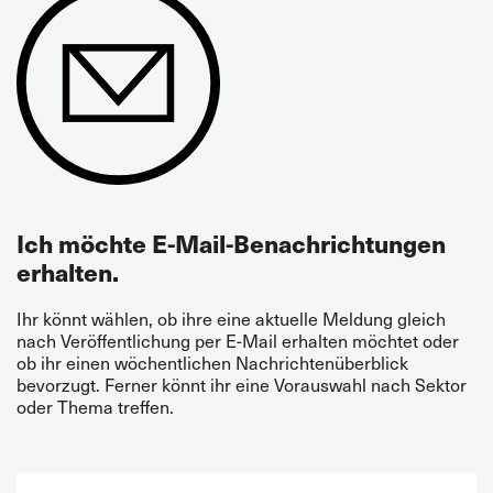
Ich möchte E-Mail-Benachrichtungen
erhalten.
Ihr könnt wählen, ob ihre eine aktuelle Meldung gleich
nach Veröffentlichung per E-Mail erhalten möchtet oder
ob ihr einen wöchentlichen Nachrichtenüberblick
bevorzugt. Ferner könnt ihr eine Vorauswahl nach Sektor
oder Thema treffen.