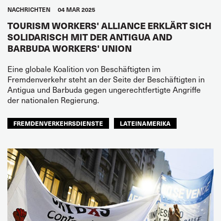
NACHRICHTEN
04 MAR 2025
TOURISM WORKERS' ALLIANCE ERKLÄRT SICH
SOLIDARISCH MIT DER ANTIGUA AND
BARBUDA WORKERS' UNION
Eine globale Koalition von Beschäftigten im
Fremdenverkehr steht an der Seite der Beschäftigten in
Antigua und Barbuda gegen ungerechtfertigte Angriffe
der nationalen Regierung.
FREMDENVERKEHRSDIENSTE
LATEINAMERIKA