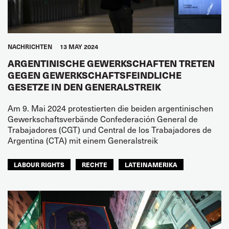
NACHRICHTEN
13 MAY 2024
ARGENTINISCHE GEWERKSCHAFTEN TRETEN
GEGEN GEWERKSCHAFTSFEINDLICHE
GESETZE IN DEN GENERALSTREIK
Am 9. Mai 2024 protestierten die beiden argentinischen
Gewerkschaftsverbände Confederación General de
Trabajadores (CGT) und Central de los Trabajadores de
Argentina (CTA) mit einem Generalstreik
LABOUR RIGHTS
RECHTE
LATEINAMERIKA