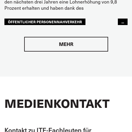
den nächsten drei Jahren eine Lohnerhöhung von 9,8
Prozent erhalten und haben dank des
ÖFFENTLICHER PERSONENNAHVERKEHR
...
LATEINAMERIKA
GLOBAL
MEHR
MEDIENKONTAKT
Kontakt zu ITF-Fachleuten für