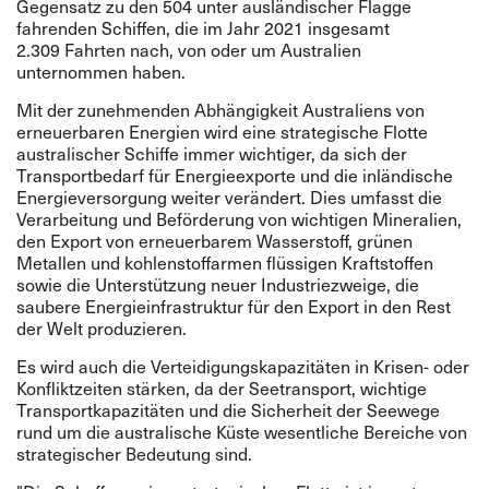
Gegensatz zu den 504 unter ausländischer Flagge
fahrenden Schiffen, die im Jahr 2021 insgesamt
2.309 Fahrten nach, von oder um Australien
unternommen haben.
Mit der zunehmenden Abhängigkeit Australiens von
erneuerbaren Energien wird eine strategische Flotte
australischer Schiffe immer wichtiger, da sich der
Transportbedarf für Energieexporte und die inländische
Energieversorgung weiter verändert. Dies umfasst die
Verarbeitung und Beförderung von wichtigen Mineralien,
den Export von erneuerbarem Wasserstoff, grünen
Metallen und kohlenstoffarmen flüssigen Kraftstoffen
sowie die Unterstützung neuer Industriezweige, die
saubere Energieinfrastruktur für den Export in den Rest
der Welt produzieren.
Es wird auch die Verteidigungskapazitäten in Krisen- oder
Konfliktzeiten stärken, da der Seetransport, wichtige
Transportkapazitäten und die Sicherheit der Seewege
rund um die australische Küste wesentliche Bereiche von
strategischer Bedeutung sind.