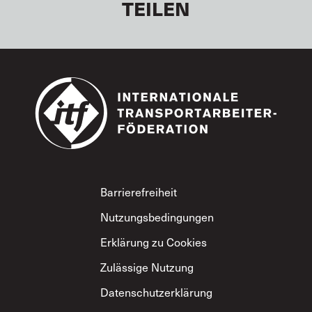
TEILEN
Footer
Barrierefreiheit
Nutzungsbedingungen
Erklärung zu Cookies
Zulässige Nutzung
Datenschutzerklärung