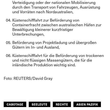
Verteidigung oder der nationalen Mobilisierung
durch den Transport von Fahrzeugen, Ausrüstung
und Vorräten nach Nordaustralien,
Küstenschifffahrt zur Beförderung von
Containerfracht zwischen australischen Häfen zur
Bewältigung kleinerer kurzfristiger
Unterbrechungen,
Beförderung von Projektladung und übergroßen
Gütern im In- und Ausland,
Küstenschifffahrt für die Beförderung von trockenen
und nicht flüssigen Massengütern, die für die
inländische Produktion wichtig sind.
Foto: REUTERS/David Gray
CABOTAGE
SEELEUTE
RECHTE
ASIEN PAZIFIK