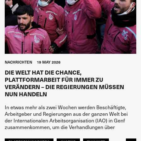
NACHRICHTEN
19 MAY 2026
DIE WELT HAT DIE CHANCE,
PLATTFORMARBEIT FÜR IMMER ZU
VERÄNDERN – DIE REGIERUNGEN MÜSSEN
NUN HANDELN
In etwas mehr als zwei Wochen werden Beschäftigte,
Arbeitgeber und Regierungen aus der ganzen Welt bei
der Internationalen Arbeitsorganisation (IAO) in Genf
zusammenkommen, um die Verhandlungen über