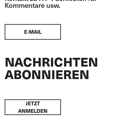
Kommentare usw.
E-MAIL
NACHRICHTEN
ABONNIEREN
JETZT
ANMELDEN