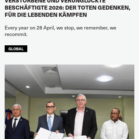
VERSTORBENE UND VERUNGLÜCKTE
BESCHÄFTIGTE 2026: DER TOTEN GEDENKEN,
FÜR DIE LEBENDEN KÄMPFEN
Every year on 28 April, we stop, we remember, we
recommit.
GLOBAL