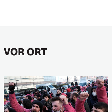
VOR ORT