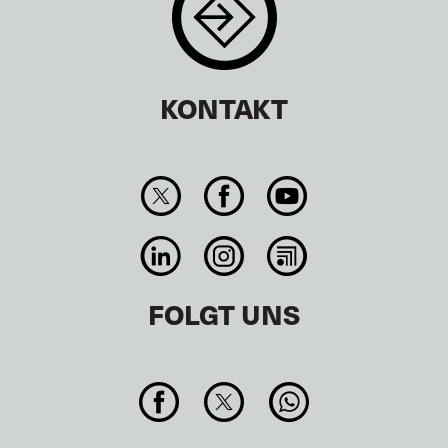
KONTAKT
FOLGT UNS