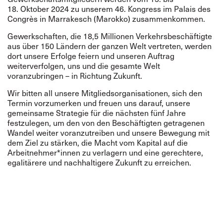
18. Oktober 2024 zu unserem 46. Kongress im Palais des
Congrès in Marrakesch (Marokko) zusammenkommen.
Gewerkschaften, die 18,5 Millionen Verkehrsbeschäftigte
aus über 150 Ländern der ganzen Welt vertreten, werden
dort unsere Erfolge feiern und unseren Auftrag
weiterverfolgen, uns und die gesamte Welt
voranzubringen – in Richtung Zukunft.
Wir bitten all unsere Mitgliedsorganisationen, sich den
Termin vorzumerken und freuen uns darauf, unsere
gemeinsame Strategie für die nächsten fünf Jahre
festzulegen, um den von den Beschäftigten getragenen
Wandel weiter voranzutreiben und unsere Bewegung mit
dem Ziel zu stärken, die Macht vom Kapital auf die
Arbeitnehmer*innen zu verlagern und eine gerechtere,
egalitärere und nachhaltigere Zukunft zu erreichen.