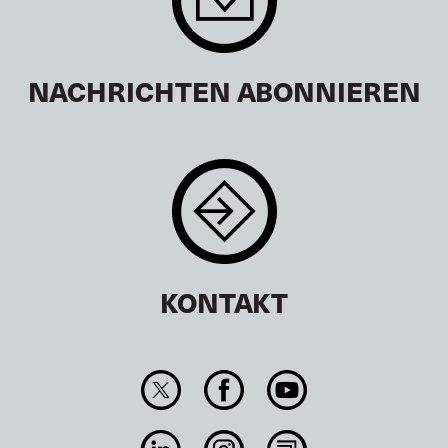
NACHRICHTEN ABONNIEREN
KONTAKT