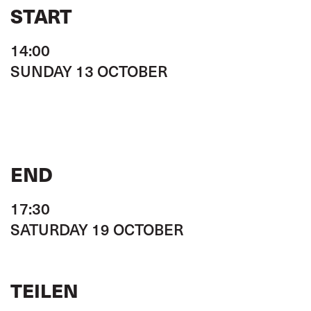
START
14:00
SUNDAY 13 OCTOBER
END
17:30
SATURDAY 19 OCTOBER
TEILEN