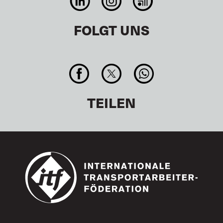
FOLGT UNS
TEILEN