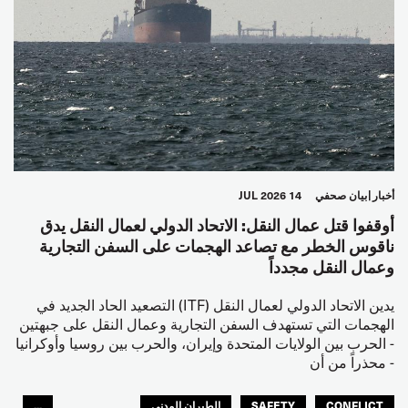
أخبار
بيان صحفي
14 JUL 2026
أوقفوا قتل عمال النقل: الاتحاد الدولي لعمال النقل يدق
ناقوس الخطر مع تصاعد الهجمات على السفن التجارية
وعمال النقل مجدداً
يدين الاتحاد الدولي لعمال النقل (ITF) التصعيد الحاد الجديد في
الهجمات التي تستهدف السفن التجارية وعمال النقل على جبهتين
- الحرب بين الولايات المتحدة وإيران، والحرب بين روسيا وأوكرانيا
- محذراً من أن
CONFLICT
SAFETY
الطيران المدني
...