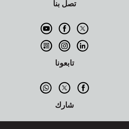
تصل بنا
تابعونا
شارك