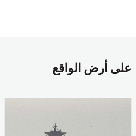
على أرض الواقع