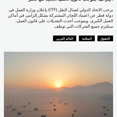
يرحب الاتحاد الدولي لعمال النقل (ITF) بإعلان وزارة العمل في
دولة قطر عن اعتماد اللجان المشتركة بشكل إلزامي في أماكن
العمل الكبرى. وبموجب أحدث التعديلات على قانون العمل،
ستلتزم جميع الشركات التي توظف
الحقوق
السلامة
العالم العربي