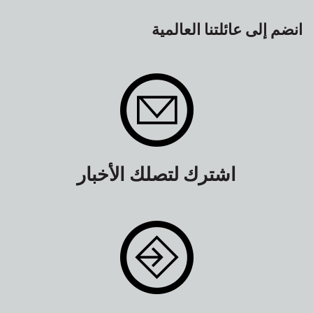
انضم إلى عائلتنا العالمية
اشترك لتصلك الأخبار