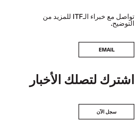
تواصل مع خبراء الـITF للمزيد من
التوضيح.
EMAIL
اشترك لتصلك الأخبار
سجل الآن