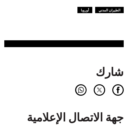
الطيران المدني
أوروبا
شارك
جهة الاتصال الإعلامية