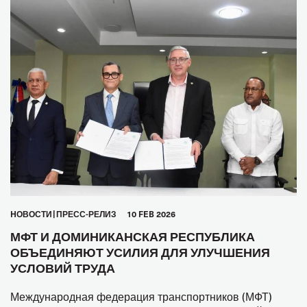
HОВОСТИ
ПРЕСС-РЕЛИЗ
10 FEB 2026
МФТ И ДОМИНИКАНСКАЯ РЕСПУБЛИКА
ОБЪЕДИНЯЮТ УСИЛИЯ ДЛЯ УЛУЧШЕНИЯ
УСЛОВИЙ ТРУДА
Международная федерация транспортников (МФТ)