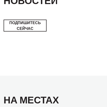
НОВОСТЕЙ
ПОДПИШИТЕСЬ
СЕЙЧАС
НА МЕСТАХ