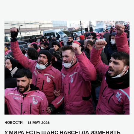
HОВОСТИ
18 MAY 2026
У МИРА ЕСТЬ ШАНС НАВСЕГДА ИЗМЕНИТЬ