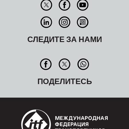
СЛЕДИТЕ ЗА НАМИ
ПОДЕЛИТЕСЬ