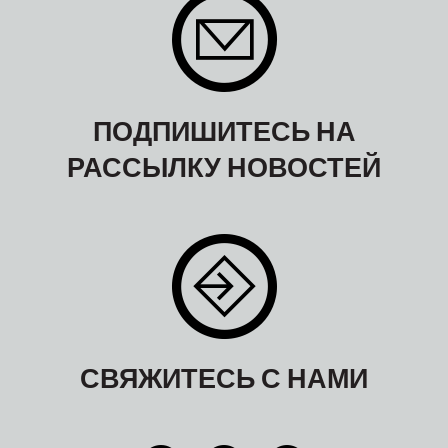
ПОДПИШИТЕСЬ НА
РАССЫЛКУ НОВОСТЕЙ
СВЯЖИТЕСЬ С НАМИ