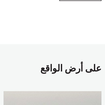
على أرض الواقع