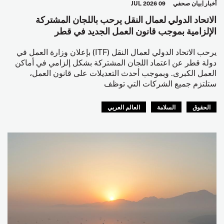
أخبار
بيان صحفي
09 JUL 2026
الاتحاد الدولي لعمال النقل يرحب باللجان المشتركة
الإلزامية بموجب قانون العمل الجديد في قطر
يرحب الاتحاد الدولي لعمال النقل (ITF) بإعلان وزارة العمل في
دولة قطر عن اعتماد اللجان المشتركة بشكل إلزامي في أماكن
العمل الكبرى. وبموجب أحدث التعديلات على قانون العمل،
ستلتزم جميع الشركات التي توظف
الحقوق
السلامة
العالم العربي