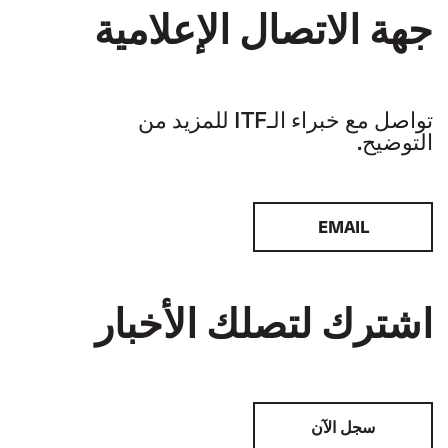
جهة الاتصال الإعلامية
تواصل مع خبراء الـITF للمزيد من
التوضيح.
EMAIL
اشترك لتصلك الأخبار
سجل الآن