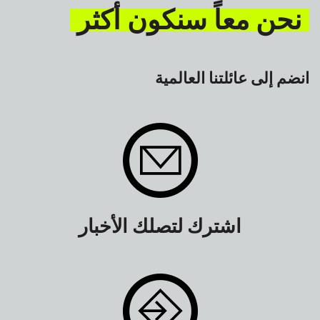
نحن معاً سنكون أكثر
انضم إلى عائلتنا العالمية
اشترك لتصلك الأخبار