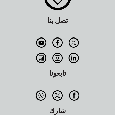
تصل بنا
تابعونا
شارك