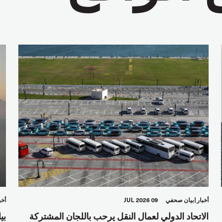
أخبار
بيان صحفي
09 JUL 2026
أخب
الاتحاد الدولي لعمال النقل يرحب باللجان المشتركة
بي