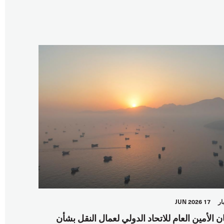
ار
17 JUN 2026
ان الأمين العام للاتحاد الدولي لعمال النقل بشأن