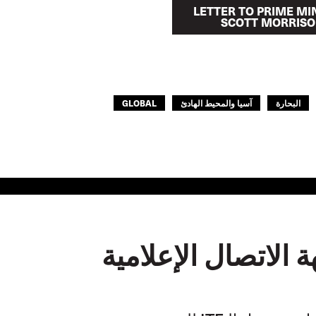
LETTER TO PRIME MI
SCOTT MORRIS
البحارة
آسيا والمحيط الهادئ
GLOBAL
 الاتصال الإعلامية