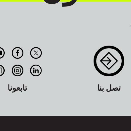
تصل بنا
تابعونا