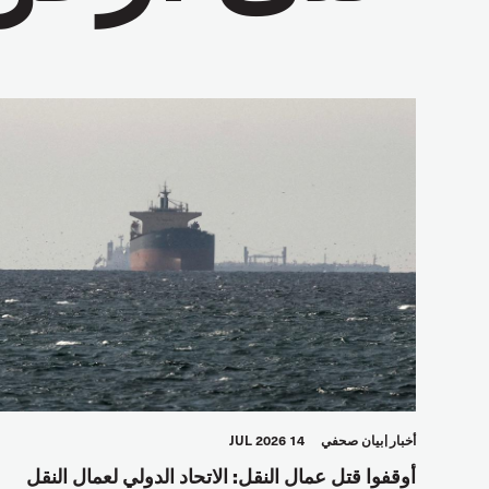
أخبار
بيان صحفي
14 JUL 2026
أوقفوا قتل عمال النقل: الاتحاد الدولي لعمال النقل