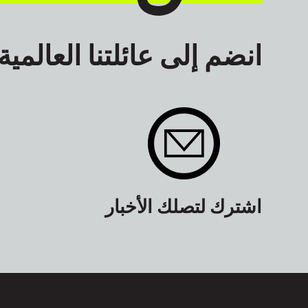
انضم إلى عائلتنا العالمية
اشترك لتصلك الأخبار