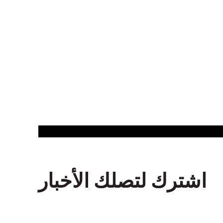
اشترك لتصلك الأخبار