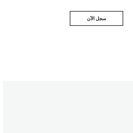
سجل الآن