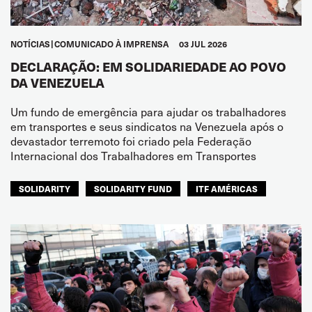
NOTÍCIAS
COMUNICADO À IMPRENSA
03 JUL 2026
DECLARAÇÃO: EM SOLIDARIEDADE AO POVO
DA VENEZUELA
Um fundo de emergência para ajudar os trabalhadores
em transportes e seus sindicatos na Venezuela após o
devastador terremoto foi criado pela Federação
Internacional dos Trabalhadores em Transportes
SOLIDARITY
SOLIDARITY FUND
ITF AMÉRICAS