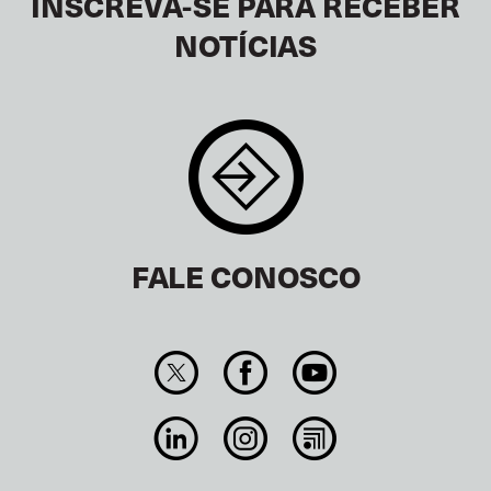
INSCREVA-SE PARA RECEBER
NOTÍCIAS
FALE CONOSCO