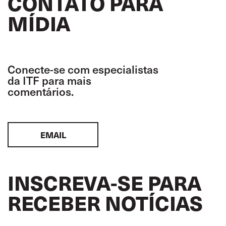
CONTATO PARA
MÍDIA
Conecte-se com especialistas
da ITF para mais
comentários.
EMAIL
INSCREVA-SE PARA
RECEBER NOTÍCIAS