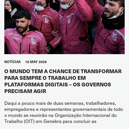
NOTÍCIAS
18 MAY 2026
O MUNDO TEM A CHANCE DE TRANSFORMAR
PARA SEMPRE O TRABALHO EM
PLATAFORMAS DIGITAIS – OS GOVERNOS
PRECISAM AGIR
Daqui a pouco mais de duas semanas, trabalhadores,
empregadores e representantes governamentais de todo
o mundo se reunirão na Organização Internacional do
Trabalho (OIT) em Genebra para concluir as