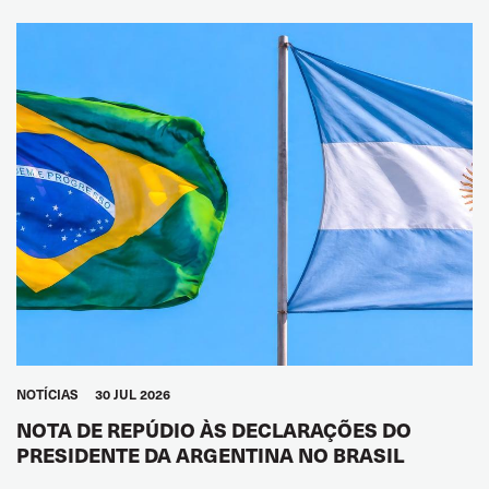
NOTÍCIAS
30 JUL 2026
NOTA DE REPÚDIO ÀS DECLARAÇÕES DO
PRESIDENTE DA ARGENTINA NO BRASIL