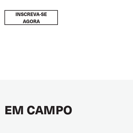
INSCREVA-SE
AGORA
EM CAMPO