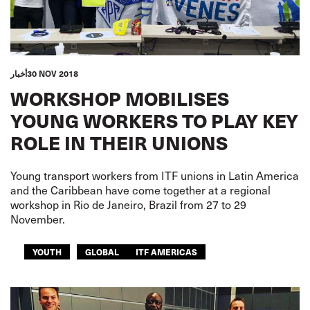
30 NOV 2018
أخبار
WORKSHOP MOBILISES
YOUNG WORKERS TO PLAY KEY
ROLE IN THEIR UNIONS
Young transport workers from ITF unions in Latin America
and the Caribbean have come together at a regional
workshop in Rio de Janeiro, Brazil from 27 to 29
November.
YOUTH
GLOBAL
ITF AMERICAS