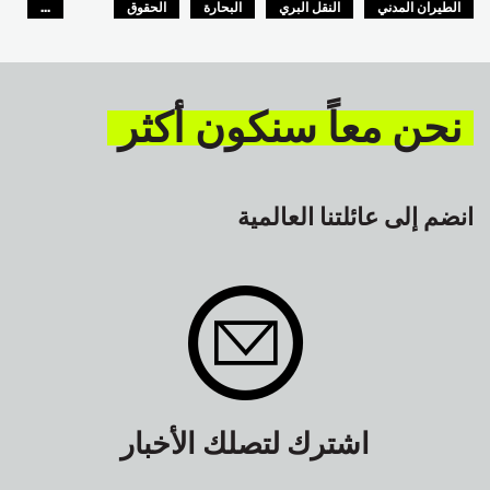
الطيران المدني
النقل البري
البحارة
الحقوق
...
السلامة
GLOBAL
نحن معاً سنكون أكثر
انضم إلى عائلتنا العالمية
اشترك لتصلك الأخبار