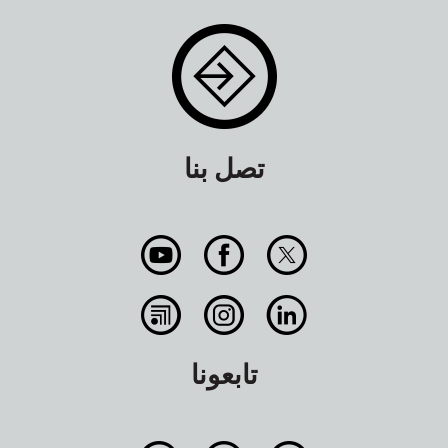
تصل بنا
تابعونا