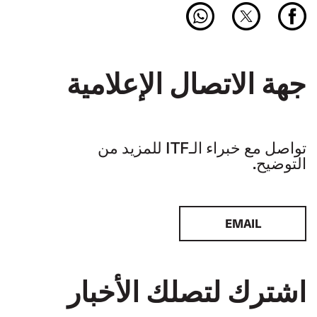
جهة الاتصال الإعلامية
تواصل مع خبراء الـITF للمزيد من
التوضيح.
EMAIL
اشترك لتصلك الأخبار