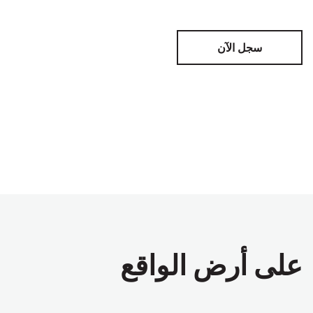
سجل الآن
على أرض الواقع