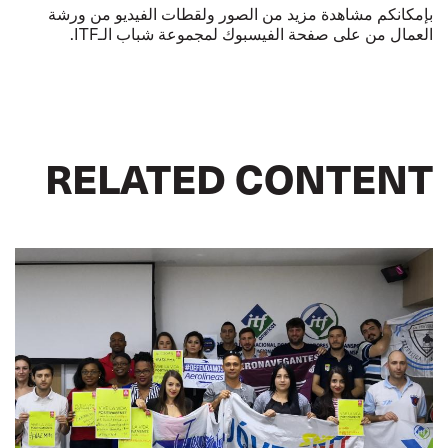
بإمكانكم
مشاهدة مزيد من الصور ولقطات الفيديو من ورشة
العمال من على
صفحة
الفيسبوك
لمجموعة
شباب
الـ
ITF
.
RELATED CONTENT