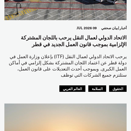
أخبار
بيان صحفي
09 JUL 2026
الاتحاد الدولي لعمال النقل يرحب باللجان المشتركة
الإلزامية بموجب قانون العمل الجديد في قطر
يرحب الاتحاد الدولي لعمال النقل (ITF) بإعلان وزارة العمل في
دولة قطر عن اعتماد اللجان المشتركة بشكل إلزامي في أماكن
العمل الكبرى. وبموجب أحدث التعديلات على قانون العمل،
ستلتزم جميع الشركات التي توظف
الحقوق
السلامة
العالم العربي