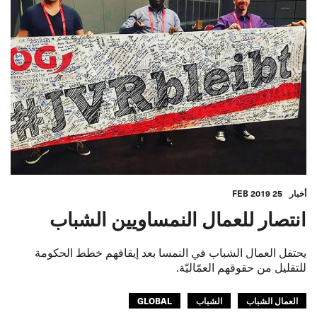
أخبار
25 FEB 2019
انتصار للعمال النمساويين الشباب
يحتفل العمال الشباب في النمسا بعد إيقافهم خطط الحكومة
للتقليل من حقوقهم العمّاليّة.
العمال الشباب
الشباب
GLOBAL