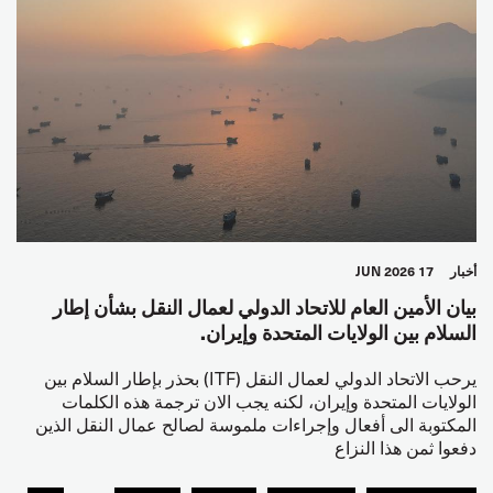
أخبار
17 JUN 2026
بيان الأمين العام للاتحاد الدولي لعمال النقل بشأن إطار
السلام بين الولايات المتحدة وإيران.
يرحب الاتحاد الدولي لعمال النقل (ITF) بحذر بإطار السلام بين
الولايات المتحدة وإيران، لكنه يجب الان ترجمة هذه الكلمات
المكتوبة الى أفعال وإجراءات ملموسة لصالح عمال النقل الذين
دفعوا ثمن هذا النزاع