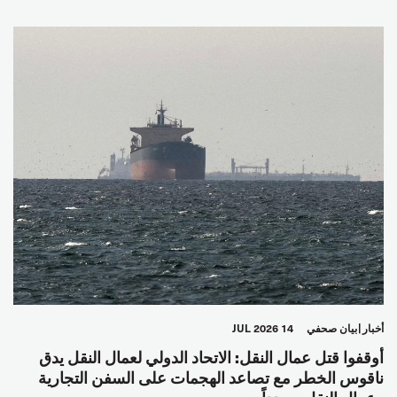
أخبار
بيان صحفي
14 JUL 2026
أوقفوا قتل عمال النقل: الاتحاد الدولي لعمال النقل يدق
ناقوس الخطر مع تصاعد الهجمات على السفن التجارية