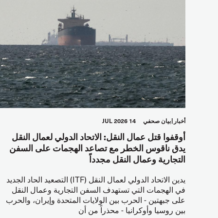
أخبار
بيان صحفي
14 JUL 2026
أوقفوا قتل عمال النقل: الاتحاد الدولي لعمال النقل
يدق ناقوس الخطر مع تصاعد الهجمات على السفن
التجارية وعمال النقل مجدداً
يدين الاتحاد الدولي لعمال النقل (ITF) التصعيد الحاد الجديد
في الهجمات التي تستهدف السفن التجارية وعمال النقل
على جبهتين - الحرب بين الولايات المتحدة وإيران، والحرب
بين روسيا وأوكرانيا - محذراً من أن