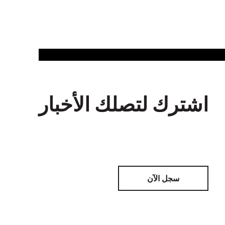
اشترك لتصلك الأخبار
سجل الآن