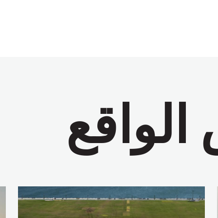
الواقع