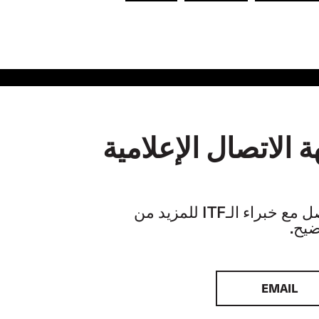
 الاتصال الإعلامية
تواصل مع خبراء الـITF للمزيد من
ضيح.
EMAIL