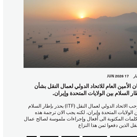
ار
17 JUN 2026
ان الأمين العام للاتحاد الدولي لعمال النقل بشأن
ار السلام بين الولايات المتحدة وإيران.
يرحب الاتحاد الدولي لعمال النقل (ITF) بحذر بإطار السلام
ن الولايات المتحدة وإيران، لكنه يجب الان ترجمة هذه
كلمات المكتوبة الى أفعال وإجراءات ملموسة لصالح عمال
نقل الذين دفعوا ثمن هذا النزاع