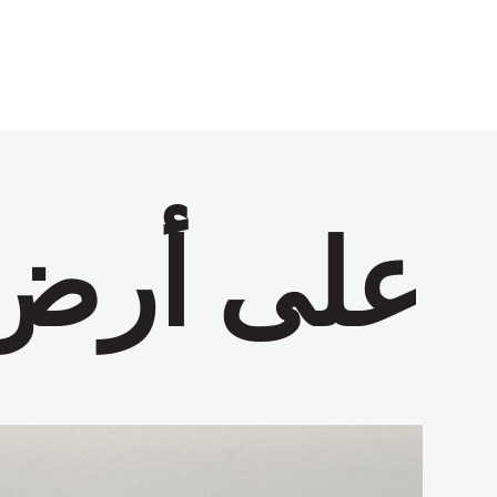
على أرض 