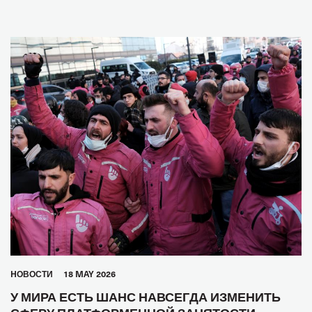
HОВОСТИ
18 MAY 2026
У МИРА ЕСТЬ ШАНС НАВСЕГДА ИЗМЕНИТЬ