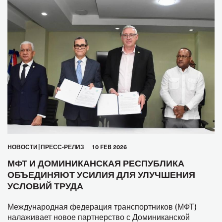
HОВОСТИ
ПРЕСС-РЕЛИЗ
10 FEB 2026
МФТ И ДОМИНИКАНСКАЯ РЕСПУБЛИКА
ОБЪЕДИНЯЮТ УСИЛИЯ ДЛЯ УЛУЧШЕНИЯ
УСЛОВИЙ ТРУДА
Международная федерация транспортников (МФТ)
налаживает новое партнерство с Доминиканской