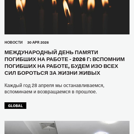
HОВОСТИ
30 APR 2026
МЕЖДУНАРОДНЫЙ ДЕНЬ ПАМЯТИ
ПОГИБШИХ НА РАБОТЕ - 2026 Г: ВСПОМНИМ
ПОГИБШИХ НА РАБОТЕ, БУДЕМ ИЗО ВСЕХ
СИЛ БОРОТЬСЯ ЗА ЖИЗНИ ЖИВЫХ
Каждый год 28 апреля мы останавливаемся,
вспоминаем и возвращаемся в прошлое.
GLOBAL