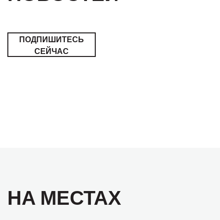
ПОДПИШИТЕСЬ
СЕЙЧАС
НА МЕСТАХ