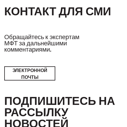
КОНТАКТ ДЛЯ СМИ
Обращайтесь к экспертам
МФТ за дальнейшими
комментариями.
ЭЛЕКТРОННОЙ
ПОЧТЫ
ПОДПИШИТЕСЬ НА
РАССЫЛКУ
НОВОСТЕЙ