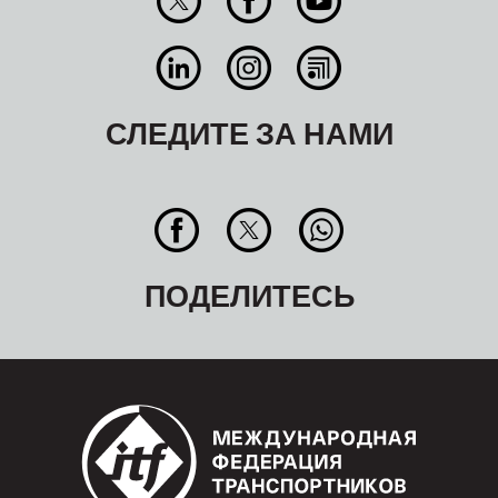
СЛЕДИТЕ ЗА НАМИ
ПОДЕЛИТЕСЬ