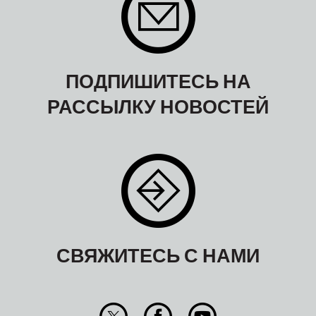
ПОДПИШИТЕСЬ НА
РАССЫЛКУ НОВОСТЕЙ
СВЯЖИТЕСЬ С НАМИ