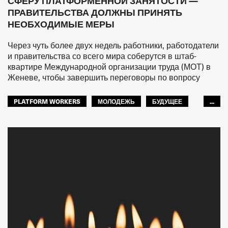
СФЕРУ ПЛАТФОРМЕННОЙ ЗАНЯТОСТИ —
ПРАВИТЕЛЬСТВА ДОЛЖНЫ ПРИНЯТЬ
НЕОБХОДИМЫЕ МЕРЫ
Через чуть более двух недель работники, работодатели
и правительства со всего мира соберутся в штаб-
квартире Международной организации труда (МОТ) в
Женеве, чтобы завершить переговоры по вопросу
PLATFORM WORKERS
МОЛОДЕЖЬ
БУДУЩЕЕ
...
GLOBAL