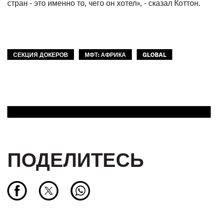
стран - это именно то, чего он хотел», - сказал Коттон.
СЕКЦИЯ ДОКЕРОВ
МФТ: АФРИКА
GLOBAL
ПОДЕЛИТЕСЬ