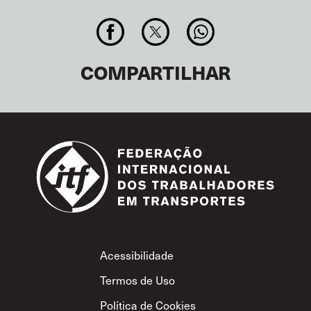
COMPARTILHAR
Footer
Acessibilidade
Termos de Uso
Política de Cookies