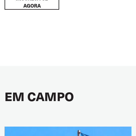
AGORA
EM CAMPO