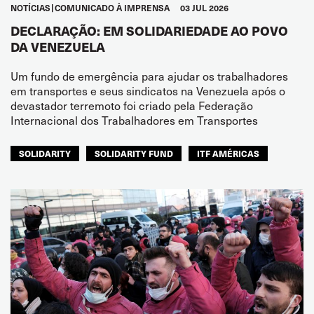
NOTÍCIAS
COMUNICADO À IMPRENSA
03 JUL 2026
DECLARAÇÃO: EM SOLIDARIEDADE AO POVO
DA VENEZUELA
Um fundo de emergência para ajudar os trabalhadores
em transportes e seus sindicatos na Venezuela após o
devastador terremoto foi criado pela Federação
Internacional dos Trabalhadores em Transportes
SOLIDARITY
SOLIDARITY FUND
ITF AMÉRICAS