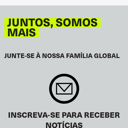
GLOBAL
JUNTOS, SOMOS
MAIS
JUNTE-SE À NOSSA FAMÍLIA GLOBAL
INSCREVA-SE PARA RECEBER
NOTÍCIAS