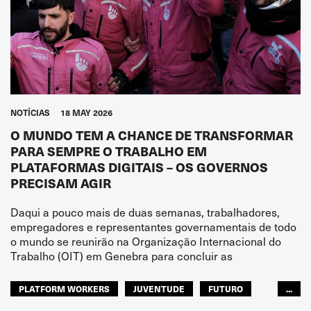
NOTÍCIAS
18 MAY 2026
O MUNDO TEM A CHANCE DE TRANSFORMAR
PARA SEMPRE O TRABALHO EM
PLATAFORMAS DIGITAIS – OS GOVERNOS
PRECISAM AGIR
Daqui a pouco mais de duas semanas, trabalhadores,
empregadores e representantes governamentais de todo
o mundo se reunirão na Organização Internacional do
Trabalho (OIT) em Genebra para concluir as
PLATFORM WORKERS
JUVENTUDE
FUTURO
...