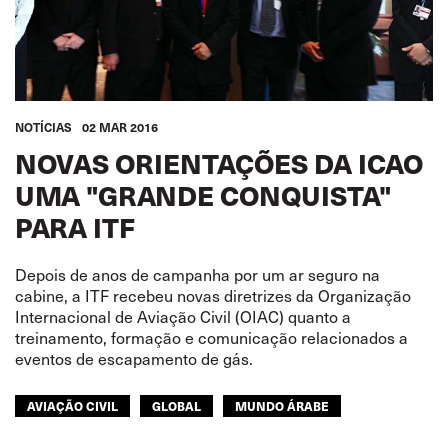
NOTÍCIAS
02 MAR 2016
NOVAS ORIENTAÇÕES DA ICAO
UMA "GRANDE CONQUISTA"
PARA ITF
Depois de anos de campanha por um ar seguro na
cabine, a ITF recebeu novas diretrizes da Organização
Internacional de Aviação Civil (OIAC) quanto a
treinamento, formação e comunicação relacionados a
eventos de escapamento de gás.
AVIAÇÃO CIVIL
GLOBAL
MUNDO ÁRABE