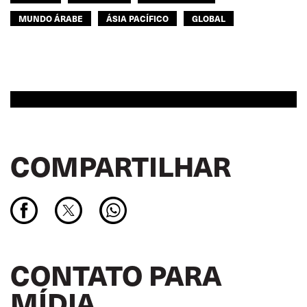
MUNDO ÁRABE
ÁSIA PACÍFICO
GLOBAL
COMPARTILHAR
CONTATO PARA
MÍDIA