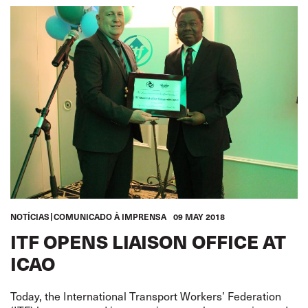
NOTÍCIAS
COMUNICADO À IMPRENSA
09 MAY 2018
ITF OPENS LIAISON OFFICE AT
ICAO
Today, the International Transport Workers’ Federation