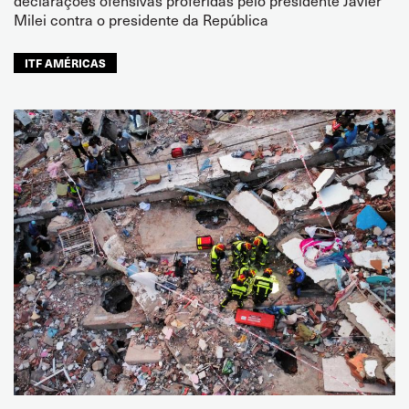
Milei contra o presidente da República
ITF AMÉRICAS