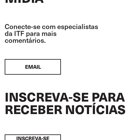
Conecte-se com especialistas
da ITF para mais
comentários.
EMAIL
INSCREVA-SE PARA
RECEBER NOTÍCIAS
INSCREVA-SE