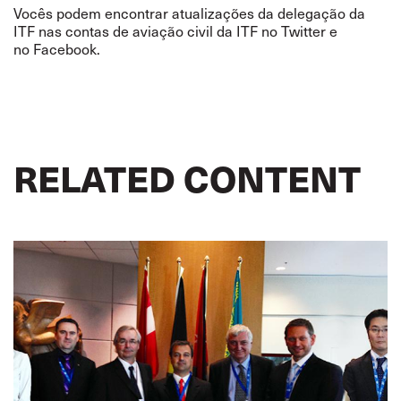
Vocês podem encontrar atualizações da delegação da
ITF nas contas de aviação civil da ITF no
Twitter
e
no
Facebook
.
RELATED CONTENT