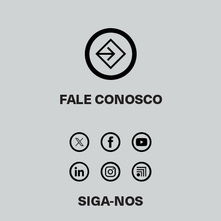
FALE CONOSCO
SIGA-NOS