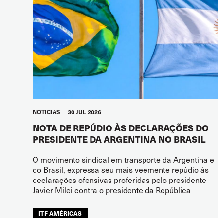
NOTÍCIAS
30 JUL 2026
NOTA DE REPÚDIO ÀS DECLARAÇÕES DO
PRESIDENTE DA ARGENTINA NO BRASIL
O movimento sindical em transporte da Argentina e
do Brasil, expressa seu mais veemente repúdio às
declarações ofensivas proferidas pelo presidente
Javier Milei contra o presidente da República
ITF AMÉRICAS