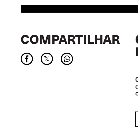
COMPARTILHAR