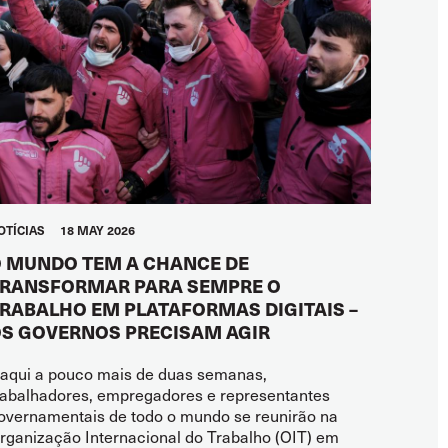
OTÍCIAS
18 MAY 2026
 MUNDO TEM A CHANCE DE
RANSFORMAR PARA SEMPRE O
RABALHO EM PLATAFORMAS DIGITAIS –
S GOVERNOS PRECISAM AGIR
aqui a pouco mais de duas semanas,
rabalhadores, empregadores e representantes
overnamentais de todo o mundo se reunirão na
rganização Internacional do Trabalho (OIT) em