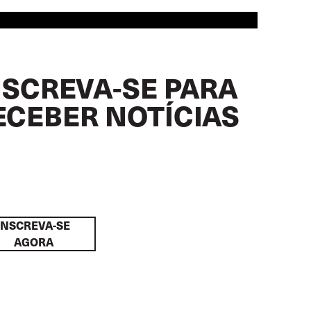
NSCREVA-SE PARA
ECEBER NOTÍCIAS
INSCREVA-SE
AGORA