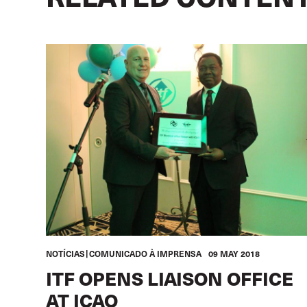
NOTÍCIAS
COMUNICADO À IMPRENSA
09 MAY 2018
ITF OPENS LIAISON OFFICE
AT ICAO