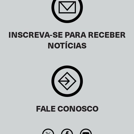
INSCREVA-SE PARA RECEBER
NOTÍCIAS
FALE CONOSCO