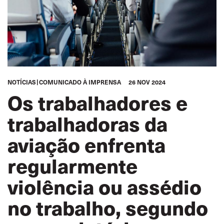
NOTÍCIAS
COMUNICADO À IMPRENSA
26 NOV 2024
Os trabalhadores e
trabalhadoras da
aviação enfrenta
regularmente
violência ou assédio
no trabalho, segundo