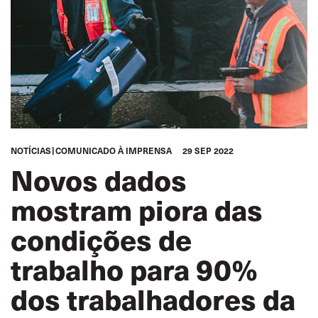
NOTÍCIAS
COMUNICADO À IMPRENSA
29 SEP 2022
Novos dados
mostram piora das
condições de
trabalho para 90%
dos trabalhadores da