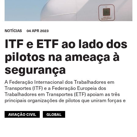
NOTÍCIAS
04 APR 2023
ITF e ETF ao lado dos
pilotos na ameaça à
segurança
A Federação Internacional dos Trabalhadores em
Transportes (ITF) e a Federação Europeia dos
Trabalhadores em Transportes (ETF) apoiam as três
principais organizações de pilotos que uniram forças e
AVIAÇÃO CIVIL
GLOBAL