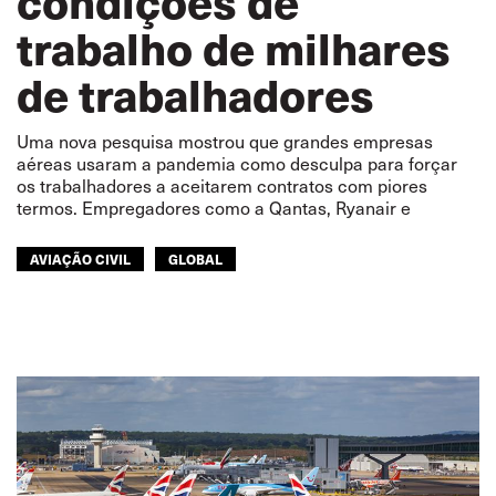
condições de
trabalho de milhares
de trabalhadores
Uma nova pesquisa mostrou que grandes empresas
aéreas usaram a pandemia como desculpa para forçar
os trabalhadores a aceitarem contratos com piores
termos. Empregadores como a Qantas, Ryanair e
AVIAÇÃO CIVIL
GLOBAL