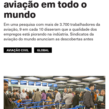
aviação em todo o
mundo
Em uma pesquisa com mais de 3.700 trabalhadores da
aviação, 9 em cada 10 disseram que a qualidade dos
empregos está piorando na indústria. Sindicatos da
aviação do mundo anunciam as descobertas antes
AVIAÇÃO CIVIL
GLOBAL