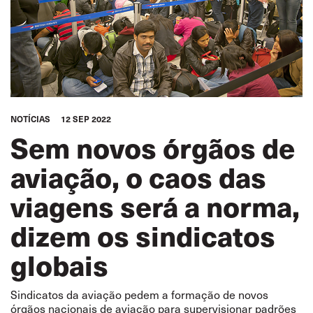
NOTÍCIAS
12 SEP 2022
Sem novos órgãos de
aviação, o caos das
viagens será a norma,
dizem os sindicatos
globais
Sindicatos da aviação pedem a formação de novos
órgãos nacionais de aviação para supervisionar padrões