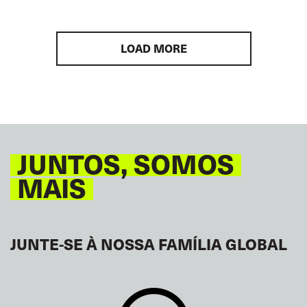
TRANSPORTE URBANO
ÁSIA PACÍFICO
GLOBAL
LOAD MORE
JUNTOS, SOMOS
MAIS
JUNTE-SE À NOSSA FAMÍLIA GLOBAL