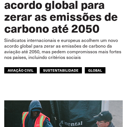
acordo global para
zerar as emissões de
carbono até 2050
Sindicatos internacionais e europeus acolhem um novo
acordo global para zerar as emissões de carbono da
aviação até 2050, mas pedem compromissos mais fortes
nos países, incluindo critérios sociais
AVIAÇÃO CIVIL
SUSTENTABILIDADE
GLOBAL