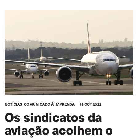
NOTÍCIAS
COMUNICADO À IMPRENSA
19 OCT 2022
Os sindicatos da
aviação acolhem o