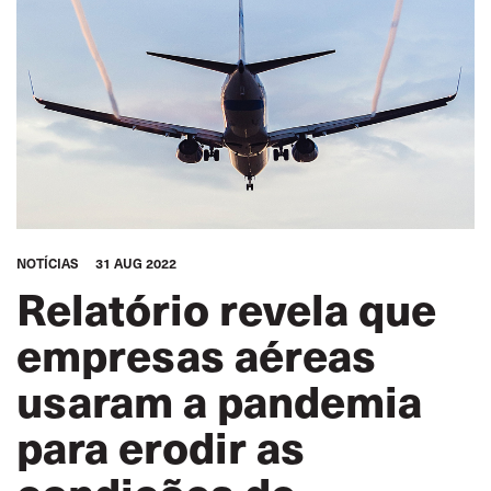
NOTÍCIAS
31 AUG 2022
Relatório revela que
empresas aéreas
usaram a pandemia
para erodir as