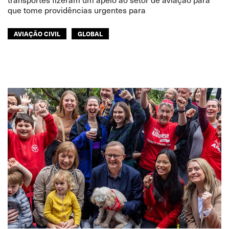
que tome providências urgentes para
AVIAÇÃO CIVIL
GLOBAL