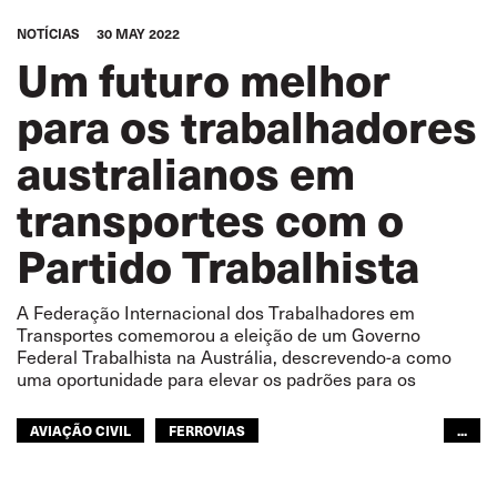
NOTÍCIAS
30 MAY 2022
Um futuro melhor
para os trabalhadores
australianos em
transportes com o
Partido Trabalhista
A Federação Internacional dos Trabalhadores em
Transportes comemorou a eleição de um Governo
Federal Trabalhista na Austrália, descrevendo-a como
uma oportunidade para elevar os padrões para os
AVIAÇÃO CIVIL
FERROVIAS
...
TRANSPORTE RODOVIÁRIO
GENTE DO MAR