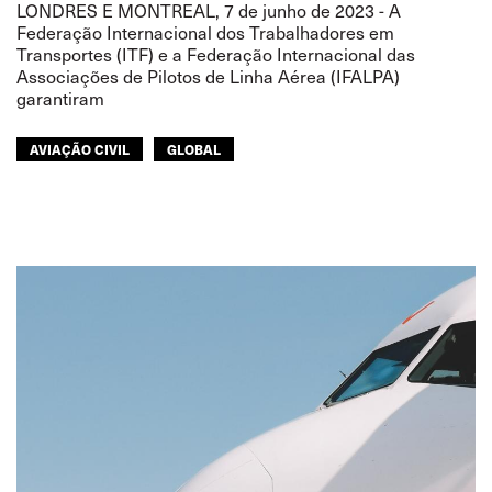
LONDRES E MONTREAL, 7 de junho de 2023 - A
Federação Internacional dos Trabalhadores em
Transportes (ITF) e a Federação Internacional das
Associações de Pilotos de Linha Aérea (IFALPA)
garantiram
AVIAÇÃO CIVIL
GLOBAL