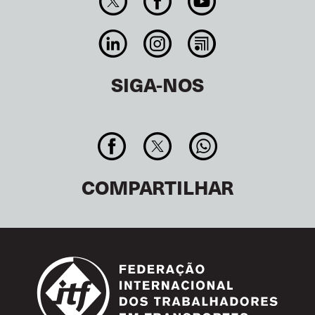
SIGA-NOS
COMPARTILHAR