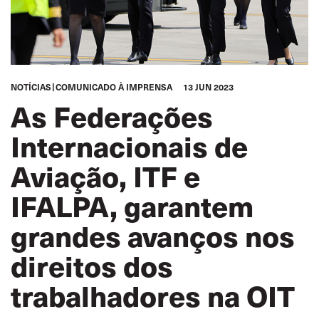
NOTÍCIAS
COMUNICADO À IMPRENSA
13 JUN 2023
As Federações
Internacionais de
Aviação, ITF e
IFALPA, garantem
grandes avanços nos
direitos dos
trabalhadores na OIT