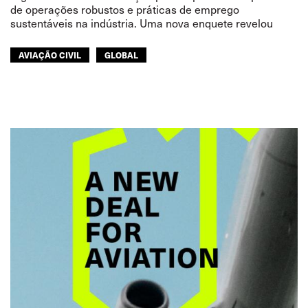
de operações robustos e práticas de emprego
sustentáveis na indústria. Uma nova enquete revelou
AVIAÇÃO CIVIL
GLOBAL