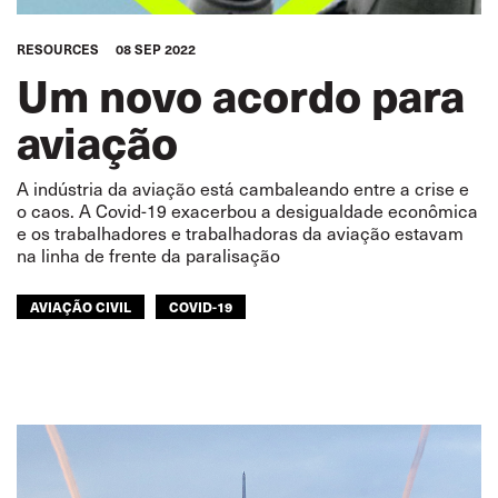
RESOURCES
08 SEP 2022
Um novo acordo para
aviação
A indústria da aviação está cambaleando entre a crise e
o caos. A Covid-19 exacerbou a desigualdade econômica
e os trabalhadores e trabalhadoras da aviação estavam
na linha de frente da paralisação
AVIAÇÃO CIVIL
COVID-19