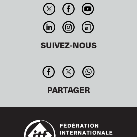
SUIVEZ-NOUS
PARTAGER