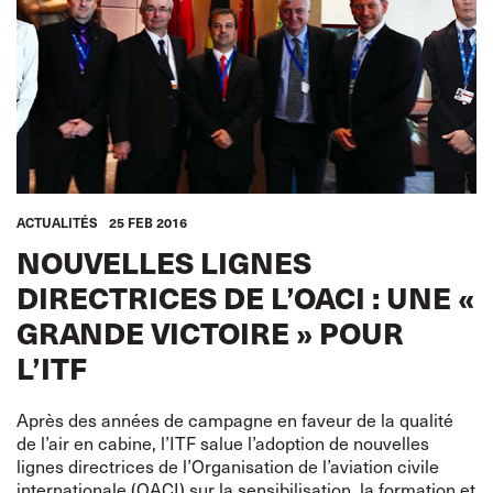
ACTUALITÉS
25 FEB 2016
NOUVELLES LIGNES
DIRECTRICES DE L’OACI : UNE «
GRANDE VICTOIRE » POUR
L’ITF
Après des années de campagne en faveur de la qualité
de l’air en cabine, l’ITF salue l’adoption de nouvelles
lignes directrices de l’Organisation de l’aviation civile
internationale (OACI) sur la sensibilisation, la formation et