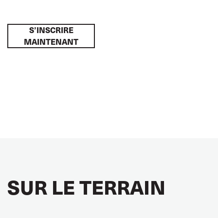
S’INSCRIRE
MAINTENANT
SUR LE TERRAIN