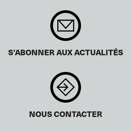
S’ABONNER AUX ACTUALITÉS
NOUS CONTACTER