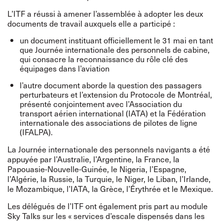
L’ITF a réussi à amener l’assemblée à adopter les deux
documents de travail auxquels elle a participé :
un document instituant officiellement le 31 mai en tant
que Journée internationale des personnels de cabine,
qui consacre la reconnaissance du rôle clé des
équipages dans l’aviation
l’autre document aborde la question des passagers
perturbateurs et l’extension du
Protocole de Montréal
,
présenté conjointement avec l’Association du
transport aérien international (IATA) et la Fédération
internationale des associations de pilotes de ligne
(IFALPA).
La Journée internationale des personnels navigants a été
appuyée par l’Australie, l’Argentine, la France, la
Papouasie-Nouvelle-Guinée, le Nigeria, l’Espagne,
l’Algérie, la Russie, la Turquie, le Niger, le Liban, l’Irlande,
le Mozambique, l’IATA, la Grèce, l’Érythrée et le Mexique.
Les délégués de l’ITF ont également pris part au module
Sky Talks sur les « services d’escale dispensés dans les