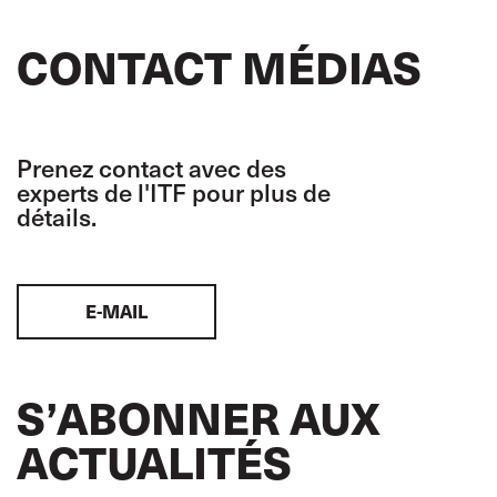
CONTACT MÉDIAS
Prenez contact avec des
experts de l'ITF pour plus de
détails.
E-MAIL
S’ABONNER AUX
ACTUALITÉS