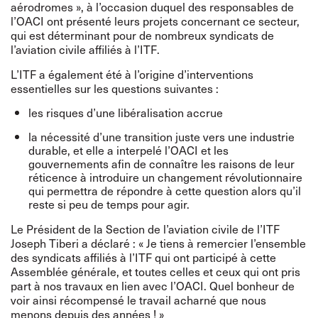
aérodromes », à l’occasion duquel des responsables de
l’OACI ont présenté leurs projets concernant ce secteur,
qui est déterminant pour de nombreux syndicats de
l’aviation civile affiliés à l’ITF.
L’ITF a également été à l’origine d’interventions
essentielles sur les questions suivantes :
les risques d’une libéralisation accrue
la nécessité d’une transition juste vers une industrie
durable, et elle a interpelé l’OACI et les
gouvernements afin de connaître les raisons de leur
réticence à introduire un changement révolutionnaire
qui permettra de répondre à cette question alors qu’il
reste si peu de temps pour agir.
Le Président de la Section de l’aviation civile de l’ITF
Joseph Tiberi a déclaré : « Je tiens à remercier l’ensemble
des syndicats affiliés à l’ITF qui ont participé à cette
Assemblée générale, et toutes celles et ceux qui ont pris
part à nos travaux en lien avec l’OACI. Quel bonheur de
voir ainsi récompensé le travail acharné que nous
menons depuis des années ! »