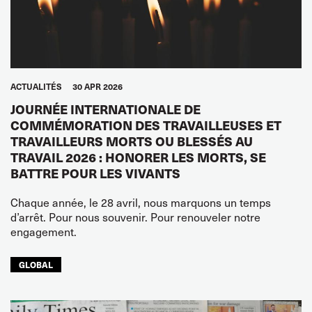
ACTUALITÉS
30 APR 2026
JOURNÉE INTERNATIONALE DE
COMMÉMORATION DES TRAVAILLEUSES ET
TRAVAILLEURS MORTS OU BLESSÉS AU
TRAVAIL 2026 : HONORER LES MORTS, SE
BATTRE POUR LES VIVANTS
Chaque année, le 28 avril, nous marquons un temps
d’arrêt. Pour nous souvenir. Pour renouveler notre
engagement.
GLOBAL