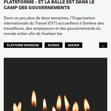
PLATEFORME – ET LA BALLE EST DANS LE
CAMP DES GOUVERNEMENTS
Dans un peu plus de deux semaines, l’Organisation
internationale du Travail (OIT) accueillera à Genève des
travailleurs, des employeurs et des gouvernements du
monde entier afin de finaliser les
PLATFORM WORKERS
JEUNES
AVENIR
...
GLOBAL