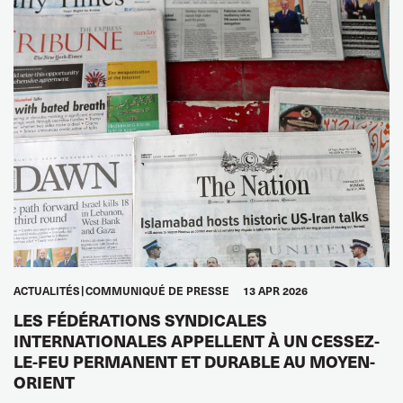
ACTUALITÉS
COMMUNIQUÉ DE PRESSE
13 APR 2026
LES FÉDÉRATIONS SYNDICALES
INTERNATIONALES APPELLENT À UN CESSEZ-
LE-FEU PERMANENT ET DURABLE AU MOYEN-
ORIENT