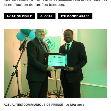
la notification de fumées toxiques.
AVIATION CIVILE
GLOBAL
ITF MONDE ARABE
ACTUALITÉS
COMMUNIQUÉ DE PRESSE
09 MAY 2018