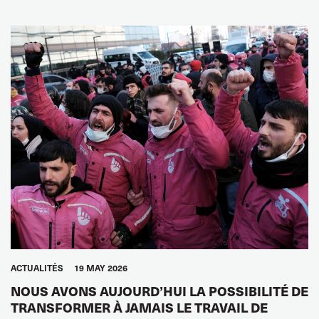
ACTUALITÉS
19 MAY 2026
NOUS AVONS AUJOURD’HUI LA POSSIBILITÉ DE
TRANSFORMER À JAMAIS LE TRAVAIL DE