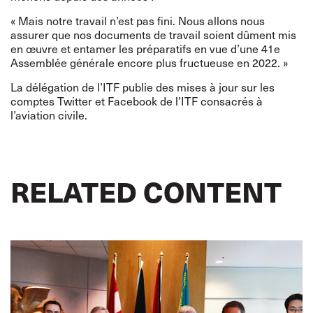
« Mais notre travail n’est pas fini. Nous allons nous
assurer que nos documents de travail soient dûment mis
en œuvre et entamer les préparatifs en vue d’une 41e
Assemblée générale encore plus fructueuse en 2022. »
La délégation de l’ITF publie des mises à jour sur les
comptes
Twitter
et
Facebook
de l’ITF consacrés à
l’aviation civile.
RELATED CONTENT