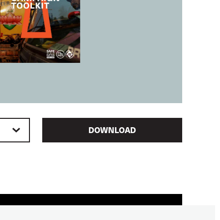
DOWNLOAD