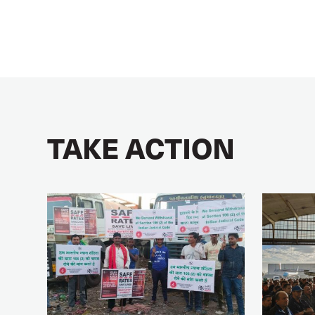
TAKE ACTION