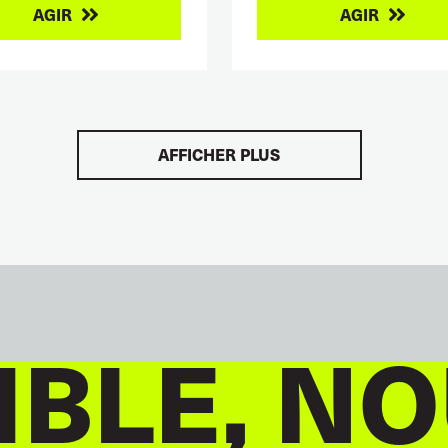
AGIR
AGIR
AFFICHER PLUS
BLE, NO