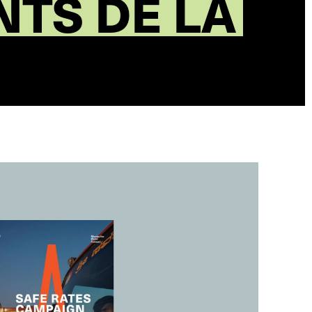
TS DE LA