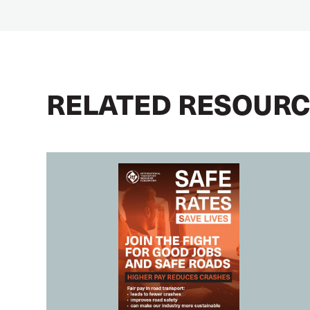
RELATED RESOUR