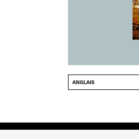
ANGLAIS