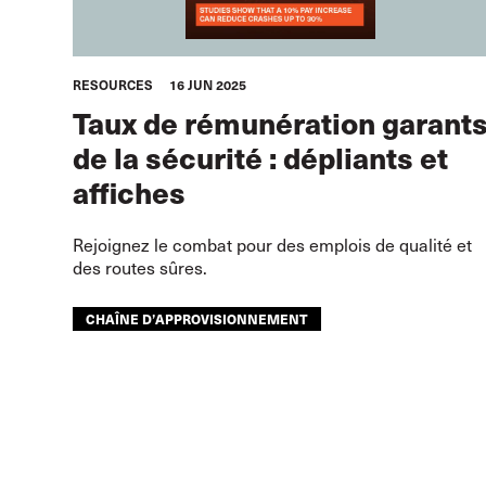
RESOURCES
16 JUN 2025
Taux de rémunération garant
de la sécurité : dépliants et
affiches
Rejoignez le combat pour des emplois de qualité et
des routes sûres.
CHAÎNE D’APPROVISIONNEMENT