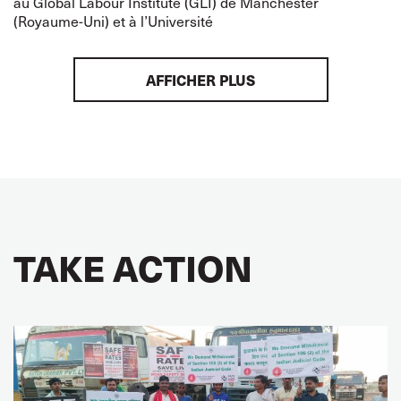
au Global Labour Institute (GLI) de Manchester
(Royaume-Uni) et à l’Université
AFFICHER PLUS
TAKE ACTION