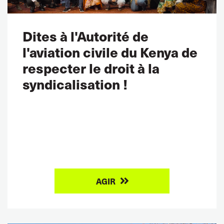
Dites à l'Autorité de
l'aviation civile du Kenya de
respecter le droit à la
syndicalisation !
AGIR