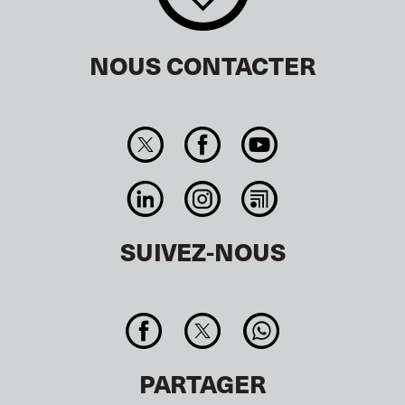
NOUS CONTACTER
SUIVEZ-NOUS
PARTAGER