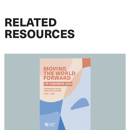
RELATED
RESOURCES