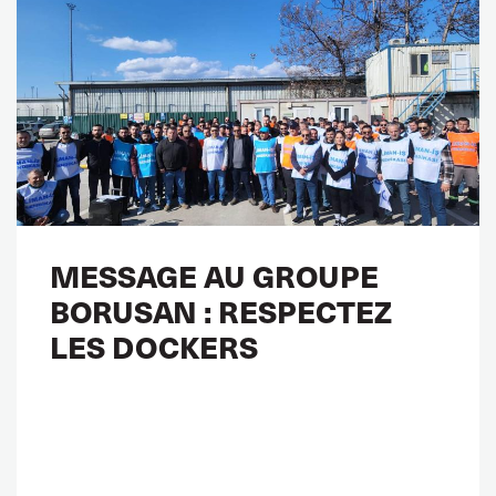
MESSAGE AU GROUPE
BORUSAN : RESPECTEZ
LES DOCKERS