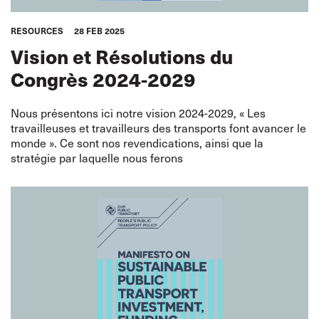
RESOURCES
28 FEB 2025
Vision et Résolutions du
Congrès 2024-2029
Nous présentons ici notre vision 2024-2029, « Les
travailleuses et travailleurs des transports font avancer le
monde ». Ce sont nos revendications, ainsi que la
stratégie par laquelle nous ferons