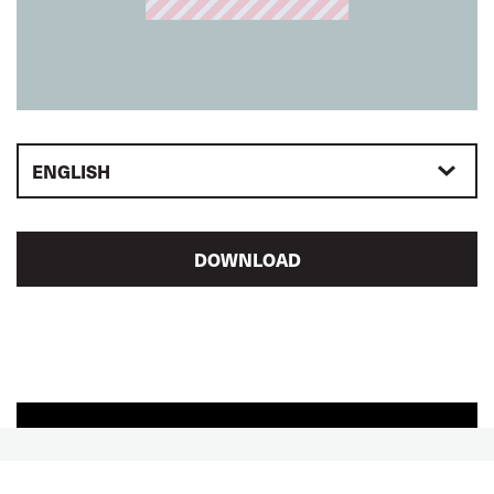
ENGLISH
DOWNLOAD