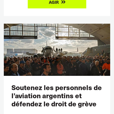
AGIR
Soutenez les personnels de
l’aviation argentins et
défendez le droit de grève