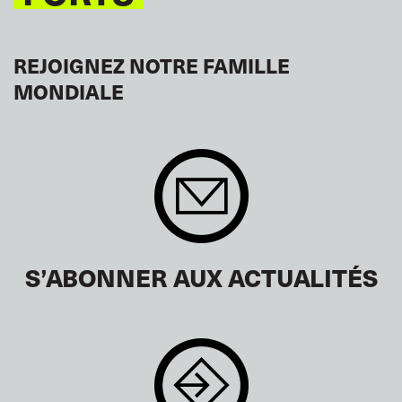
REJOIGNEZ NOTRE FAMILLE
MONDIALE
S’ABONNER AUX ACTUALITÉS