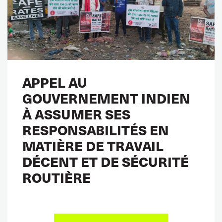
APPEL AU
GOUVERNEMENT INDIEN
À ASSUMER SES
RESPONSABILITÉS EN
MATIÈRE DE TRAVAIL
DÉCENT ET DE SÉCURITÉ
ROUTIÈRE