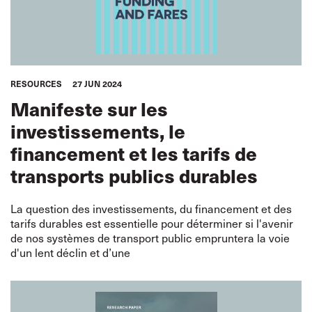
RESOURCES
27 JUN 2024
Manifeste sur les
investissements, le
financement et les tarifs de
transports publics durables
La question des investissements, du financement et des
tarifs durables est essentielle pour déterminer si l'avenir
de nos systèmes de transport public empruntera la voie
d'un lent déclin et d’une