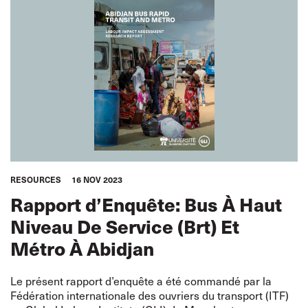
RESOURCES
16 NOV 2023
Rapport d’Enquête: Bus À Haut
Niveau De Service (Brt) Et
Métro À Abidjan
Le présent rapport d’enquête a été commandé par la
Fédération internationale des ouvriers du transport (ITF)