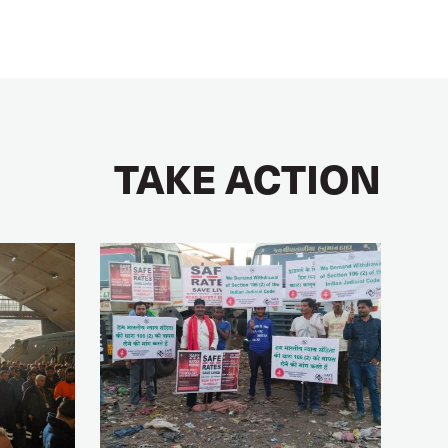
TAKE ACTION