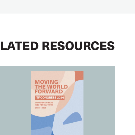
LATED RESOURCES