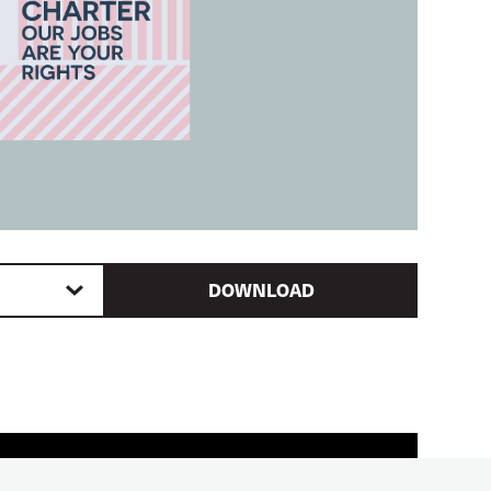
DOWNLOAD