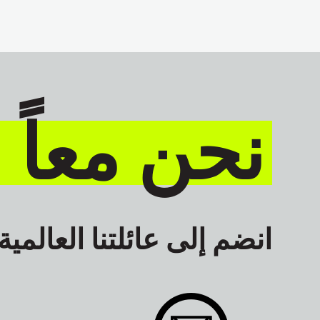
نحن معاً 
انضم إلى عائلتنا العالمية