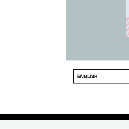
ENGLISH