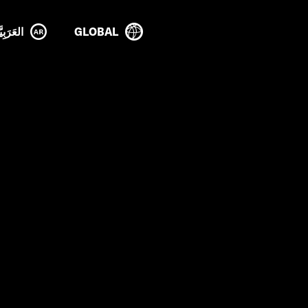
GLOBAL
العَرَبِيَ