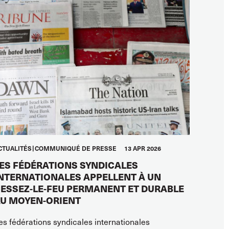
CTUALITÉS
COMMUNIQUÉ DE PRESSE
13 APR 2026
ES FÉDÉRATIONS SYNDICALES
NTERNATIONALES APPELLENT À UN
ESSEZ-LE-FEU PERMANENT ET DURABLE
U MOYEN-ORIENT
es fédérations syndicales internationales