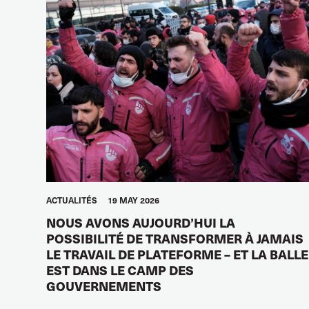
ACTUALITÉS
19 MAY 2026
NOUS AVONS AUJOURD’HUI LA
POSSIBILITÉ DE TRANSFORMER À JAMAIS
LE TRAVAIL DE PLATEFORME – ET LA BALLE
EST DANS LE CAMP DES
GOUVERNEMENTS