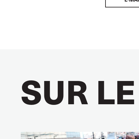
SUR LE