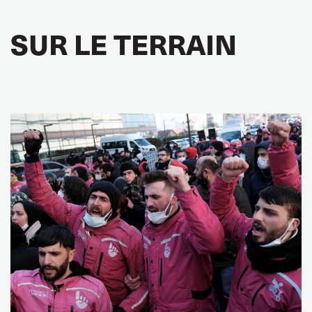
SUR LE TERRAIN