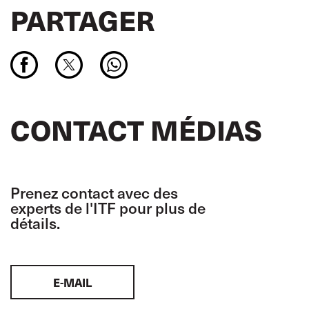
PARTAGER
CONTACT MÉDIAS
Prenez contact avec des
experts de l'ITF pour plus de
détails.
E-MAIL