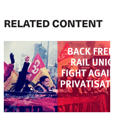
RELATED CONTENT