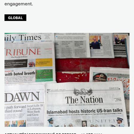
engagement.
GLOBAL