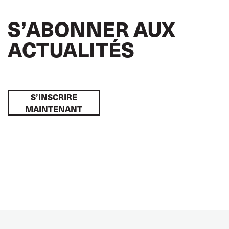
S’ABONNER AUX
ACTUALITÉS
S’INSCRIRE
MAINTENANT