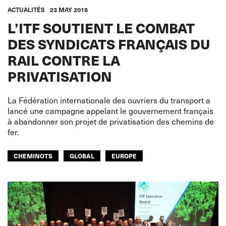
ACTUALITÉS
23 MAY 2018
L’ITF SOUTIENT LE COMBAT
DES SYNDICATS FRANÇAIS DU
RAIL CONTRE LA
PRIVATISATION
La Fédération internationale des ouvriers du transport a
lancé une campagne appelant le gouvernement français
à abandonner son projet de privatisation des chemins de
fer.
CHEMINOTS
GLOBAL
EUROPE