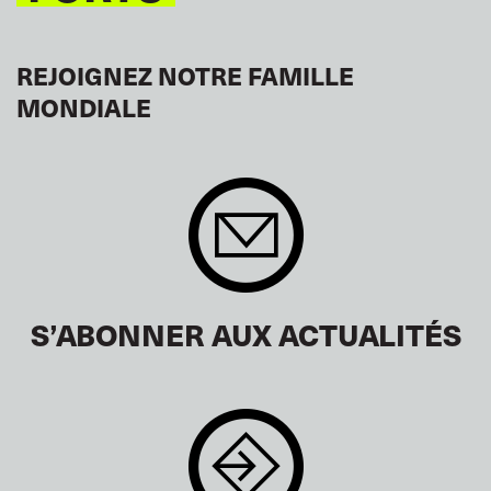
REJOIGNEZ NOTRE FAMILLE
MONDIALE
S’ABONNER AUX ACTUALITÉS