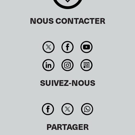
NOUS CONTACTER
SUIVEZ-NOUS
PARTAGER