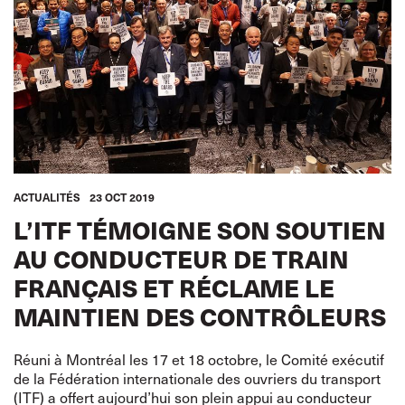
ACTUALITÉS
23 OCT 2019
L’ITF TÉMOIGNE SON SOUTIEN
AU CONDUCTEUR DE TRAIN
FRANÇAIS ET RÉCLAME LE
MAINTIEN DES CONTRÔLEURS
Réuni à Montréal les 17 et 18 octobre, le Comité exécutif
de la Fédération internationale des ouvriers du transport
(ITF) a offert aujourd’hui son plein appui au conducteur