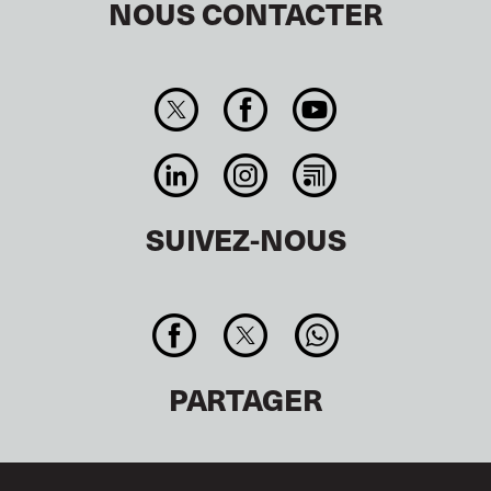
NOUS CONTACTER
SUIVEZ-NOUS
PARTAGER