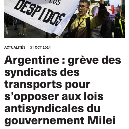
ACTUALITÉS
31 OCT 2024
Argentine : grève des
syndicats des
transports pour
s’opposer aux lois
antisyndicales du
gouvernement Milei