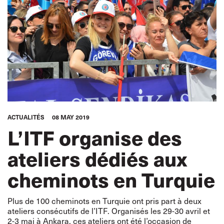
ACTUALITÉS
08 MAY 2019
L’ITF organise des
ateliers dédiés aux
cheminots en Turquie
Plus de 100 cheminots en Turquie ont pris part à deux
ateliers consécutifs de l’ITF. Organisés les 29-30 avril et
2-3 mai à Ankara, ces ateliers ont été l’occasion de