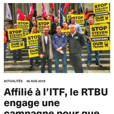
ACTUALITÉS
05 AUG 2019
Affilié à l’ITF, le RTBU
engage une
campagne pour que