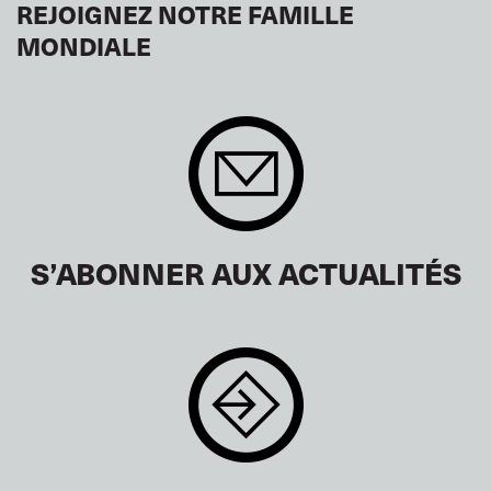
REJOIGNEZ NOTRE FAMILLE
MONDIALE
S’ABONNER AUX ACTUALITÉS