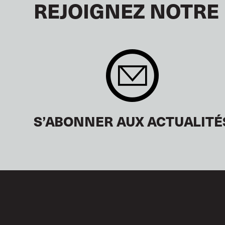
REJOIGNEZ NOTRE
S’ABONNER AUX ACTUALITÉ