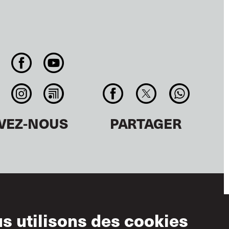
IVEZ-NOUS
PARTAGER
s utilisons des cookies