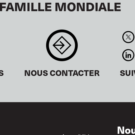
 FAMILLE MONDIALE
S
NOUS CONTACTER
SU
Nou