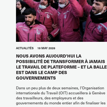
ACTUALITÉS
19 MAY 2026
NOUS AVONS AUJOURD’HUI LA
POSSIBILITÉ DE TRANSFORMER À JAMAIS
LE TRAVAIL DE PLATEFORME – ET LA BALLE
EST DANS LE CAMP DES
GOUVERNEMENTS
Dans un peu plus de deux semaines, l’Organisation
internationale du Travail (OIT) accueillera à Genève
des travailleurs, des employeurs et des
gouvernements du monde entier afin de finaliser les