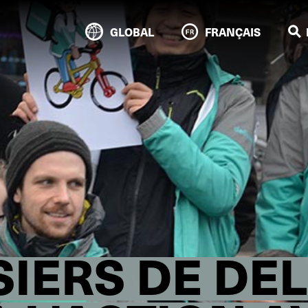
GLOBAL
FRANÇAIS
SIERS DE DE