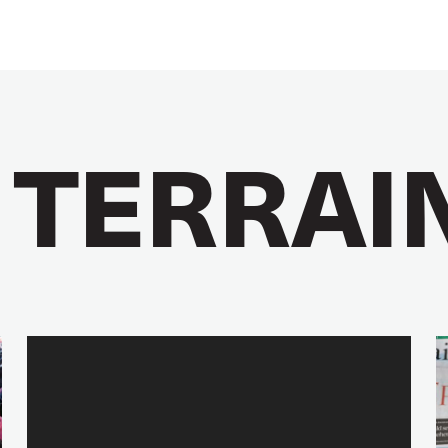
 TERRAI