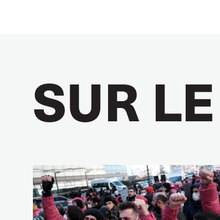
SUR LE